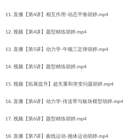
11. 直播【第4讲】相互作用-动态平衡胡婷.mp4
12. 视频【第4讲】题型精练胡婷.mp4
13. 直播【第5讲】动力学-牛顿三定律胡婷.mp4
14. 视频【第5讲】题型精练胡婷.mp4
15. 视频【拓展提升】超失重和突变问题胡婷.mp4
16. 直播【第6讲】动力学-传送带与板块模型胡婷.mp4
17. 视频【第6讲】题型精练胡婷.mp4
18. 直播【第7讲】曲线运动-抛体运动胡婷.mp4