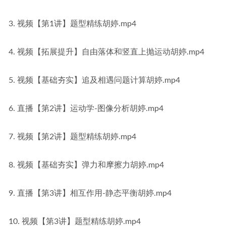
3. 视频【第1讲】题型精练胡婷.mp4
4. 视频【拓展提升】自由落体和竖直上抛运动胡婷.mp4
5. 视频【基础夯实】追及相遇问题计算胡婷.mp4
6. 直播【第2讲】运动学-图像分析胡婷.mp4
7. 视频【第2讲】题型精练胡婷.mp4
8. 视频【基础夯实】弹力和摩擦力胡婷.mp4
9. 直播【第3讲】相互作用-静态平衡胡婷.mp4
10. 视频【第3讲】题型精练胡婷.mp4