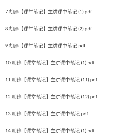
7.胡婷【课堂笔记】主讲课中笔记 (1).pdf
8.胡婷【课堂笔记】主讲课中笔记 (2).pdf
9.胡婷【课堂笔记】主讲课中笔记.pdf
10.胡婷【课堂笔记】主讲课中笔记 (1).pdf
11.胡婷【课堂笔记】主讲课中笔记 (11).pdf
12.胡婷【课堂笔记】主讲课中笔记 (12).pdf
13.胡婷【课堂笔记】主讲课中笔记.pdf
14.胡婷【课堂笔记】主讲课中笔记 (1).pdf