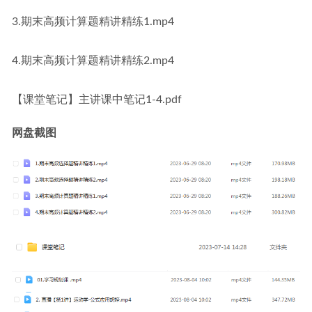
3.期末高频计算题精讲精练1.mp4
4.期末高频计算题精讲精练2.mp4
【课堂笔记】主讲课中笔记1-4.pdf
网盘截图