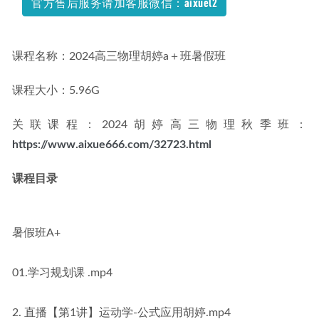
官方售后服务请加客服微信：aixuel2
课程名称：2024高三物理胡婷a＋班暑假班
课程大小：5.96G
关联课程：2024胡婷高三物理秋季班：
https://www.aixue666.com/32723.html
课程目录
暑假班A+
01.学习规划课 .mp4
2. 直播【第1讲】运动学-公式应用胡婷.mp4