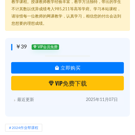
教学课程。授课教师教学经验丰富，教学方法独特，带出的学生
不计其数以优异成绩考入985,211等高等学府。学习本站课程，
请珍惜每一位教师的网课教学，认真学习，相信您的付出会达到
您想要的理想成绩。
￥39
VIP会员免费
立即购买
VIP免费下载
最近更新
2025年11月07日
2024作业帮课程