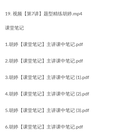
19. 视频【第7讲】题型精练胡婷.mp4
课堂笔记
1.胡婷【课堂笔记】主讲课中笔记.pdf
2.胡婷【课堂笔记】主讲课中笔记.pdf
3.胡婷【课堂笔记】主讲课中笔记 (1).pdf
4.胡婷【课堂笔记】主讲课中笔记 (2).pdf
5.胡婷【课堂笔记】主讲课中笔记 (3).pdf
6.胡婷【课堂笔记】主讲课中笔记.pdf