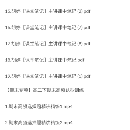
15.胡婷【课堂笔记】主讲课中笔记 (2).pdf
16.胡婷【课堂笔记】主讲课中笔记 (7).pdf
17.胡婷【课堂笔记】主讲课中笔记 (8).pdf
18.胡婷【课堂笔记】主讲课中笔记.pdf
19.胡婷【课堂笔记】主讲课中笔记 (1).pdf
【期末专项】高二下期末高频题型训练
1.期末高频选择题精讲精练1.mp4
2.期末高频选择题精讲精练2.mp4