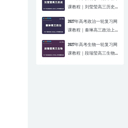
课教程｜刘莹莹高三历史
上学期暑假班视频教程
2027年高考政治一轮复习网
课教程｜秦琳高三政治上
学期暑假班视频教程
2027年高考生物一轮复习网
课教程｜段瑞莹高三生物
上学期暑假班视频教程