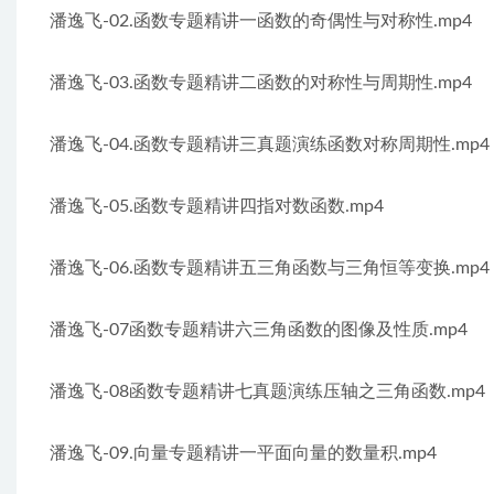
潘逸飞-02.函数专题精讲一函数的奇偶性与对称性.mp4
潘逸飞-03.函数专题精讲二函数的对称性与周期性.mp4
潘逸飞-04.函数专题精讲三真题演练函数对称周期性.mp4
潘逸飞-05.函数专题精讲四指对数函数.mp4
潘逸飞-06.函数专题精讲五三角函数与三角恒等变换.mp4
潘逸飞-07函数专题精讲六三角函数的图像及性质.mp4
潘逸飞-08函数专题精讲七真题演练压轴之三角函数.mp4
潘逸飞-09.向量专题精讲一平面向量的数量积.mp4