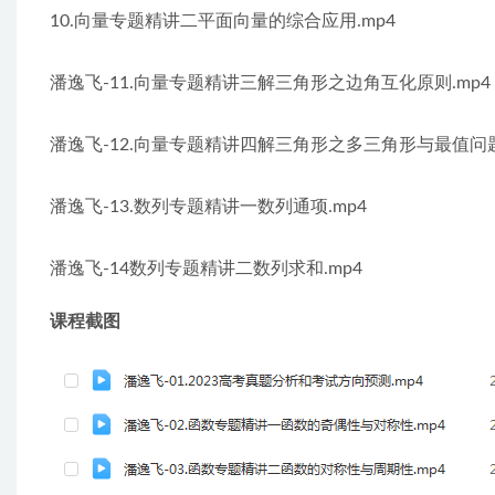
10.向量专题精讲二平面向量的综合应用.mp4
潘逸飞-11.向量专题精讲三解三角形之边角互化原则.mp4
潘逸飞-12.向量专题精讲四解三角形之多三角形与最值问题
潘逸飞-13.数列专题精讲一数列通项.mp4
潘逸飞-14数列专题精讲二数列求和.mp4
课程截图