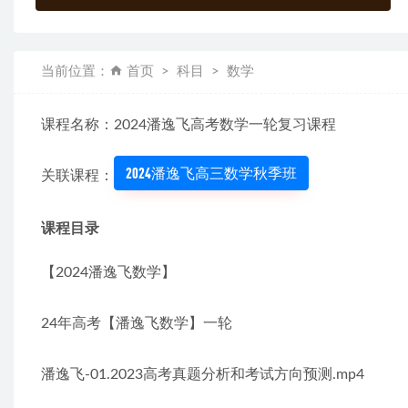
当前位置：
首页
科目
数学
课程名称：2024潘逸飞高考数学一轮复习课程
2024潘逸飞高三数学秋季班
关联课程：
课程目录
【2024潘逸飞数学】
24年高考【潘逸飞数学】一轮
潘逸飞-01.2023高考真题分析和考试方向预测.mp4