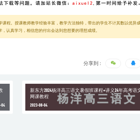
学课程。授课教师教学经验丰富，教学方法独特，带出的学生不计其数以优异
教学，认真学习，相信您的付出会达到您想要的理想成绩。
分享到 :
教
新东方2024杨洋高三语文暑假班课程+讲义24年高考
网课教程
-04
2023-08-04