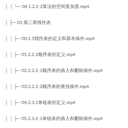
│ │ └─ 04.1.2.2-2算法的空间复杂度.mp4
│ ├─ 01.第二章线性表
│ │ ├─ 00.2.1线性表的定义和基本操作.mp4
│ │ ├─ 01.2.2.1顺序表的定义.mp4
│ │ ├─ 02.2.2.2-1顺序表的插入和删除操作.mp4
│ │ ├─ 03.2.2.2-2顺序表的查找操作.mp4
│ │ ├─ 04.2.3.1单链表的定义.mp4
│ │ ├─ 05.2.3.2-1单链表的插入和删除操作.mp4