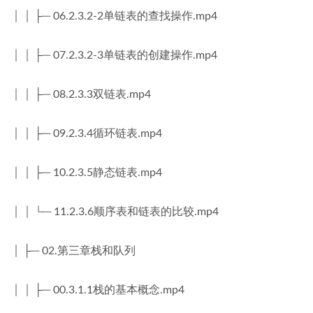
│ │ ├─ 06.2.3.2-2单链表的查找操作.mp4
│ │ ├─ 07.2.3.2-3单链表的创建操作.mp4
│ │ ├─ 08.2.3.3双链表.mp4
│ │ ├─ 09.2.3.4循环链表.mp4
│ │ ├─ 10.2.3.5静态链表.mp4
│ │ └─ 11.2.3.6顺序表和链表的比较.mp4
│ ├─ 02.第三章栈和队列
│ │ ├─ 00.3.1.1栈的基本概念.mp4