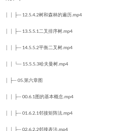
│ │ ├─ 12.5.4.2树和森林的遍历.mp4
│ │ ├─ 13.5.5.1二叉排序树.mp4
│ │ ├─ 14.5.5.2平衡二叉树.mp4
│ │ └─ 15.5.5.3哈夫曼树.mp4
│ ├─ 05.第六章图
│ │ ├─ 00.6.1图的基本概念.mp4
│ │ ├─ 01.6.2.1邻接矩阵法.mp4
│ │ ├─ 02.6.2.2邻接表法.mp4