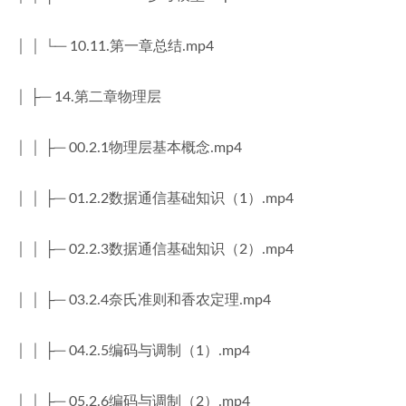
│ │ └─ 10.11.第一章总结.mp4
│ ├─ 14.第二章物理层
│ │ ├─ 00.2.1物理层基本概念.mp4
│ │ ├─ 01.2.2数据通信基础知识（1）.mp4
│ │ ├─ 02.2.3数据通信基础知识（2）.mp4
│ │ ├─ 03.2.4奈氏准则和香农定理.mp4
│ │ ├─ 04.2.5编码与调制（1）.mp4
│ │ ├─ 05.2.6编码与调制（2）.mp4