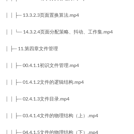
│ │ ├─ 13.3.2.3页面置换算法.mp4
│ │ └─ 14.3.2.4页面分配策略、抖动、工作集.mp4
│ ├─ 11.第四章文件管理
│ │ ├─ 00.4.1.1初识文件管理.mp4
│ │ ├─ 01.4.1.2文件的逻辑结构.mp4
│ │ ├─ 02.4.1.3文件目录.mp4
│ │ ├─ 03.4.1.4文件的物理结构（上）.mp4
│ │ ├─ 04.4.1.5文件的物理结构（下）.mp4