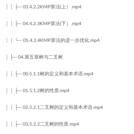
│ │ ├─ 03.4.2.2KMP算法(上）.mp4
│ │ ├─ 04.4.2.3KMP算法(下）.mp4
│ │ └─ 05.4.2.4KMP算法的进一步优化.mp4
│ ├─ 04.第五章树与二叉树
│ │ ├─ 00.5.1.1树的定义和基本术语.mp4
│ │ ├─ 01.5.1.2树的性质.mp4
│ │ ├─ 02.5.2.1二叉树的定义和基本术语.mp4
│ │ ├─ 03.5.2.2二叉树的性质.mp4