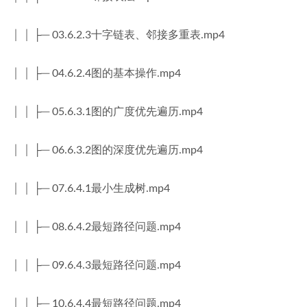
│ │ ├─ 03.6.2.3十字链表、邻接多重表.mp4
│ │ ├─ 04.6.2.4图的基本操作.mp4
│ │ ├─ 05.6.3.1图的广度优先遍历.mp4
│ │ ├─ 06.6.3.2图的深度优先遍历.mp4
│ │ ├─ 07.6.4.1最小生成树.mp4
│ │ ├─ 08.6.4.2最短路径问题.mp4
│ │ ├─ 09.6.4.3最短路径问题.mp4
│ │ ├─ 10.6.4.4最短路径问题.mp4