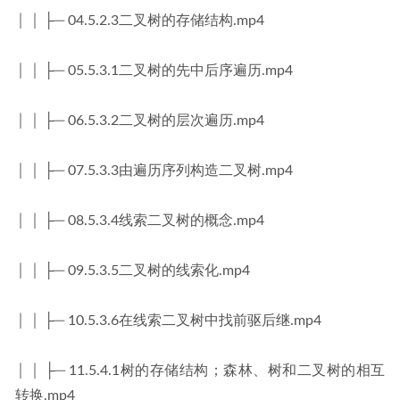
│ │ ├─ 04.5.2.3二叉树的存储结构.mp4
│ │ ├─ 05.5.3.1二叉树的先中后序遍历.mp4
│ │ ├─ 06.5.3.2二叉树的层次遍历.mp4
│ │ ├─ 07.5.3.3由遍历序列构造二叉树.mp4
│ │ ├─ 08.5.3.4线索二叉树的概念.mp4
│ │ ├─ 09.5.3.5二叉树的线索化.mp4
│ │ ├─ 10.5.3.6在线索二叉树中找前驱后继.mp4
│ │ ├─ 11.5.4.1树的存储结构；森林、树和二叉树的相互
转换.mp4