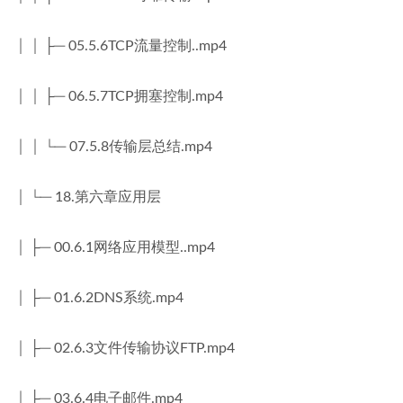
│ │ ├─ 05.5.6TCP流量控制..mp4
│ │ ├─ 06.5.7TCP拥塞控制.mp4
│ │ └─ 07.5.8传输层总结.mp4
│ └─ 18.第六章应用层
│ ├─ 00.6.1网络应用模型..mp4
│ ├─ 01.6.2DNS系统.mp4
│ ├─ 02.6.3文件传输协议FTP.mp4
│ ├─ 03.6.4电子邮件.mp4