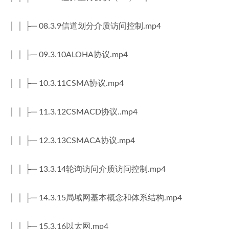
│ │ ├─ 08.3.9信道划分介质访问控制.mp4
│ │ ├─ 09.3.10ALOHA协议.mp4
│ │ ├─ 10.3.11CSMA协议.mp4
│ │ ├─ 11.3.12CSMACD协议..mp4
│ │ ├─ 12.3.13CSMACA协议.mp4
│ │ ├─ 13.3.14轮询访问介质访问控制.mp4
│ │ ├─ 14.3.15局域网基本概念和体系结构.mp4
│ │ ├─ 15.3.16以太网.mp4