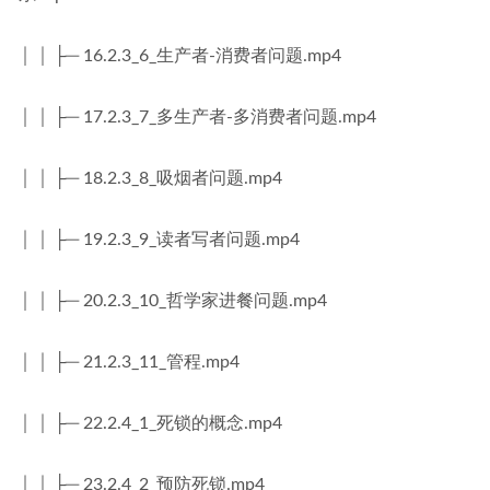
│ │ ├─ 16.2.3_6_生产者-消费者问题.mp4
│ │ ├─ 17.2.3_7_多生产者-多消费者问题.mp4
│ │ ├─ 18.2.3_8_吸烟者问题.mp4
│ │ ├─ 19.2.3_9_读者写者问题.mp4
│ │ ├─ 20.2.3_10_哲学家进餐问题.mp4
│ │ ├─ 21.2.3_11_管程.mp4
│ │ ├─ 22.2.4_1_死锁的概念.mp4
│ │ ├─ 23.2.4_2_预防死锁.mp4