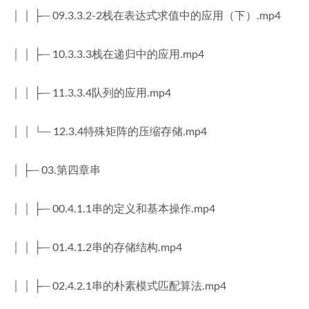
│ │ ├─ 09.3.3.2-2栈在表达式求值中的应用（下）.mp4
│ │ ├─ 10.3.3.3栈在递归中的应用.mp4
│ │ ├─ 11.3.3.4队列的应用.mp4
│ │ └─ 12.3.4特殊矩阵的压缩存储.mp4
│ ├─ 03.第四章串
│ │ ├─ 00.4.1.1串的定义和基本操作.mp4
│ │ ├─ 01.4.1.2串的存储结构.mp4
│ │ ├─ 02.4.2.1串的朴素模式匹配算法.mp4