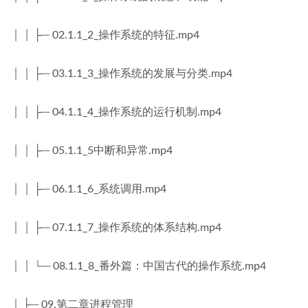
│ │ ├─ 02.1.1_2_操作系统的特征.mp4
│ │ ├─ 03.1.1_3_操作系统的发展与分类.mp4
│ │ ├─ 04.1.1_4_操作系统的运行机制.mp4
│ │ ├─ 05.1.1_5中断和异常.mp4
│ │ ├─ 06.1.1_6_系统调用.mp4
│ │ ├─ 07.1.1_7_操作系统的体系结构.mp4
│ │ └─ 08.1.1_8_番外篇：中国古代的操作系统.mp4
│ ├─ 09.第二章进程管理