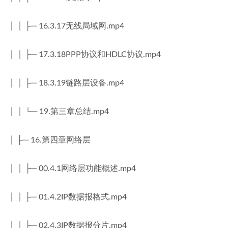
│ │ ├─ 16.3.17无线局域网.mp4
│ │ ├─ 17.3.18PPP协议和HDLC协议.mp4
│ │ ├─ 18.3.19链路层设备.mp4
│ │ └─ 19.第三章总结.mp4
│ ├─ 16.第四章网络层
│ │ ├─ 00.4.1网络层功能概述.mp4
│ │ ├─ 01.4.2IP数据报格式.mp4
│ │ ├─ 02.4.3IP数据报分片.mp4