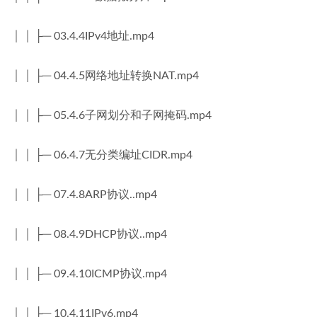
│ │ ├─ 03.4.4IPv4地址.mp4
│ │ ├─ 04.4.5网络地址转换NAT.mp4
│ │ ├─ 05.4.6子网划分和子网掩码.mp4
│ │ ├─ 06.4.7无分类编址CIDR.mp4
│ │ ├─ 07.4.8ARP协议..mp4
│ │ ├─ 08.4.9DHCP协议..mp4
│ │ ├─ 09.4.10ICMP协议.mp4
│ │ ├─ 10.4.11IPv6.mp4