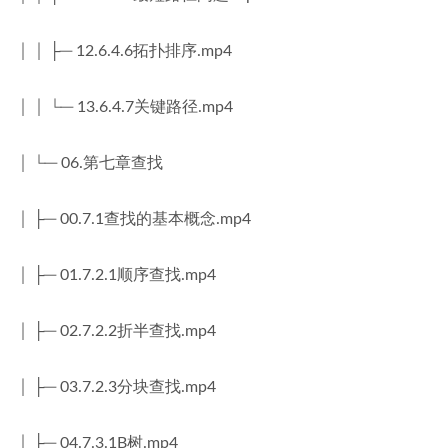
│ │ ├─ 12.6.4.6拓扑排序.mp4
│ │ └─ 13.6.4.7关键路径.mp4
│ └─ 06.第七章查找
│ ├─ 00.7.1查找的基本概念.mp4
│ ├─ 01.7.2.1顺序查找.mp4
│ ├─ 02.7.2.2折半查找.mp4
│ ├─ 03.7.2.3分块查找.mp4
│ ├─ 04.7.3.1B树.mp4