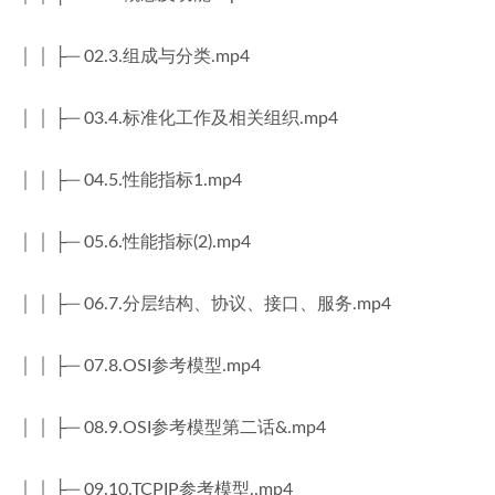
│ │ ├─ 02.3.组成与分类.mp4
│ │ ├─ 03.4.标准化工作及相关组织.mp4
│ │ ├─ 04.5.性能指标1.mp4
│ │ ├─ 05.6.性能指标(2).mp4
│ │ ├─ 06.7.分层结构、协议、接口、服务.mp4
│ │ ├─ 07.8.OSI参考模型.mp4
│ │ ├─ 08.9.OSI参考模型第二话&.mp4
│ │ ├─ 09.10.TCPIP参考模型..mp4