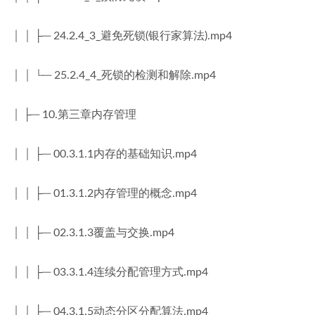
│ │ ├─ 24.2.4_3_避免死锁(银行家算法).mp4
│ │ └─ 25.2.4_4_死锁的检测和解除.mp4
│ ├─ 10.第三章内存管理
│ │ ├─ 00.3.1.1内存的基础知识.mp4
│ │ ├─ 01.3.1.2内存管理的概念.mp4
│ │ ├─ 02.3.1.3覆盖与交换.mp4
│ │ ├─ 03.3.1.4连续分配管理方式.mp4
│ │ ├─ 04.3.1.5动态分区分配算法.mp4