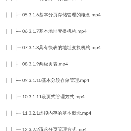
│ │ ├─ 05.3.1.6基本分页存储管理的概念.mp4
│ │ ├─ 06.3.1.7基本地址变换机构.mp4
│ │ ├─ 07.3.1.8具有快表的地址变换机构.mp4
│ │ ├─ 08.3.1.9两级页表.mp4
│ │ ├─ 09.3.1.10基本分段存储管理.mp4
│ │ ├─ 10.3.1.11段页式管理方式.mp4
│ │ ├─ 11.3.2.1虚拟内存的基本概念.mp4
│ │ ├─ 12.3.2.2请求分页管理方式.mp4