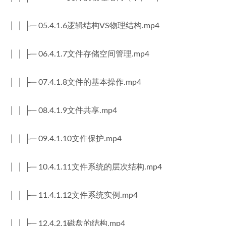
│ │ ├─ 05.4.1.6逻辑结构VS物理结构.mp4
│ │ ├─ 06.4.1.7文件存储空间管理.mp4
│ │ ├─ 07.4.1.8文件的基本操作.mp4
│ │ ├─ 08.4.1.9文件共享.mp4
│ │ ├─ 09.4.1.10文件保护.mp4
│ │ ├─ 10.4.1.11文件系统的层次结构.mp4
│ │ ├─ 11.4.1.12文件系统实例.mp4
│ │ ├─ 12.4.2.1磁盘的结构.mp4