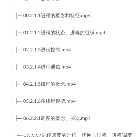
│ │ ├─ 00.2.1.1进程的概念和特征.mp4
│ │ ├─ 01.2.1.2进程的状态、进程的组织.mp4
│ │ ├─ 02.2.1.3进程控制.mp4
│ │ ├─ 03.2.1.4进程通信.mp4
│ │ ├─ 04.2.1.5线程的概念.mp4
│ │ ├─ 05.2.1.6多线程模型.mp4
│ │ ├─ 06.2.2.1调度的概念、层次.mp4
│ │ ├─ 07.2.2.2进程调度的时机、切换与过程、进程调度