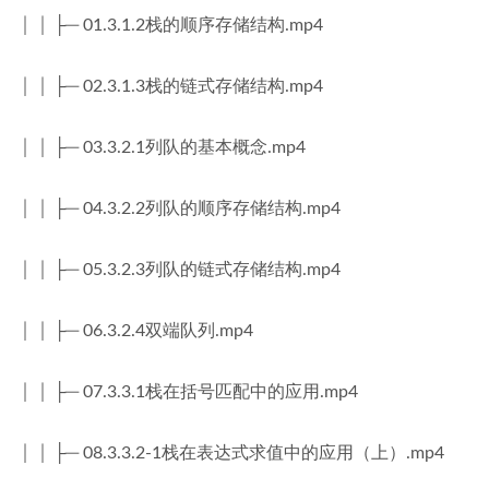
│ │ ├─ 01.3.1.2栈的顺序存储结构.mp4
│ │ ├─ 02.3.1.3栈的链式存储结构.mp4
│ │ ├─ 03.3.2.1列队的基本概念.mp4
│ │ ├─ 04.3.2.2列队的顺序存储结构.mp4
│ │ ├─ 05.3.2.3列队的链式存储结构.mp4
│ │ ├─ 06.3.2.4双端队列.mp4
│ │ ├─ 07.3.3.1栈在括号匹配中的应用.mp4
│ │ ├─ 08.3.3.2-1栈在表达式求值中的应用（上）.mp4