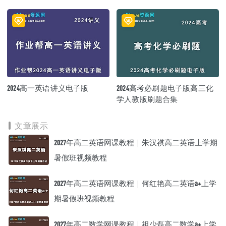
2024高一英语讲义电子版
2024高考必刷题电子版高三化
学人教版刷题合集
文章展示
2027年高二英语网课教程｜朱汉祺高二英语上学期
暑假班视频教程
2027年高二英语网课教程｜何红艳高二英语a+上学
期暑假班视频教程
2027年高二数学网课教程｜祖少磊高二数学a+上学