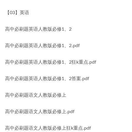
【03】英语
高中必刷题英语人教版必修1、2
高中必刷题英语人教版必修1、2.pdf
高中必刷题英语人教版必修1、2狂k重点.pdf
高中必刷题英语人教版必修1、2答案.pdf
高中必刷题语文人教版必修上
高中必刷题语文人教版必修上.pdf
高中必刷题语文人教版必修上狂k重点.pdf