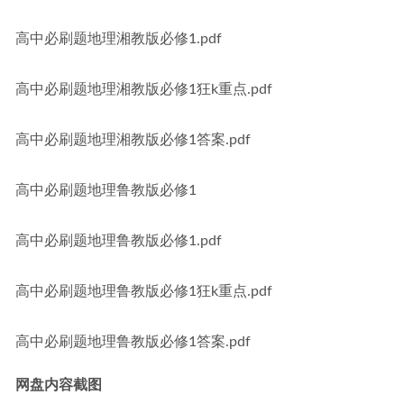
高中必刷题地理湘教版必修1.pdf
高中必刷题地理湘教版必修1狂k重点.pdf
高中必刷题地理湘教版必修1答案.pdf
高中必刷题地理鲁教版必修1
高中必刷题地理鲁教版必修1.pdf
高中必刷题地理鲁教版必修1狂k重点.pdf
高中必刷题地理鲁教版必修1答案.pdf
网盘内容截图