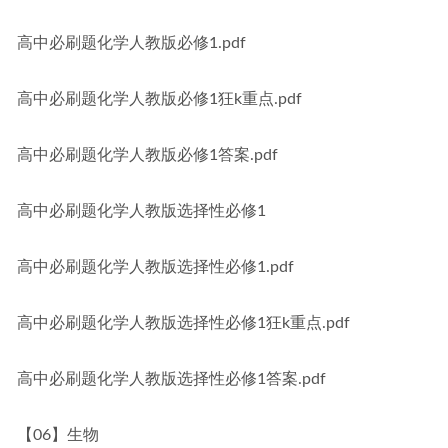
高中必刷题化学人教版必修1.pdf
高中必刷题化学人教版必修1狂k重点.pdf
高中必刷题化学人教版必修1答案.pdf
高中必刷题化学人教版选择性必修1
高中必刷题化学人教版选择性必修1.pdf
高中必刷题化学人教版选择性必修1狂k重点.pdf
高中必刷题化学人教版选择性必修1答案.pdf
【06】生物