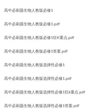
高中必刷题生物人教版必修1
高中必刷题生物人教版必修1.pdf
高中必刷题生物人教版必修1狂K重点.pdf
高中必刷题生物人教版必修1答案.pdf
高中必刷题生物人教版选择性必修1
高中必刷题生物人教版选择性必修1.pdf
高中必刷题生物人教版选择性必修1狂k重点.pdf
高中必刷题生物人教版选择性必修1答案.pdf