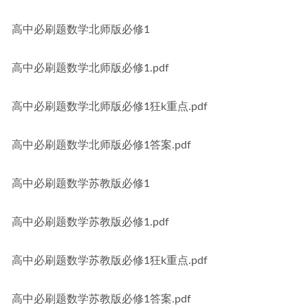
高中必刷题数学北师版必修1
高中必刷题数学北师版必修1.pdf
高中必刷题数学北师版必修1狂k重点.pdf
高中必刷题数学北师版必修1答案.pdf
高中必刷题数学苏教版必修1
高中必刷题数学苏教版必修1.pdf
高中必刷题数学苏教版必修1狂k重点.pdf
高中必刷题数学苏教版必修1答案.pdf