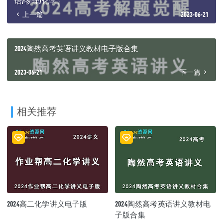
语/物理/化学）
上一篇
2023-06-21
2024陶然高考英语讲义教材电子版合集
2023-06-21
下一篇
相关推荐
2024高二化学讲义电子版
2024陶然高考英语讲义教材电
子版合集