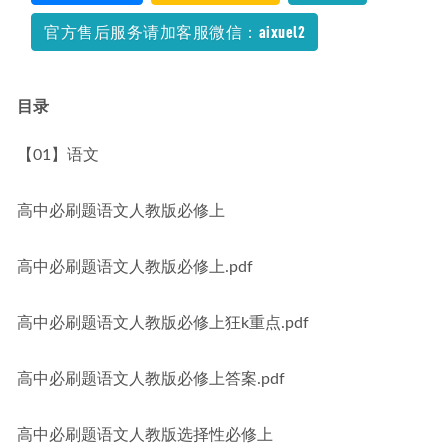
官方售后服务请加客服微信：aixuel2
目录
【01】语文
高中必刷题语文人教版必修上
高中必刷题语文人教版必修上.pdf
高中必刷题语文人教版必修上狂k重点.pdf
高中必刷题语文人教版必修上答案.pdf
高中必刷题语文人教版选择性必修上