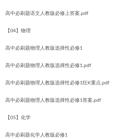
高中必刷题语文人教版必修上答案.pdf
【04】物理
高中必刷题物理人教版选择性必修1
高中必刷题物理人教版选择性必修1.pdf
高中必刷题物理人教版选择性必修1狂K重点.pdf
高中必刷题物理人教版选择性必修1答案.pdf
【05】化学
高中必刷题化学人教版必修1