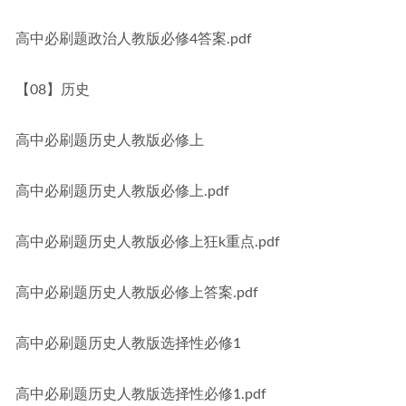
高中必刷题政治人教版必修4答案.pdf
【08】历史
高中必刷题历史人教版必修上
高中必刷题历史人教版必修上.pdf
高中必刷题历史人教版必修上狂k重点.pdf
高中必刷题历史人教版必修上答案.pdf
高中必刷题历史人教版选择性必修1
高中必刷题历史人教版选择性必修1.pdf