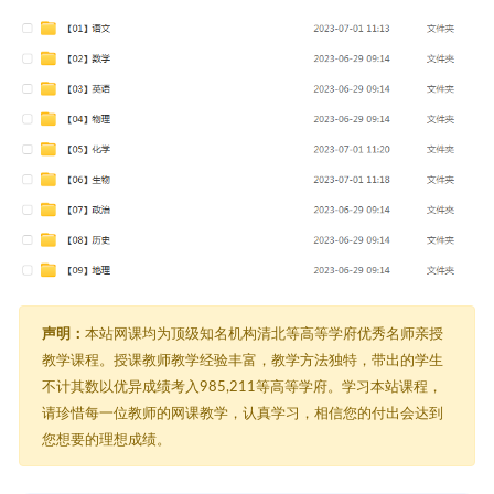
声明：
本站网课均为顶级知名机构清北等高等学府优秀名师亲授
教学课程。授课教师教学经验丰富，教学方法独特，带出的学生
不计其数以优异成绩考入985,211等高等学府。学习本站课程，
请珍惜每一位教师的网课教学，认真学习，相信您的付出会达到
您想要的理想成绩。