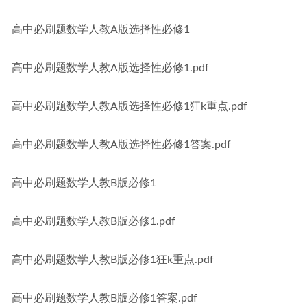
高中必刷题数学人教A版选择性必修1
高中必刷题数学人教A版选择性必修1.pdf
高中必刷题数学人教A版选择性必修1狂k重点.pdf
高中必刷题数学人教A版选择性必修1答案.pdf
高中必刷题数学人教B版必修1
高中必刷题数学人教B版必修1.pdf
高中必刷题数学人教B版必修1狂k重点.pdf
高中必刷题数学人教B版必修1答案.pdf