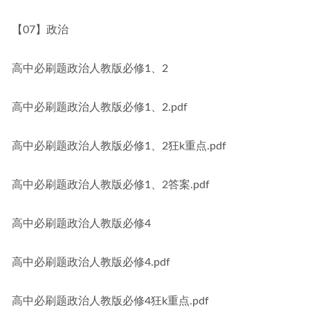
【07】政治
高中必刷题政治人教版必修1、2
高中必刷题政治人教版必修1、2.pdf
高中必刷题政治人教版必修1、2狂k重点.pdf
高中必刷题政治人教版必修1、2答案.pdf
高中必刷题政治人教版必修4
高中必刷题政治人教版必修4.pdf
高中必刷题政治人教版必修4狂k重点.pdf