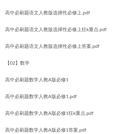
高中必刷题语文人教版选择性必修上.pdf
高中必刷题语文人教版选择性必修上狂k重点.pdf
高中必刷题语文人教版选择性必修上答案.pdf
【02】数学
高中必刷题数学人教A版必修1
高中必刷题数学人教A版必修1.pdf
高中必刷题数学人教A版必修1狂k重点.pdf
高中必刷题数学人教A版必修1答案.pdf