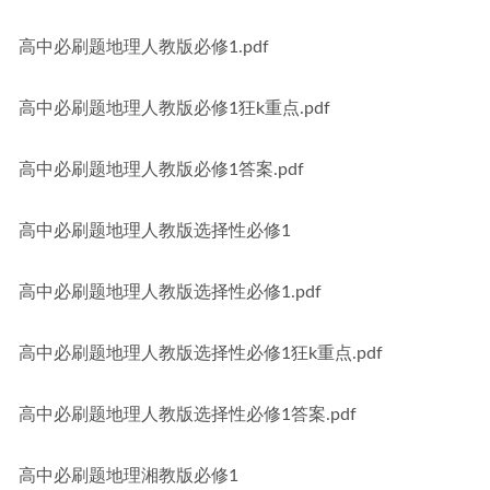
高中必刷题地理人教版必修1.pdf
高中必刷题地理人教版必修1狂k重点.pdf
高中必刷题地理人教版必修1答案.pdf
高中必刷题地理人教版选择性必修1
高中必刷题地理人教版选择性必修1.pdf
高中必刷题地理人教版选择性必修1狂k重点.pdf
高中必刷题地理人教版选择性必修1答案.pdf
高中必刷题地理湘教版必修1