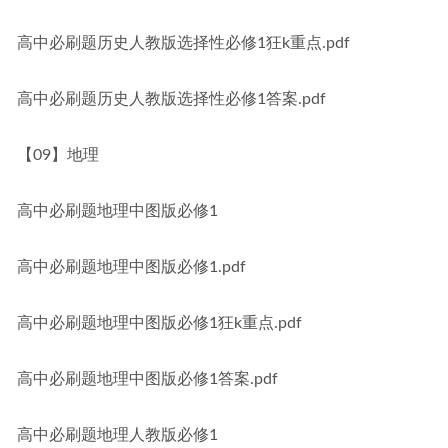
高中必刷题历史人教版选择性必修1狂k重点.pdf
高中必刷题历史人教版选择性必修1答案.pdf
【09】地理
高中必刷题地理中图版必修1
高中必刷题地理中图版必修1.pdf
高中必刷题地理中图版必修1狂k重点.pdf
高中必刷题地理中图版必修1答案.pdf
高中必刷题地理人教版必修1