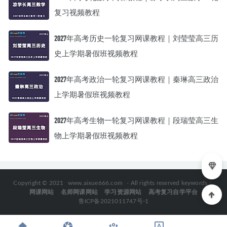
复习视频教程
2027年高考历史一轮复习网课教程｜刘莹莹高三历
史上学期暑假班视频教程
2027年高考政治一轮复习网课教程｜秦琳高三政治
上学期暑假班视频教程
2027年高考生物一轮复习网课教程｜段瑞莹高三生
物上学期暑假班视频教程
Copyright © 2021
www.aixue666.com
- All rights reserved keywords：
网课网站
名师网课网站
学习资源网站
高考复习自学平台
鲁ICP备2021011747号-1