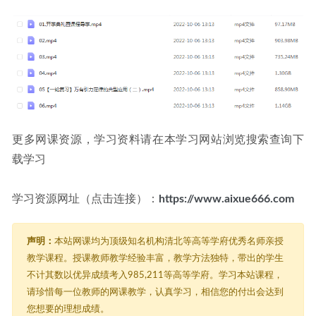
更多网课资源，学习资料请在本学习网站浏览搜索查询下
载学习
学习资源网址（点击连接）：
https://www.aixue666.com
声明：
本站网课均为顶级知名机构清北等高等学府优秀名师亲授
教学课程。授课教师教学经验丰富，教学方法独特，带出的学生
不计其数以优异成绩考入985,211等高等学府。学习本站课程，
请珍惜每一位教师的网课教学，认真学习，相信您的付出会达到
您想要的理想成绩。