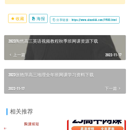
收藏
海报
分享链接：https://www.aixue666.com/19503.html
2023陶然高三英语视频教程秋季班网课资源下载
上一篇
2022-11-17
2023张艳萍高三地理全年班网课学习资料下载
2022-11-17
下一篇
相关推荐