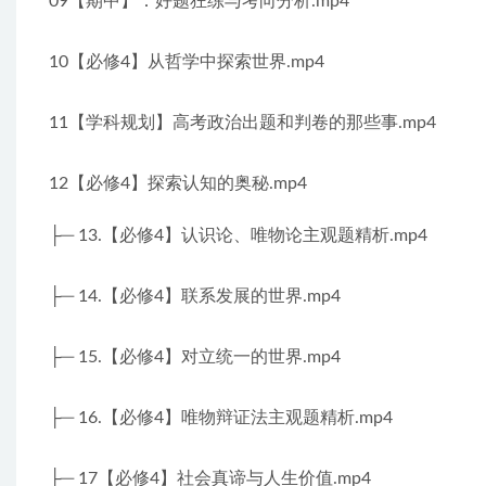
09【期中】：好题狂练与考向分析.mp4
10【必修4】从哲学中探索世界.mp4
11【学科规划】高考政治出题和判卷的那些事.mp4
12【必修4】探索认知的奥秘.mp4
├─ 13.【必修4】认识论、唯物论主观题精析.mp4
├─ 14.【必修4】联系发展的世界.mp4
├─ 15.【必修4】对立统一的世界.mp4
├─ 16.【必修4】唯物辩证法主观题精析.mp4
├─ 17【必修4】社会真谛与人生价值.mp4