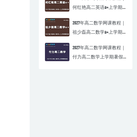
何红艳高二英语a+上学期
暑假班视频教程
2027年高二数学网课教程｜
祖少磊高二数学a+上学期
暑假班视频教程
2027年高二数学网课教程｜
付力高二数学上学期暑假
班视频教程