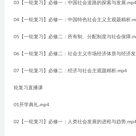
03【一轮复习】必修一：中国社会道路的探索与发展.mp
04【一轮复习】必修一：中国特色社会主义主观题精析.m
05【一轮复习】必修二：所有制、分配制度与社会保障.m
06【一轮复习】必修二：社会主义市场经济体质与经济发展
07【一轮复习】必修二：经济与社会主观题精析.mp4
轮复习直播课
01开学典礼.mp4
02【一轮复习】必修一：人类社会发展的进程与趋势.mp