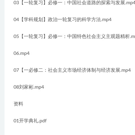
03【一轮复习】必修一：中国社会道路的探索与发展.mp
04【学科规划】政治一轮复习的科学方法.mp4
05【一轮复习】必修一：中国特色社会主义主观题精析.m
06.mp4
07【一必修二：社会主义市场经济体制与经济发展.mp4
08刘家彬.mp4
资料
01开学典礼.pdf