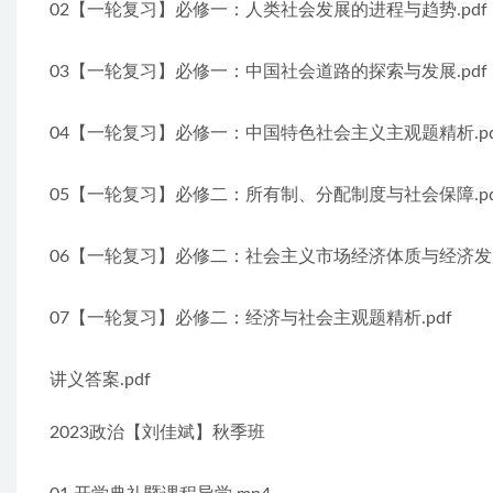
02【一轮复习】必修一：人类社会发展的进程与趋势.pdf
03【一轮复习】必修一：中国社会道路的探索与发展.pdf
04【一轮复习】必修一：中国特色社会主义主观题精析.pd
05【一轮复习】必修二：所有制、分配制度与社会保障.pd
06【一轮复习】必修二：社会主义市场经济体质与经济发展.
07【一轮复习】必修二：经济与社会主观题精析.pdf
讲义答案.pdf
2023政治【刘佳斌】秋季班