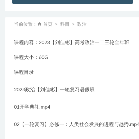
当前位置：
首页
科目
政治
课程内容：2023【刘佳彬】高考政治一二三轮全年班
课程大小：60G
课程目录
2023政治【刘佳彬】一轮复习暑假班
01开学典礼.mp4
02【一轮复习】必修一：人类社会发展的进程与趋势.mp