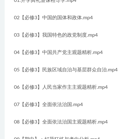
01.开学典礼暨课程导学.mp4
02【必修3】中国的国体和政体.mp4
03【必修3】我国特色的政党制度.mp4
04【必修3】中国共产党主观题精析.mp4
05【必修3】民族区域自治与基层群众自治.mp4
06【必修3】人民当家作主主观题精析.mp4
07【必修3】全面依法治国.mp4
08【必修3】全面依法治国主观题精析.mp4