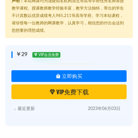
声明：
本站网课均为顶级知名机构清北等高等学府优秀名师亲授
教学课程。授课教师教学经验丰富，教学方法独特，带出的学生
不计其数以优异成绩考入985,211等高等学府。学习本站课程，
请珍惜每一位教师的网课教学，认真学习，相信您的付出会达到
您想要的理想成绩。
￥29
VIP会员免费
立即购买
VIP免费下载
最近更新
2023年06月03日