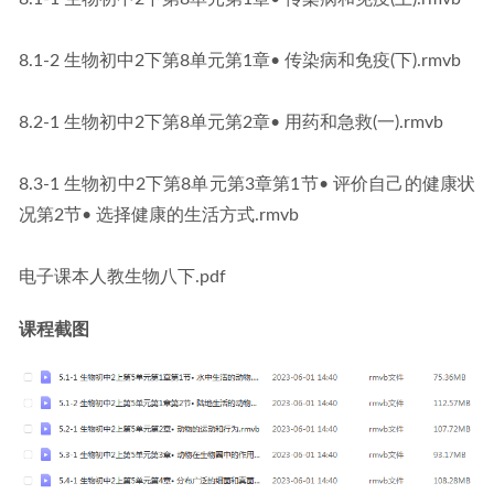
8.1-2 生物初中2下第8单元第1章• 传染病和免疫(下).rmvb
8.2-1 生物初中2下第8单元第2章• 用药和急救(一).rmvb
8.3-1 生物初中2下第8单元第3章第1节• 评价自己的健康状
况第2节• 选择健康的生活方式.rmvb
电子课本人教生物八下.pdf
课程截图