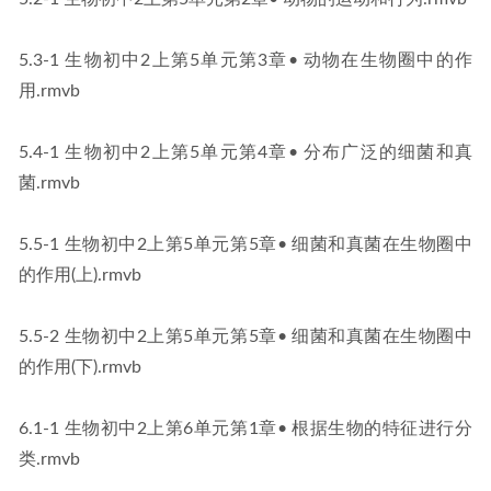
5.3-1 生物初中2上第5单元第3章• 动物在生物圈中的作
用.rmvb
5.4-1 生物初中2上第5单元第4章• 分布广泛的细菌和真
菌.rmvb
5.5-1 生物初中2上第5单元第5章• 细菌和真菌在生物圈中
的作用(上).rmvb
5.5-2 生物初中2上第5单元第5章• 细菌和真菌在生物圈中
的作用(下).rmvb
6.1-1 生物初中2上第6单元第1章• 根据生物的特征进行分
类.rmvb