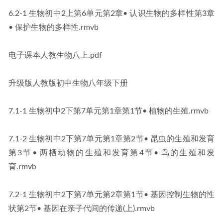
6.2-1 生物初中2上第6单元第2章• 认识生物的多样性第3章
• 保护生物的多样性.rmvb
电子课本人教生物八上.pdf
升级版人教版初中生物八年级下册
7.1-1 生物初中2下第7单元第1章第1节• 植物的生殖.rmvb
7.1-2 生物初中2下第7单元第1章第2节• 昆虫的生殖和发育
第3节• 两栖动物的生殖和发育第4节• 鸟的生殖和发
育.rmvb
7.2-1 生物初中2下第7单元第2章第1节• 基因控制生物的性
状第2节• 基因在亲子代间的传递(上).rmvb