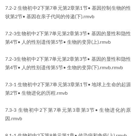
7.2-2 生物初中2下第7单元第2章第1节• 基因控制生物的性
状第2节• 基因在亲子代间的传递(下).rmvb
7.2-3生物初中2下第7单元第2章第3节• 基因的显性和隐性
第4节• 人的性别遗传第5节• 生物的变异(上).rmvb
7.2-3生物初中2下第7单元第2章第3节• 基因的显性和隐性
第4节• 人的性别遗传第5节• 生物的变异(下).rmvb.rmvb
7.3-1 生物初中2下第7单元第3章第1节• 地球上生命的起源
第2节• 生物进化的历程.rmvb
7.3-3 生物初中2下第7单元第3章第3节• 生物进化的原
因.rmvb
8.1-1 生物初中2下第8单元第1章• 传染病和免疫(上).rmvb