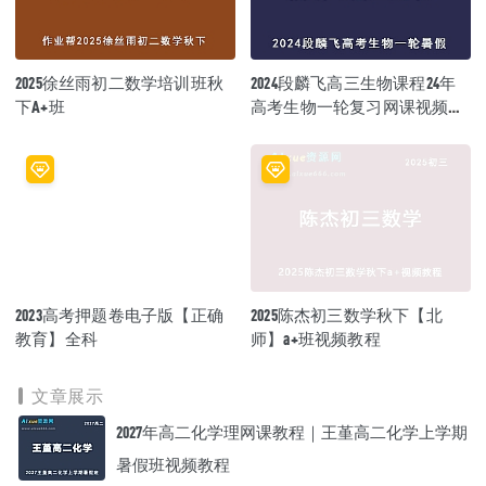
2025徐丝雨初二数学培训班秋
2024段麟飞高三生物课程24年
下A+班
高考生物一轮复习网课视频教
程
2023高考押题卷电子版【正确
2025陈杰初三数学秋下【北
教育】全科
师】a+班视频教程
文章展示
2027年高二化学理网课教程｜王堇高二化学上学期
暑假班视频教程