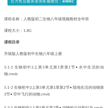
官方售后服务请加客服微信：aixuel2
课程名称：人教版初二生物八年级视频教程全年班
课程大小：1.8G
课程目录
升级版人教版初中生物八年级上册
5.1-1 生物初中2上第5单元第1章第1节• 水中生活的动
物.rmvb
5.1-2 生物初中2上第5单元第1章第2节• 陆地生活的动物第
3节• 空中飞行的动物.rmvb
5.2-1 生物初中2上第5单元第2章• 动物的运动和行为.rmvb