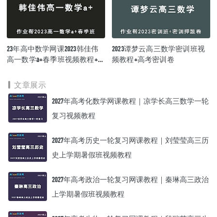
23年高中数学网课2023韩佳伟
2023谭梦云高三数学密训班视
高一数学a+春季班视频教程+课
频教程+高考密训卷
程笔记
文章展示
2027年高考化数学网课教程｜凉学长高三数学一轮
复习视频教程
2027年高考历史一轮复习网课教程｜刘莹莹高三历
史上学期暑假班视频教程
2027年高考政治一轮复习网课教程｜秦琳高三政治
上学期暑假班视频教程