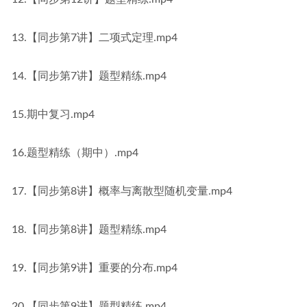
13.【同步第7讲】二项式定理.mp4
14.【同步第7讲】题型精练.mp4
15.期中复习.mp4
16.题型精练（期中）.mp4
17.【同步第8讲】概率与离散型随机变量.mp4
18.【同步第8讲】题型精练.mp4
19.【同步第9讲】重要的分布.mp4
20.【同步第9讲】题型精练.mp4