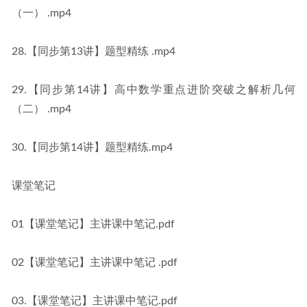
（一） .mp4
28.【同步第13讲】题型精练 .mp4
29.【同步第14讲】高中数学重点进阶突破之解析几何
（二） .mp4
30.【同步第14讲】题型精练.mp4
课堂笔记
01【课堂笔记】主讲课中笔记.pdf
02【课堂笔记】主讲课中笔记 .pdf
03.【课堂笔记】主讲课中笔记.pdf