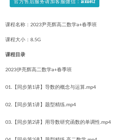
官方售后服务请加客服微信：aixuel2
课程名称：2023尹亮辉高二数学a+春季班
课程大小：8.5G
课程目录
2023伊亮辉高二数学a+春季班
01.【同步第1讲】导数的概念与运算.mp4
02.【同步第1讲】题型精练.mp4
03.【同步第2讲】用导数研究函数的单调性.mp4
04.【同步第2讲】题型精练 高二数学.mp4