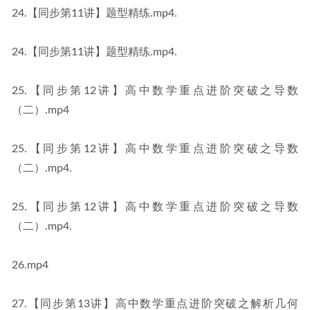
24.【同步第11讲】题型精练.mp4.
24.【同步第11讲】题型精练.mp4.
25.【同步第12讲】高中数学重点进阶突破之导数
（二）.mp4
25.【同步第12讲】高中数学重点进阶突破之导数
（二）.mp4.
25.【同步第12讲】高中数学重点进阶突破之导数
（二）.mp4.
26.mp4
27.【同步第13讲】高中数学重点进阶突破之解析几何