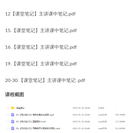
12【课堂笔记】主讲课中笔记.pdf
15.【课堂笔记】主讲课中笔记.pdf
16.【课堂笔记】主讲课中笔记.pdf
19.【课堂笔记】主讲课中笔记.pdf
20-30.【课堂笔记】主讲课中笔记 .pdf
课程截图