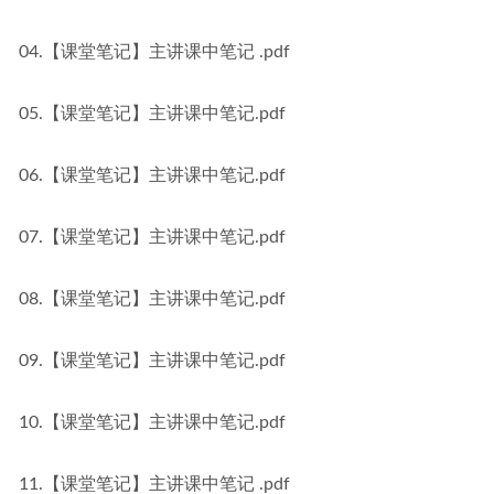
04.【课堂笔记】主讲课中笔记 .pdf
05.【课堂笔记】主讲课中笔记.pdf
06.【课堂笔记】主讲课中笔记.pdf
07.【课堂笔记】主讲课中笔记.pdf
08.【课堂笔记】主讲课中笔记.pdf
09.【课堂笔记】主讲课中笔记.pdf
10.【课堂笔记】主讲课中笔记.pdf
11.【课堂笔记】主讲课中笔记 .pdf