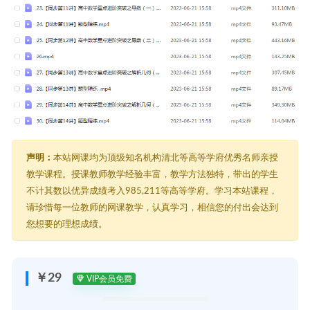
声明：
本站网课均为顶级知名机构清北等高等学府优秀名师亲授
教学课程。授课教师教学经验丰富，教学方法独特，带出的学生
不计其数以优异成绩考入985,211等高等学府。学习本站课程，
请珍惜每一位教师的网课教学，认真学习，相信您的付出会达到
您想要的理想成绩。
￥29
VIP会员免费