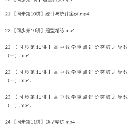
21.【同步第10讲】统计与统计案例.mp4
22.【同步第10讲】题型精练.mp4
23.【同步第11讲】高中数学重点进阶突破之导数
（一）.mp4
23.【同步第11讲】高中数学重点进阶突破之导数
（一）.mp4.
23.【同步第11讲】高中数学重点进阶突破之导数
（一）.mp4.
24.【同步第11讲】题型精练.mp4