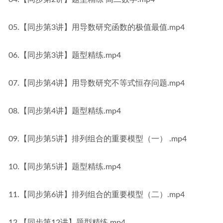
05.【同步第3讲】用导数研究函数的极值最值.mp4
06.【同步第3讲】题型精练.mp4
07.【同步第4讲】用导数研究不等式恒存问题.mp4
08.【同步第4讲】题型精练.mp4
09.【同步第5讲】排列组合的重要模型（一） .mp4
10.【同步第5讲】题型精练.mp4
11.【同步第6讲】排列组合的重要模型（二）.mp4
12.【同步第12讲】题型精练.mp4