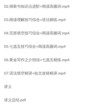
02.倒装句知识点进阶+阅读高频词.mp4
03.阅读理解技巧综合+语法精练.mp4
04.完形填空技巧综合+阅读高频词.mp4
05.七选五技巧综合+阅读高频词.mp4
06.黄金写作之介绍信+七选五精练.mp4
07.语法填空精讲+短文改错精讲.mp4
讲义
讲义总结.pdf