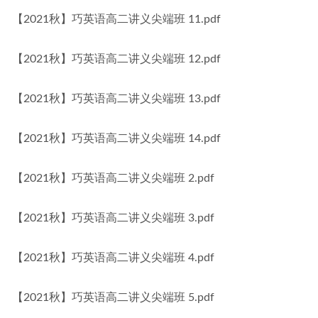
【2021秋】巧英语高二讲义尖端班 11.pdf
【2021秋】巧英语高二讲义尖端班 12.pdf
【2021秋】巧英语高二讲义尖端班 13.pdf
【2021秋】巧英语高二讲义尖端班 14.pdf
【2021秋】巧英语高二讲义尖端班 2.pdf
【2021秋】巧英语高二讲义尖端班 3.pdf
【2021秋】巧英语高二讲义尖端班 4.pdf
【2021秋】巧英语高二讲义尖端班 5.pdf