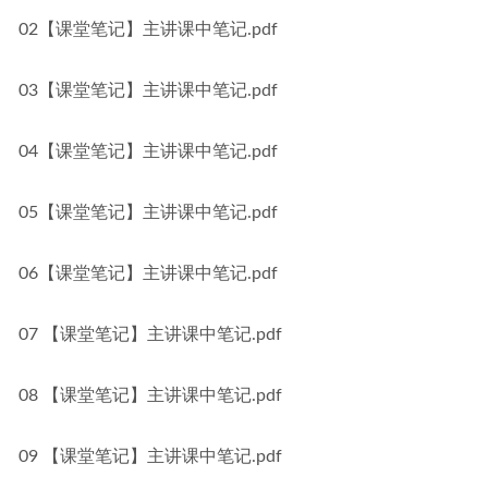
02【课堂笔记】主讲课中笔记.pdf
03【课堂笔记】主讲课中笔记.pdf
04【课堂笔记】主讲课中笔记.pdf
05【课堂笔记】主讲课中笔记.pdf
06【课堂笔记】主讲课中笔记.pdf
07 【课堂笔记】主讲课中笔记.pdf
08 【课堂笔记】主讲课中笔记.pdf
09 【课堂笔记】主讲课中笔记.pdf