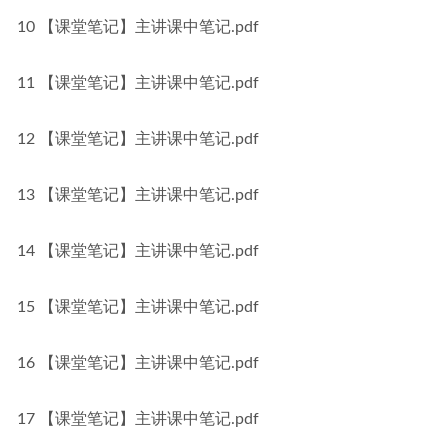
10 【课堂笔记】主讲课中笔记.pdf
11 【课堂笔记】主讲课中笔记.pdf
12 【课堂笔记】主讲课中笔记.pdf
13 【课堂笔记】主讲课中笔记.pdf
14 【课堂笔记】主讲课中笔记.pdf
15 【课堂笔记】主讲课中笔记.pdf
16 【课堂笔记】主讲课中笔记.pdf
17 【课堂笔记】主讲课中笔记.pdf