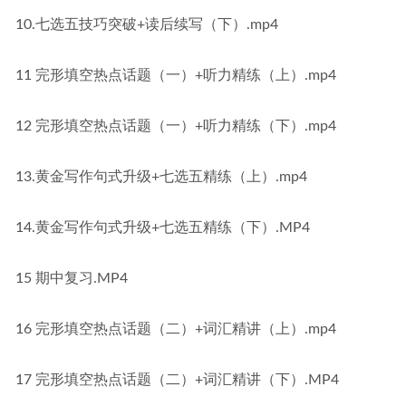
10.七选五技巧突破+读后续写（下）.mp4
11 完形填空热点话题（一）+听力精练（上）.mp4
12 完形填空热点话题（一）+听力精练（下）.mp4
13.黄金写作句式升级+七选五精练（上）.mp4
14.黄金写作句式升级+七选五精练（下）.MP4
15 期中复习.MP4
16 完形填空热点话题（二）+词汇精讲（上）.mp4
17 完形填空热点话题（二）+词汇精讲（下）.MP4