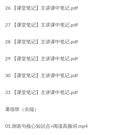
26 【课堂笔记】主讲课中笔记.pdf
27 【课堂笔记】主讲课中笔记.pdf
28 【课堂笔记】主讲课中笔记.pdf
29 【课堂笔记】主讲课中笔记.pdf
30 【课堂笔记】主讲课中笔记.pdf
31 【课堂笔记】主讲课中笔记.pdf
暑假班（尖端）
01.倒装句核心知识点+阅读高频词.mp4