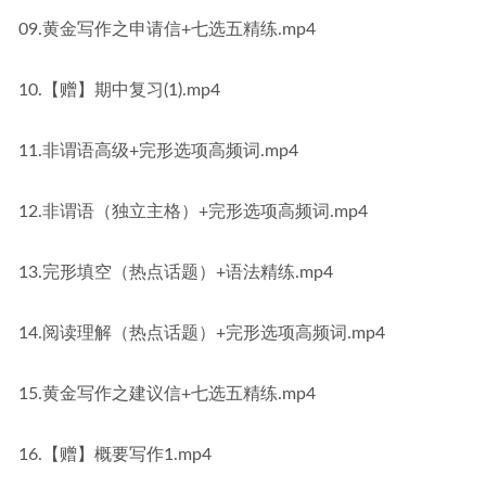
09.黄金写作之申请信+七选五精练.mp4
10.【赠】期中复习(1).mp4
11.非谓语高级+完形选项高频词.mp4
12.非谓语（独立主格）+完形选项高频词.mp4
13.完形填空（热点话题）+语法精练.mp4
14.阅读理解（热点话题）+完形选项高频词.mp4
15.黄金写作之建议信+七选五精练.mp4
16.【赠】概要写作1.mp4