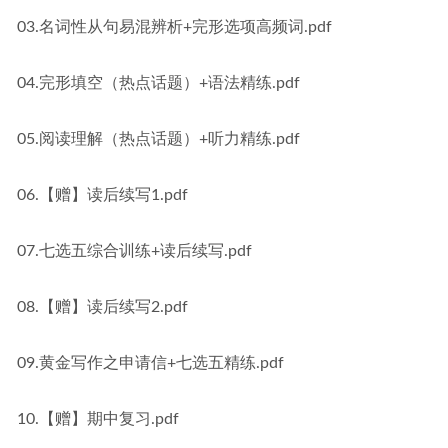
03.名词性从句易混辨析+完形选项高频词.pdf
04.完形填空（热点话题）+语法精练.pdf
05.阅读理解（热点话题）+听力精练.pdf
06.【赠】读后续写1.pdf
07.七选五综合训练+读后续写.pdf
08.【赠】读后续写2.pdf
09.黄金写作之申请信+七选五精练.pdf
10.【赠】期中复习.pdf