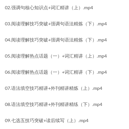
02.强调句核心知识点+词汇精讲（上）.mp4
03.阅读理解技巧突破+强调句语法精炼（下）.mp4
04.阅读理解技巧突破+强调句语法精炼（下）.mp4
05.阅读理解热点话题（一）+词汇精讲（上）.mp4
06.阅读理解热点话题（一）+词汇精讲（下）.mp4
07.语法填空技巧精讲+外刊精讲精炼（上）.mp4
08.语法填空技巧精讲+外刊精讲精练（下）.mp4
09.七选五技巧突破+读后续写（上）.mp4