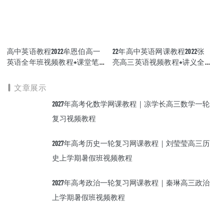
高中英语教程2022牟恩伯高一
22年高中英语网课教程2022张
英语全年班视频教程+课堂笔
亮高三英语视频教程+讲义全
记+讲义（寒-春-暑-秋）
年班（暑假+秋季+寒假+春
季）
文章展示
2027年高考化数学网课教程｜凉学长高三数学一轮
复习视频教程
2027年高考历史一轮复习网课教程｜刘莹莹高三历
史上学期暑假班视频教程
2027年高考政治一轮复习网课教程｜秦琳高三政治
上学期暑假班视频教程