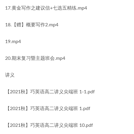
17.黄金写作之建议信+七选五精练.mp4
18.【赠】概要写作2.mp4
19.mp4
20.期末复习暨主题班会.mp4
讲义
【2021秋】巧英语高二讲义尖端班 1-1.pdf
【2021秋】巧英语高二讲义尖端班 1.pdf
【2021秋】巧英语高二讲义尖端班 10.pdf