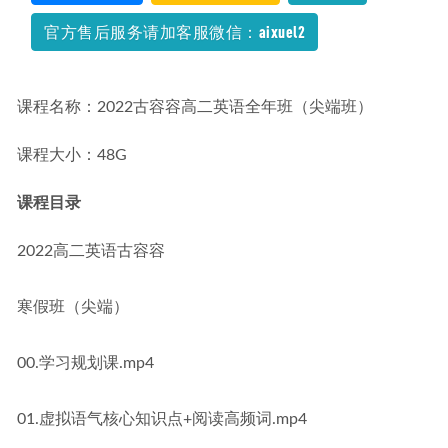
官方售后服务请加客服微信：aixuel2
课程名称：2022古容容高二英语全年班（尖端班）
课程大小：48G
课程目录
2022高二英语古容容
寒假班（尖端）
00.学习规划课.mp4
01.虚拟语气核心知识点+阅读高频词.mp4