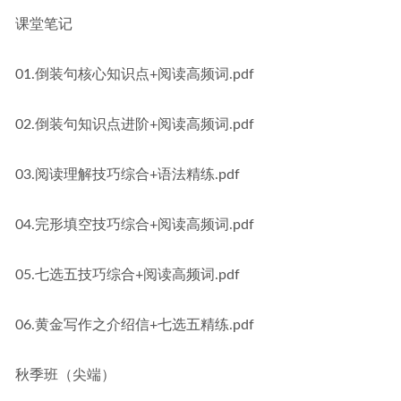
课堂笔记
01.倒装句核心知识点+阅读高频词.pdf
02.倒装句知识点进阶+阅读高频词.pdf
03.阅读理解技巧综合+语法精练.pdf
04.完形填空技巧综合+阅读高频词.pdf
05.七选五技巧综合+阅读高频词.pdf
06.黄金写作之介绍信+七选五精练.pdf
秋季班（尖端）