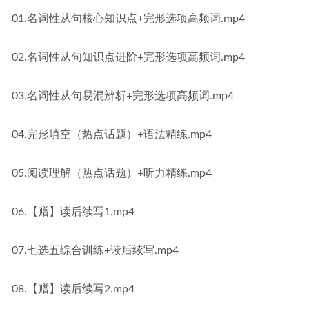
01.名词性从句核心知识点+完形选项高频词.mp4
02.名词性从句知识点进阶+完形选项高频词.mp4
03.名词性从句易混辨析+完形选项高频词.mp4
04.完形填空（热点话题）+语法精练.mp4
05.阅读理解（热点话题）+听力精练.mp4
06.【赠】读后续写1.mp4
07.七选五综合训练+读后续写.mp4
08.【赠】读后续写2.mp4