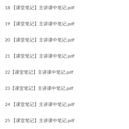
18 【课堂笔记】主讲课中笔记.pdf
19 【课堂笔记】主讲课中笔记.pdf
20 【课堂笔记】主讲课中笔记.pdf
21 【课堂笔记】主讲课中笔记.pdf
22【课堂笔记】主讲课中笔记.pdf
23【课堂笔记】主讲课中笔记.pdf
24 【课堂笔记】主讲课中笔记.pdf
25 【课堂笔记】主讲课中笔记.pdf