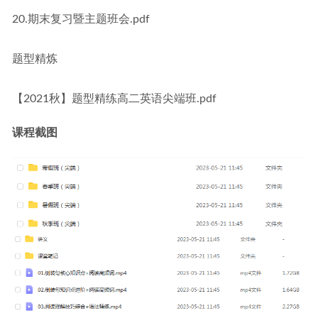
20.期末复习暨主题班会.pdf
题型精炼
【2021秋】题型精练高二英语尖端班.pdf
课程截图