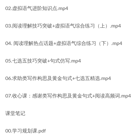
02.虚拟语气进阶知识点.mp4
03.阅读理解技巧突破+虚拟语气综合练习（上）.mp4
04. 阅读理解热点话题+虚拟语气综合练习（下）.mp4
05.七选五技巧突破+句式仿写.mp4
06.求助类写作构思及黄金句式+七选五精选.mp4
07.收心课：感谢类写作构思及黄金句式+阅读高频词.mp4
课堂笔记
00.学习规划课.pdf