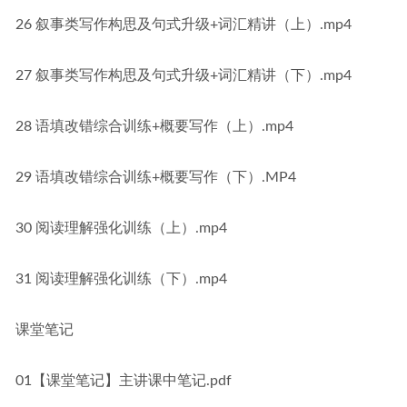
26 叙事类写作构思及句式升级+词汇精讲（上）.mp4
27 叙事类写作构思及句式升级+词汇精讲（下）.mp4
28 语填改错综合训练+概要写作（上）.mp4
29 语填改错综合训练+概要写作（下）.MP4
30 阅读理解强化训练（上）.mp4
31 阅读理解强化训练（下）.mp4
课堂笔记
01【课堂笔记】主讲课中笔记.pdf