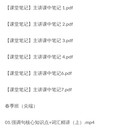
【课堂笔记】主讲课中笔记 1.pdf
【课堂笔记】主讲课中笔记 2.pdf
【课堂笔记】主讲课中笔记 3.pdf
【课堂笔记】主讲课中笔记 4.pdf
【课堂笔记】主讲课中笔记6.pdf
【课堂笔记】主讲课中笔记7.pdf
春季班（尖端）
01.强调句核心知识点+词汇精讲（上）.mp4