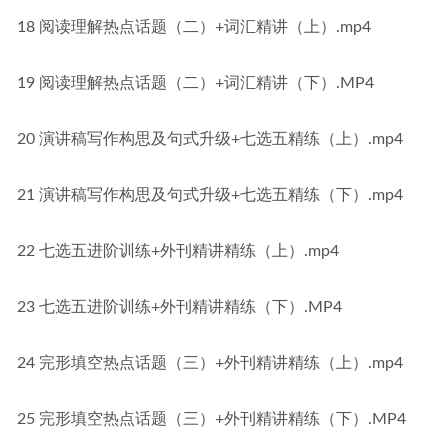
18 阅读理解热点话题（二）+词汇精讲（上）.mp4
19 阅读理解热点话题（二）+词汇精讲（下）.MP4
20 演讲稿写作构思及句式升级+七选五精练（上）.mp4
21 演讲稿写作构思及句式升级+七选五精练（下）.mp4
22 七选五进阶训练+外刊精讲精练（上）.mp4
23 七选五进阶训练+外刊精讲精练（下）.MP4
24 完形填空热点话题（三）+外刊精讲精练（上）.mp4
25 完形填空热点话题（三）+外刊精讲精练（下）.MP4