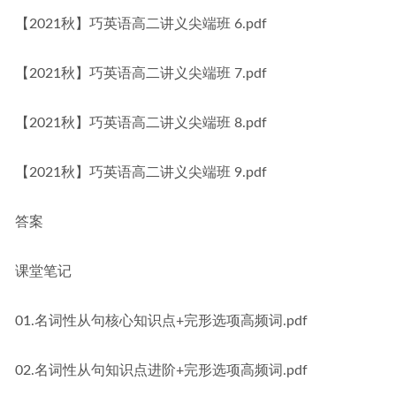
【2021秋】巧英语高二讲义尖端班 6.pdf
【2021秋】巧英语高二讲义尖端班 7.pdf
【2021秋】巧英语高二讲义尖端班 8.pdf
【2021秋】巧英语高二讲义尖端班 9.pdf
答案
课堂笔记
01.名词性从句核心知识点+完形选项高频词.pdf
02.名词性从句知识点进阶+完形选项高频词.pdf