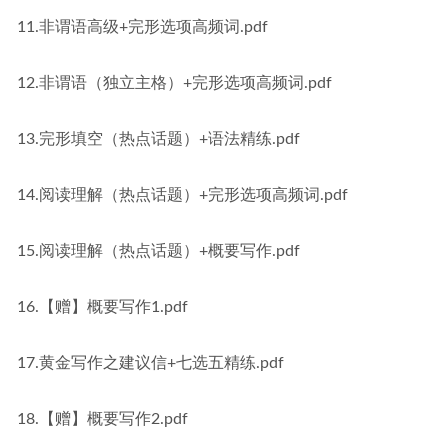
11.非谓语高级+完形选项高频词.pdf
12.非谓语（独立主格）+完形选项高频词.pdf
13.完形填空（热点话题）+语法精练.pdf
14.阅读理解（热点话题）+完形选项高频词.pdf
15.阅读理解（热点话题）+概要写作.pdf
16.【赠】概要写作1.pdf
17.黄金写作之建议信+七选五精练.pdf
18.【赠】概要写作2.pdf