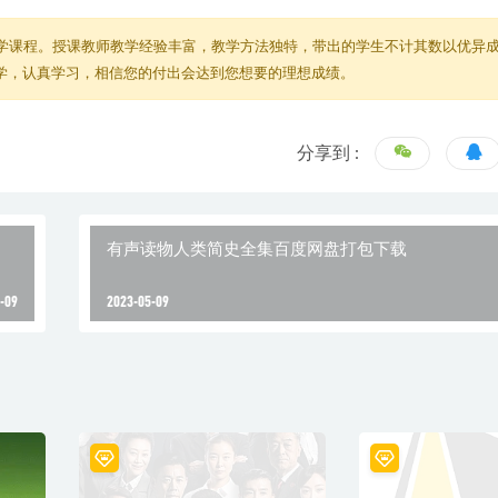
学课程。授课教师教学经验丰富，教学方法独特，带出的学生不计其数以优异
教学，认真学习，相信您的付出会达到您想要的理想成绩。
分享到 :
有声读物人类简史全集百度网盘打包下载
-09
2023-05-09