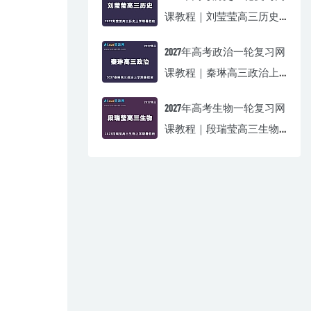
课教程｜刘莹莹高三历史
上学期暑假班视频教程
2027年高考政治一轮复习网
课教程｜秦琳高三政治上
学期暑假班视频教程
2027年高考生物一轮复习网
课教程｜段瑞莹高三生物
上学期暑假班视频教程