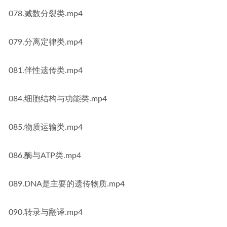
078.减数分裂类.mp4
079.分离定律类.mp4
081.伴性遗传类.mp4
084.细胞结构与功能类.mp4
085.物质运输类.mp4
086.酶与ATP类.mp4
089.DNA是主要的遗传物质.mp4
090.转录与翻译.mp4