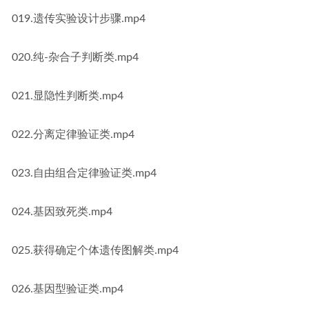
019.遗传实验设计步骤.mp4
020.纯-杂合子判断类.mp4
021.显隐性判断类.mp4
022.分离定律验证类.mp4
023.自由组合定律验证类.mp4
024.基因致死类.mp4
025.获得确定个体遗传图解类.mp4
026.基因型验证类.mp4