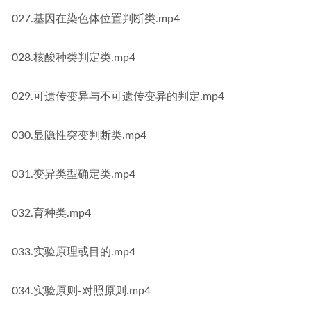
027.基因在染色体位置判断类.mp4
028.核酸种类判定类.mp4
029.可遗传变异与不可遗传变异的判定.mp4
030.显隐性突变判断类.mp4
031.变异类型确定类.mp4
032.育种类.mp4
033.实验原理或目的.mp4
034.实验原则-对照原则.mp4