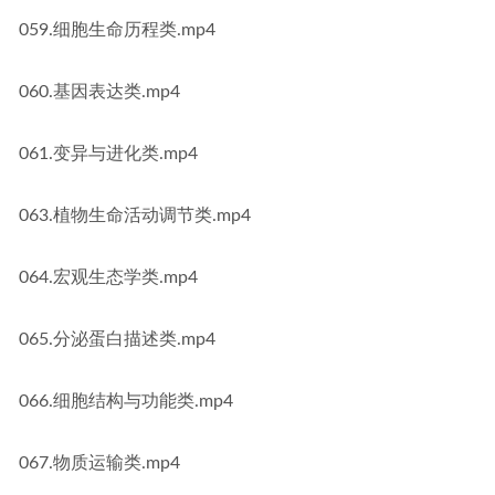
059.细胞生命历程类.mp4
060.基因表达类.mp4
061.变异与进化类.mp4
063.植物生命活动调节类.mp4
064.宏观生态学类.mp4
065.分泌蛋白描述类.mp4
066.细胞结构与功能类.mp4
067.物质运输类.mp4