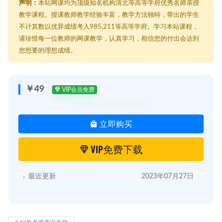
声明：
本站网课均为顶级知名机构清北等高等学府优秀名师亲授
教学课程。授课教师教学经验丰富，教学方法独特，带出的学生
不计其数以优异成绩考入985,211等高等学府。学习本站课程，
请珍惜每一位教师的网课教学，认真学习，相信您的付出会达到
您想要的理想成绩。
￥49
VIP会员免费
立即购买
VIP免费下载
最近更新
2023年07月27日