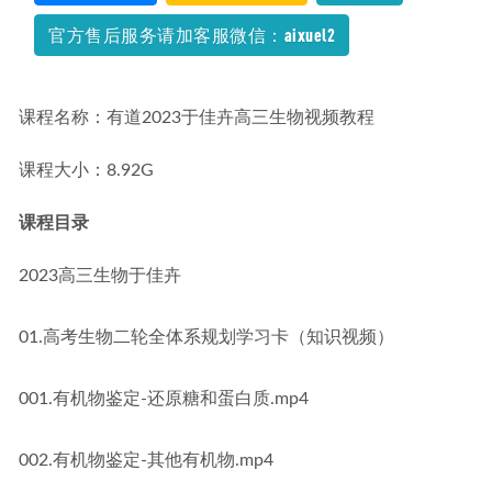
官方售后服务请加客服微信：aixuel2
课程名称：有道2023于佳卉高三生物视频教程
课程大小：8.92G
课程目录
2023高三生物于佳卉
01.高考生物二轮全体系规划学习卡（知识视频）
001.有机物鉴定-还原糖和蛋白质.mp4
002.有机物鉴定-其他有机物.mp4