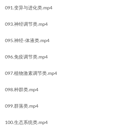
091.变异与进化类.mp4
093.神经调节类.mp4
095.神经-体液类.mp4
096.免疫调节类.mp4
097.植物激素调节类.mp4
098.种群类.mp4
099.群落类.mp4
100.生态系统类.mp4