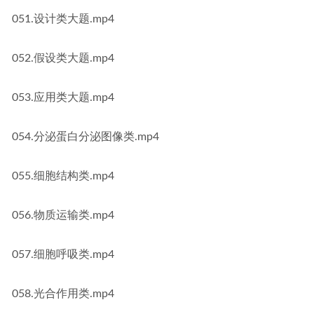
051.设计类大题.mp4
052.假设类大题.mp4
053.应用类大题.mp4
054.分泌蛋白分泌图像类.mp4
055.细胞结构类.mp4
056.物质运输类.mp4
057.细胞呼吸类.mp4
058.光合作用类.mp4