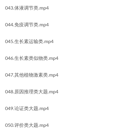
043.体液调节类.mp4
044.免疫调节类.mp4
045.生长素运输类.mp4
046.生长素类似物类.mp4
047.其他植物激素类.mp4
048.原因推理类大题.mp4
049.论证类大题.mp4
050.评价类大题.mp4