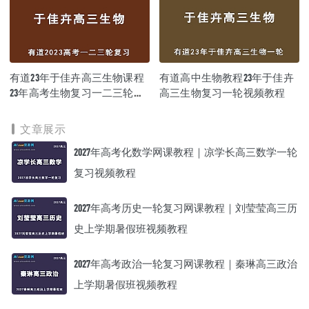
有道23年于佳卉高三生物课程
有道高中生物教程23年于佳卉
23年高考生物复习一二三轮视
高三生物复习一轮视频教程
频教程
文章展示
2027年高考化数学网课教程｜凉学长高三数学一轮
复习视频教程
2027年高考历史一轮复习网课教程｜刘莹莹高三历
史上学期暑假班视频教程
2027年高考政治一轮复习网课教程｜秦琳高三政治
上学期暑假班视频教程