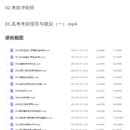
02.考前冲刺班
01.高考考前指导与规划（一）.mp4
课程截图