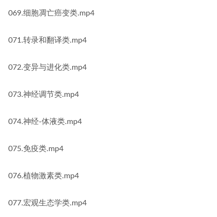
069.细胞凋亡癌变类.mp4
071.转录和翻译类.mp4
072.变异与进化类.mp4
073.神经调节类.mp4
074.神经-体液类.mp4
075.免疫类.mp4
076.植物激素类.mp4
077.宏观生态学类.mp4