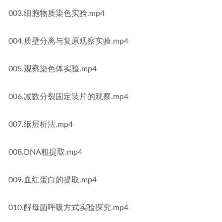
003.细胞物质染色实验.mp4
004.质壁分离与复原观察实验.mp4
005.观察染色体实验.mp4
006.减数分裂固定装片的观察.mp4
007.纸层析法.mp4
008.DNA粗提取.mp4
009.血红蛋白的提取.mp4
010.酵母菌呼吸方式实验探究.mp4