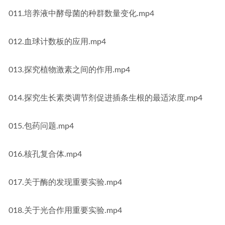
011.培养液中酵母菌的种群数量变化.mp4
012.血球计数板的应用.mp4
013.探究植物激素之间的作用.mp4
014.探究生长素类调节剂促进插条生根的最适浓度.mp4
015.包药问题.mp4
016.核孔复合体.mp4
017.关于酶的发现重要实验.mp4
018.关于光合作用重要实验.mp4