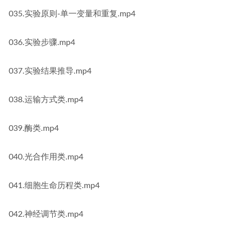
035.实验原则-单一变量和重复.mp4
036.实验步骤.mp4
037.实验结果推导.mp4
038.运输方式类.mp4
039.酶类.mp4
040.光合作用类.mp4
041.细胞生命历程类.mp4
042.神经调节类.mp4