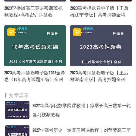
2023李播恩高三英语密训班视
2023高考押题卷电子版【王后
频教程+高考密训押题卷
雄辽宁专版】高考押题全科
2023高考押题卷电子版2023金考
2023高考押题卷电子版【王后
卷《10年高考试题汇编》全科
雄湖南专版】高考押题全科
文章展示
2027年高考化数学网课教程｜凉学长高三数学一轮
复习视频教程
2027年高考历史一轮复习网课教程｜刘莹莹高三历