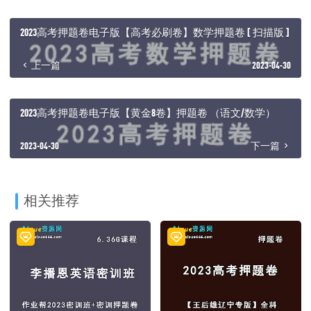
2023高考押题卷电子版【高考必刷卷】数学押题卷 [ 扫描版 ]
上一篇
2023-04-30
2023高考押题卷电子版【黄金8卷】押题卷 （语文/数学）
2023-04-30
下一篇
相关推荐