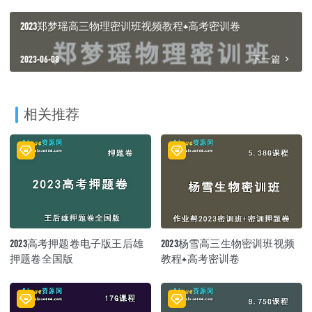
2023郑梦瑶高三物理密训班视频教程+高考密训卷
2023-06-08
下一篇
相关推荐
2023高考押题卷电子版王后雄
2023杨雪高三生物密训班视频
押题卷全国版
教程+高考密训卷