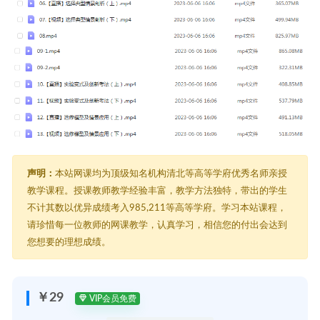
声明：
本站网课均为顶级知名机构清北等高等学府优秀名师亲授
教学课程。授课教师教学经验丰富，教学方法独特，带出的学生
不计其数以优异成绩考入985,211等高等学府。学习本站课程，
请珍惜每一位教师的网课教学，认真学习，相信您的付出会达到
您想要的理想成绩。
￥29
VIP会员免费