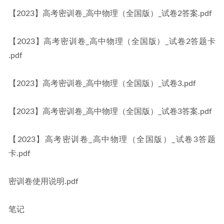
【2023】高考密训卷_高中物理（全国版）_试卷2答案.pdf
【2023】高考密训卷_高中物理（全国版）_试卷2答题卡 
.pdf
【2023】高考密训卷_高中物理（全国版）_试卷3.pdf
【2023】高考密训卷_高中物理（全国版）_试卷3答案.pdf
【2023】高考密训卷_高中物理（全国版）_试卷3答题
卡.pdf
密训卷使用说明.pdf
笔记