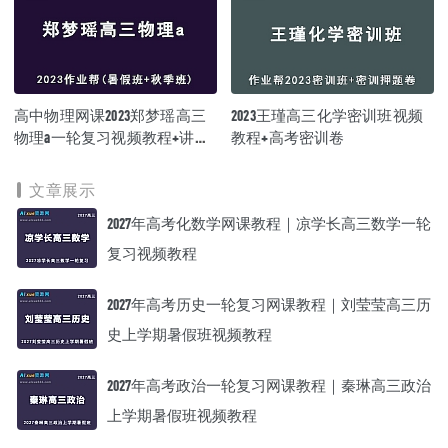
高中物理网课2023郑梦瑶高三
2023王瑾高三化学密训班视频
物理a一轮复习视频教程+讲义
教程+高考密训卷
（暑假班+秋季班）
文章展示
2027年高考化数学网课教程｜凉学长高三数学一轮
复习视频教程
2027年高考历史一轮复习网课教程｜刘莹莹高三历
史上学期暑假班视频教程
2027年高考政治一轮复习网课教程｜秦琳高三政治
上学期暑假班视频教程