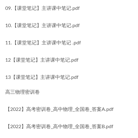
09.【课堂笔记】主讲课中笔记.pdf
10.【课堂笔记】主讲课中笔记.pdf
11.【课堂笔记】主讲课中笔记 .pdf
12【课堂笔记】主讲课中笔记.pdf
13【课堂笔记】主讲课中笔记.pdf
高三物理密训卷
【2022】高考密训卷_高中物理_全国卷_答案A.pdf
【2022】高考密训卷_高中物理_全国卷_答案B.pdf