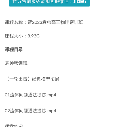
官方售后服务请加客服微信：aixuel2
课程名称：帮2023袁帅高三物理密训班
课程大小：8.93G
课程目录
袁帅密训班
【一轮出击】经典模型拓展
01流体问题通法提炼.mp4
02流体问题通法提炼.mp4
课堂笔记