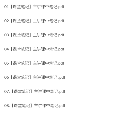
01【课堂笔记】主讲课中笔记.pdf
02【课堂笔记】主讲课中笔记.pdf
03【课堂笔记】主讲课中笔记.pdf
04【课堂笔记】主讲课中笔记.pdf
05【课堂笔记】主讲课中笔记.pdf
06【课堂笔记】主讲课中笔记 .pdf
07.【课堂笔记】主讲课中笔记.pdf
08.【课堂笔记】主讲课中笔记.pdf