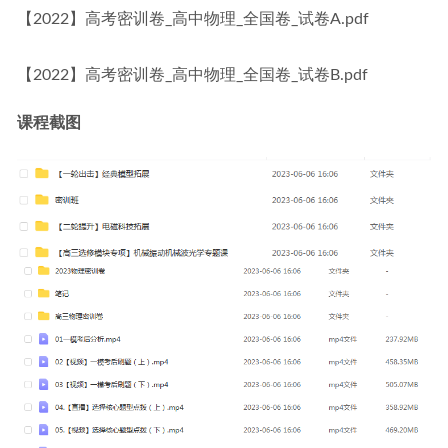
【2022】高考密训卷_高中物理_全国卷_试卷A.pdf
【2022】高考密训卷_高中物理_全国卷_试卷B.pdf
课程截图