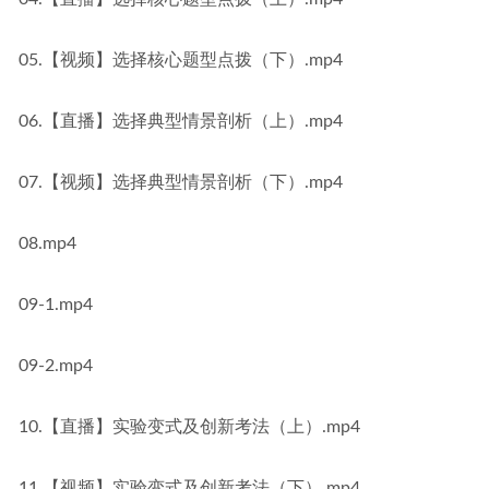
05.【视频】选择核心题型点拨（下）.mp4
06.【直播】选择典型情景剖析（上）.mp4
07.【视频】选择典型情景剖析（下）.mp4
08.mp4
09-1.mp4
09-2.mp4
10.【直播】实验变式及创新考法（上）.mp4
11.【视频】实验变式及创新考法（下）.mp4