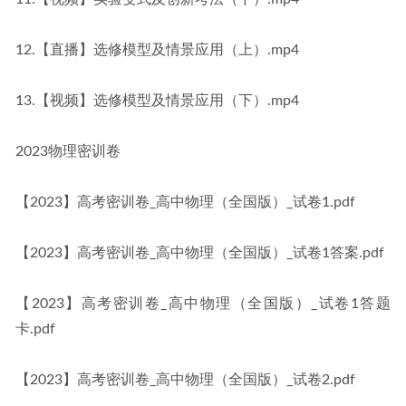
12.【直播】选修模型及情景应用（上）.mp4
13.【视频】选修模型及情景应用（下）.mp4
2023物理密训卷
【2023】高考密训卷_高中物理（全国版）_试卷1.pdf
【2023】高考密训卷_高中物理（全国版）_试卷1答案.pdf
【2023】高考密训卷_高中物理（全国版）_试卷1答题
卡.pdf
【2023】高考密训卷_高中物理（全国版）_试卷2.pdf