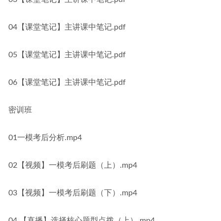
04【课堂笔记】主讲课中笔记.pdf
05【课堂笔记】主讲课中笔记.pdf
06【课堂笔记】主讲课中笔记.pdf
密训班
01一模考后分析.mp4
02【视频】一模考后刷题（上）.mp4
03【视频】一模考后刷题（下）.mp4
04.【直播】选择核心题型点拨（上）.mp4