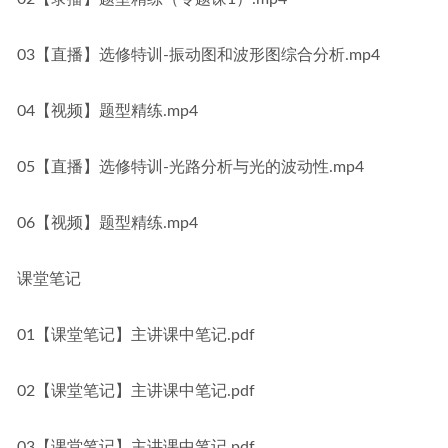
03【直播】选修特训-振动图和波形图综合分析.mp4
04【视频】题型精练.mp4
05【直播】选修特训-光路分析与光的波动性.mp4
06【视频】题型精练.mp4
课堂笔记
01【课堂笔记】主讲课中笔记.pdf
02【课堂笔记】主讲课中笔记.pdf
03【课堂笔记】主讲课中笔记.pdf