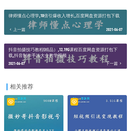
律师懂点心理学,10倍引爆收入增长,百度网盘资源打包下载
上一篇
2021-06-07
抖音拍摄技巧教程(精品）,12.19G课程百度网盘资源打包下
载,抖音制作手法大全教学视频
2021-06-07
下一篇
相关推荐