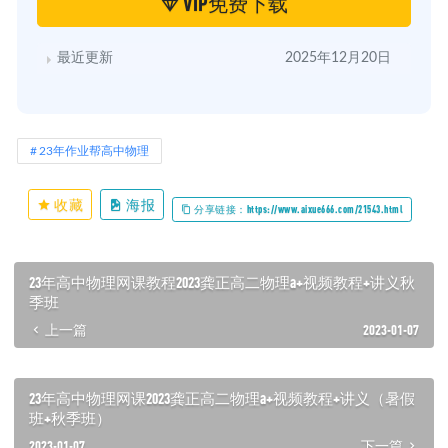
VIP免费下载
最近更新
2025年12月20日
23年作业帮高中物理
收藏
海报
分享链接：https://www.aixue666.com/21543.html
23年高中物理网课教程2023龚正高二物理a+视频教程+讲义秋
季班
上一篇
2023-01-07
23年高中物理网课2023龚正高二物理a+视频教程+讲义（暑假
班+秋季班）
2023-01-07
下一篇