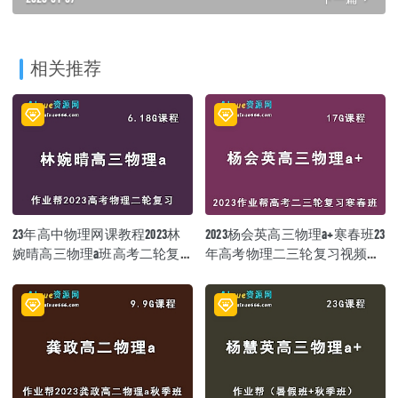
相关推荐
23年高中物理网课教程2023林
2023杨会英高三物理a+寒春班23
婉晴高三物理a班高考二轮复
年高考物理二三轮复习视频教
习视频教程+课堂笔记寒假班
程+课堂笔记