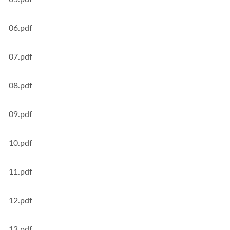
06.pdf
07.pdf
08.pdf
09.pdf
10.pdf
11.pdf
12.pdf
13.pdf