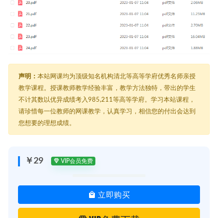
声明：
本站网课均为顶级知名机构清北等高等学府优秀名师亲授
教学课程。授课教师教学经验丰富，教学方法独特，带出的学生
不计其数以优异成绩考入985,211等高等学府。学习本站课程，
请珍惜每一位教师的网课教学，认真学习，相信您的付出会达到
您想要的理想成绩。
￥29
VIP会员免费
立即购买