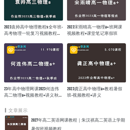
2023袁帅高中物理教程s全年班-
2023宋雨晴高一物理a+班网课
高考物理一轮复习视频教程
视频教程+课堂笔记寒假班
+讲义（暑假班）
23年高中物理网课2023何连伟
2023龚正高中物理a+教程暑假
高二物理a+视频教程+讲义秋季
班-视频教程+讲义
班
文章展示
2027年高二英语网课教程｜朱汉祺高二英语上学期
暑假班视频教程