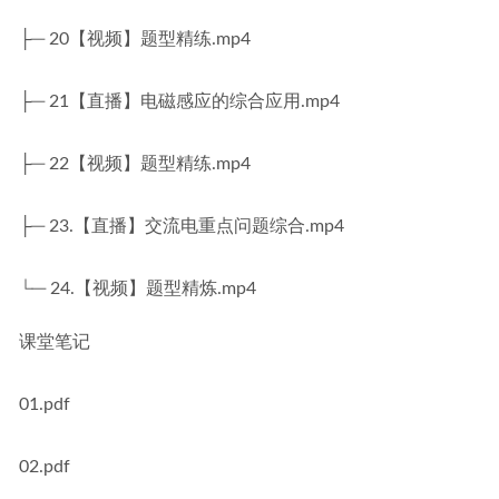
├─ 20【视频】题型精练.mp4
├─ 21【直播】电磁感应的综合应用.mp4
├─ 22【视频】题型精练.mp4
├─ 23.【直播】交流电重点问题综合.mp4
└─ 24.【视频】题型精炼.mp4
课堂笔记
01.pdf
02.pdf