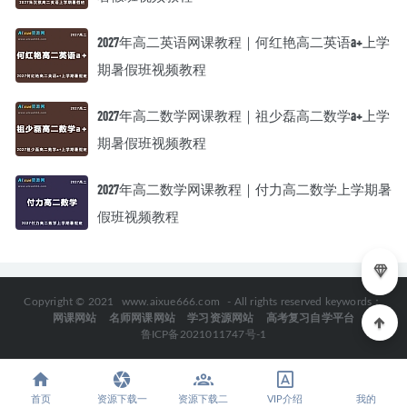
2027年高二英语网课教程｜何红艳高二英语a+上学
期暑假班视频教程
2027年高二数学网课教程｜祖少磊高二数学a+上学
期暑假班视频教程
2027年高二数学网课教程｜付力高二数学上学期暑
假班视频教程
Copyright © 2021
www.aixue666.com
- All rights reserved keywords：
网课网站
名师网课网站
学习资源网站
高考复习自学平台
鲁ICP备2021011747号-1
首页
资源下载一
资源下载二
VIP介绍
我的