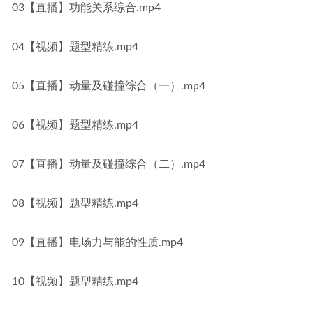
03【直播】功能关系综合.mp4
04【视频】题型精练.mp4
05【直播】动量及碰撞综合（一）.mp4
06【视频】题型精练.mp4
07【直播】动量及碰撞综合（二）.mp4
08【视频】题型精练.mp4
09【直播】电场力与能的性质.mp4
10【视频】题型精练.mp4