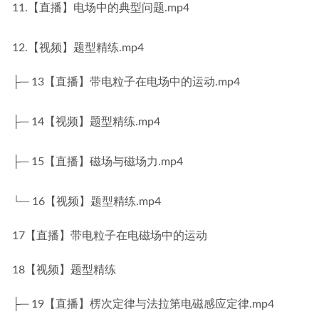
11.【直播】电场中的典型问题.mp4
12.【视频】题型精练.mp4
├─ 13【直播】带电粒子在电场中的运动.mp4
├─ 14【视频】题型精练.mp4
├─ 15【直播】磁场与磁场力.mp4
└─ 16【视频】题型精练.mp4
17【直播】带电粒子在电磁场中的运动
18【视频】题型精练
├─ 19【直播】楞次定律与法拉第电磁感应定律.mp4