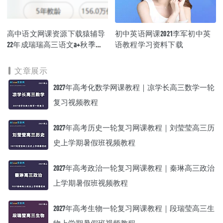
高中语文网课资源下载猿辅导
初中英语网课2021李军初中英
22年成瑞瑞高三语文a+秋季教
语教程学习资料下载
学课程
文章展示
2027年高考化数学网课教程｜凉学长高三数学一轮
复习视频教程
2027年高考历史一轮复习网课教程｜刘莹莹高三历
史上学期暑假班视频教程
2027年高考政治一轮复习网课教程｜秦琳高三政治
上学期暑假班视频教程
2027年高考生物一轮复习网课教程｜段瑞莹高三生