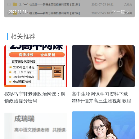
2022-12-01
下一篇
相关推荐
探秘马宇轩老师政治网课：解
高中生物网课学习资料下载
锁政治提分密码
2023于佳卉高三生物视频教程