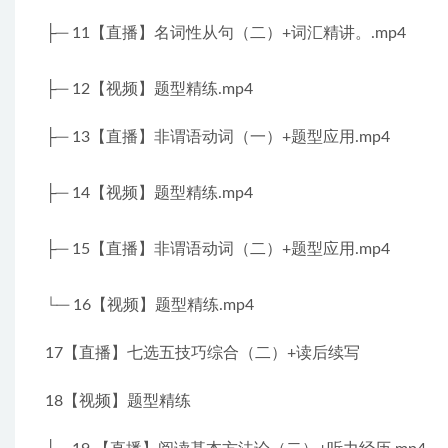
├─ 11【直播】名词性从句（二）+词汇精讲。.mp4
├─ 12【视频】题型精练.mp4
├─ 13【直播】非谓语动词（一）+题型应用.mp4
├─ 14【视频】题型精练.mp4
├─ 15【直播】非谓语动词（二）+题型应用.mp4
└─ 16【视频】题型精练.mp4
17【直播】七选五技巧综合（二）+读后续写
18【视频】题型精练