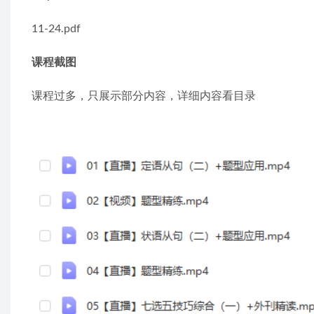
11-24.pdf
课程截图
课程过多，只展示部分内容，详细内容看目录