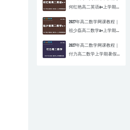
何红艳高二英语a+上学期
暑假班视频教程
2027年高二数学网课教程｜
祖少磊高二数学a+上学期
暑假班视频教程
2027年高二数学网课教程｜
付力高二数学上学期暑假
班视频教程