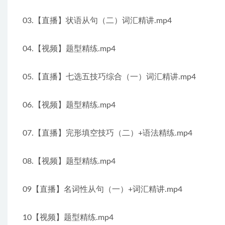
03.【直播】状语从句（二）词汇精讲.mp4
04.【视频】题型精练.mp4
05.【直播】七选五技巧综合（一）词汇精讲.mp4
06.【视频】题型精练.mp4
07.【直播】完形填空技巧（二）+语法精练.mp4
08.【视频】题型精练.mp4
09【直播】名词性从句（一）+词汇精讲.mp4
10【视频】题型精练.mp4