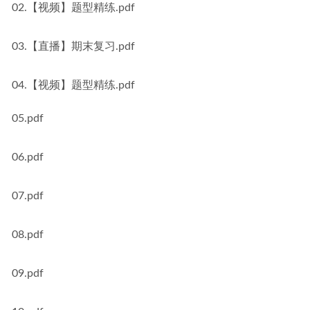
02.【视频】题型精练.pdf
03.【直播】期末复习.pdf
04.【视频】题型精练.pdf
05.pdf
06.pdf
07.pdf
08.pdf
09.pdf