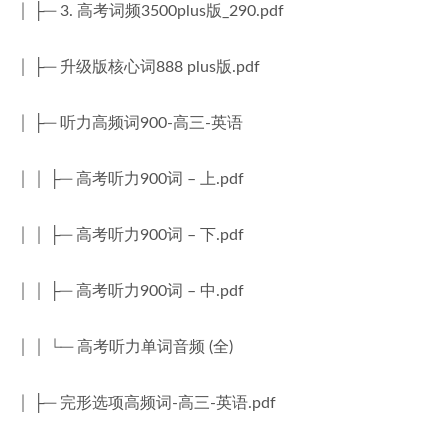
│ ├─ 3. 高考词频3500plus版_290.pdf
│ ├─ 升级版核心词888 plus版.pdf
│ ├─ 听力高频词900-高三-英语
│ │ ├─ 高考听力900词 – 上.pdf
│ │ ├─ 高考听力900词 – 下.pdf
│ │ ├─ 高考听力900词 – 中.pdf
│ │ └─ 高考听力单词音频 (全)
│ ├─ 完形选项高频词-高三-英语.pdf