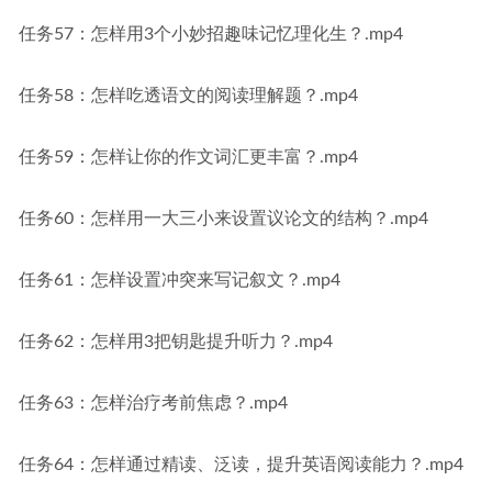
任务57：怎样用3个小妙招趣味记忆理化生？.mp4
任务58：怎样吃透语文的阅读理解题？.mp4
任务59：怎样让你的作文词汇更丰富？.mp4
任务60：怎样用一大三小来设置议论文的结构？.mp4
任务61：怎样设置冲突来写记叙文？.mp4
任务62：怎样用3把钥匙提升听力？.mp4
任务63：怎样治疗考前焦虑？.mp4
任务64：怎样通过精读、泛读，提升英语阅读能力？.mp4