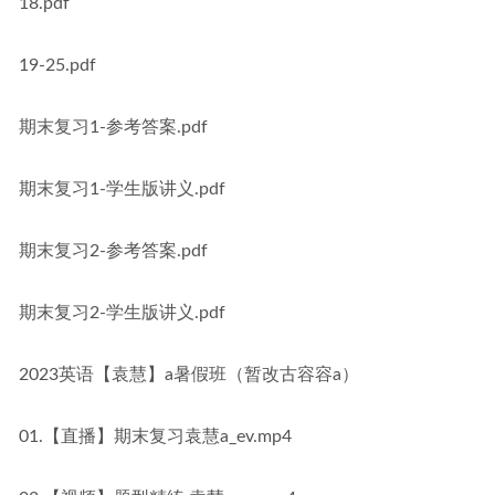
18.pdf
19-25.pdf
期末复习1-参考答案.pdf
期末复习1-学生版讲义.pdf
期末复习2-参考答案.pdf
期末复习2-学生版讲义.pdf
2023英语【袁慧】a暑假班（暂改古容容a）
01.【直播】期末复习袁慧a_ev.mp4