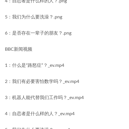
4：自恋者是什么样的人？.png
5：我们为什么要洗澡？.png
6：是否存在一辈子的朋友？.png
BBC新闻视频
1：什么是“路怒症”？_ev.mp4
2：我们有必要害怕数学吗？_ev.mp4
3：机器人能代替我们工作吗？_ev.mp4
4：自恋者是什么样的人？_ev.mp4