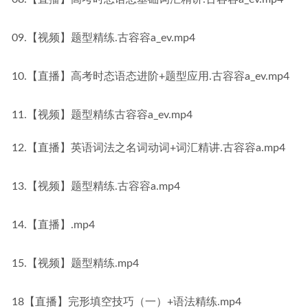
09.【视频】题型精练.古容容a_ev.mp4
10.【直播】高考时态语态进阶+题型应用.古容容a_ev.mp4
11.【视频】题型精练古容容a_ev.mp4
12.【直播】英语词法之名词动词+词汇精讲.古容容a.mp4
13.【视频】题型精练.古容容a.mp4
14.【直播】.mp4
15.【视频】题型精练.mp4
18【直播】完形填空技巧（一）+语法精练.mp4