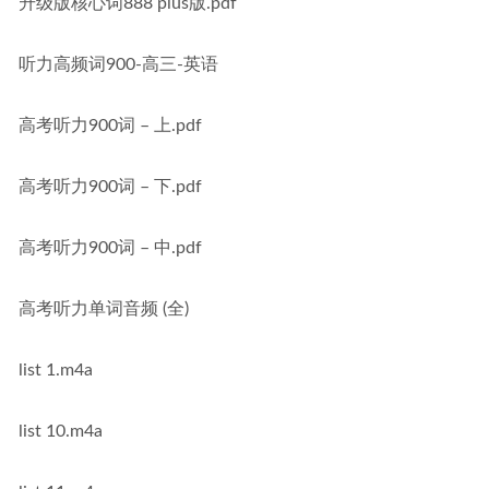
升级版核心词888 plus版.pdf
听力高频词900-高三-英语
高考听力900词 – 上.pdf
高考听力900词 – 下.pdf
高考听力900词 – 中.pdf
高考听力单词音频 (全)
list 1.m4a
list 10.m4a