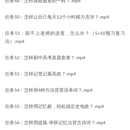
任务48：怎样拯救最差的一科？.mp4
任务50：怎样让自己每天12个小时精力充沛？.mp4
任务51：跟不上老师的进度，怎么办？（5+10预习复习
法）.mp4
任务52：怎样刷中高考真题套卷？.mp4
任务53：怎样记笔记最高效？.mp4
任务54：怎样用4种方法背英语单词？.mp4
任务55：怎样用记忆桩，轻松搞定史地政？.mp4
任务56：怎样用提炼-串联记忆法背古诗词？.mp4