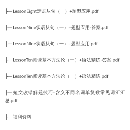
├─ LessonEight定语从句（一）+题型应用.pdf
├─ LessonNine状语从句（一）+题型应用-答案.pdf
├─ LessonNine状语从句（一）+题型应用.pdf
├─ LessonTen阅读基本方法论（一）+语法精练-答案.pdf
├─ LessonTen阅读基本方法论（一）+语法精练.pdf
├─ 短文改错解题技巧-含义不同名词单复数常见词汇汇
总.pdf
├─ 福利资料