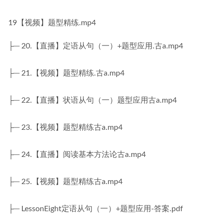
19【视频】题型精练.mp4
├─ 20.【直播】定语从句（一）+题型应用.古a.mp4
├─ 21.【视频】题型精练.古a.mp4
├─ 22.【直播】状语从句（一）题型应用古a.mp4
├─ 23.【视频】题型精练古a.mp4
├─ 24.【直播】阅读基本方法论古a.mp4
├─ 25.【视频】题型精练古a.mp4
├─ LessonEight定语从句（一）+题型应用-答案.pdf