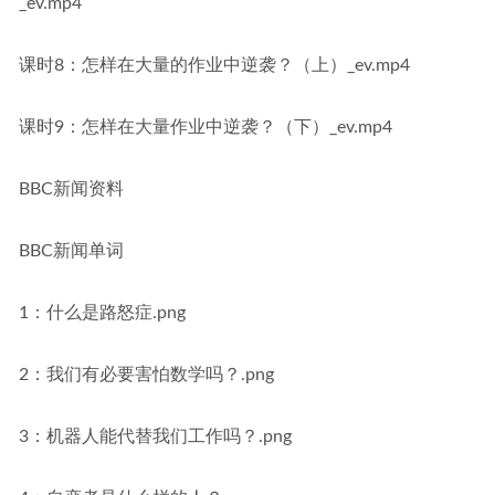
_ev.mp4
课时8：怎样在大量的作业中逆袭？（上）_ev.mp4
课时9：怎样在大量作业中逆袭？（下）_ev.mp4
BBC新闻资料
BBC新闻单词
1：什么是路怒症.png
2：我们有必要害怕数学吗？.png
3：机器人能代替我们工作吗？.png