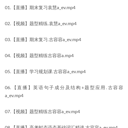
01.【直播】期末复习袁慧a_ev.mp4
02.【视频】题型精练.袁慧a_ev.mp4
03.【直播】期末复习.古容容a_ev.mp4
04.【视频】题型精练古容容a.mp4
05.【直播】学习规划课.古容容a_ev.mp4
06.【直播】英语句子成分及结构+题型应用.古容容
a_ev.mp4
07.【视频】题型精练古容容a_ev.mp4
08.【直播】高考时态语态基础词汇精讲.古容容a_ev.mp4