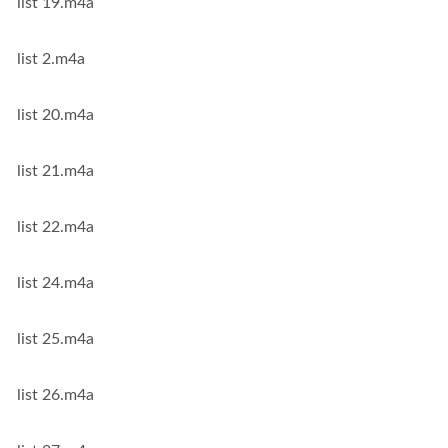
list 19.m4a
list 2.m4a
list 20.m4a
list 21.m4a
list 22.m4a
list 24.m4a
list 25.m4a
list 26.m4a