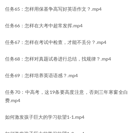
任务65：怎样用保基争高写好英语作文？.mp4
任务66：怎样在大考中超常发挥.mp4
任务67：怎样在考试中检查，才能不丢分？.mp4
任务68：怎样对真题试卷进行总结，找规律？.mp4
任务69：怎样培养英语语感？.mp4
任务70：中高考，这19条要高度注意，否则三年寒窗全白
费.mp4
如何激发孩子巨大的学习欲望1-1.mp4