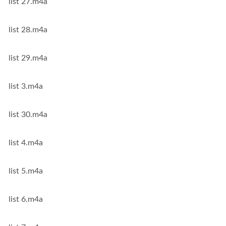
list 27.m4a
list 28.m4a
list 29.m4a
list 3.m4a
list 30.m4a
list 4.m4a
list 5.m4a
list 6.m4a