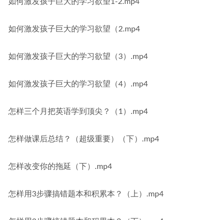
如何激发孩子巨大的学习欲望1-2.mp4
如何激发孩子巨大的学习欲望（2.mp4
如何激发孩子巨大的学习欲望（3）.mp4
如何激发孩子巨大的学习欲望（4）.mp4
怎样三个月把英语学到顶尖？（1）.mp4
怎样做课后总结？（超级重要）（下）.mp4
怎样改变你的拖延（下）.mp4
怎样用3步骤搞错题本和积累本？（上）.mp4