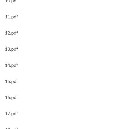
10.pdf
11.pdf
12.pdf
13.pdf
14.pdf
15.pdf
16.pdf
17.pdf