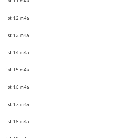
list 11.m4a
list 12.m4a
list 13.m4a
list 14.m4a
list 15.m4a
list 16.m4a
list 17.m4a
list 18.m4a