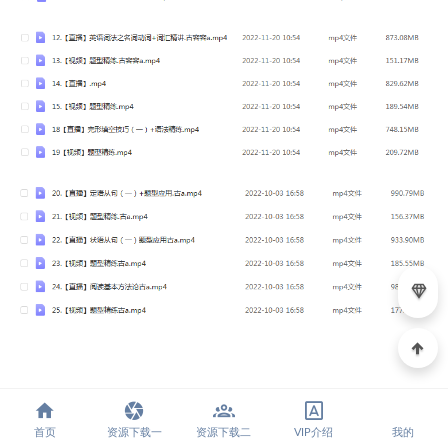
声明：
本站网课均为顶级知名机构清北等高等学府优秀名师亲授
首页
资源下载一
资源下载二
VIP介绍
我的
教学课程。授课教师教学经验丰富，教学方法独特，带出的学生