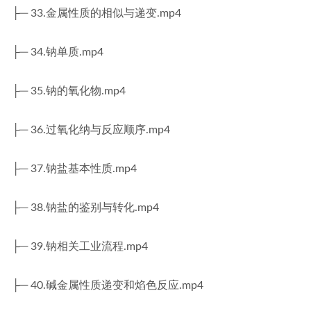
├─ 33.金属性质的相似与递变.mp4
├─ 34.钠单质.mp4
├─ 35.钠的氧化物.mp4
├─ 36.过氧化纳与反应顺序.mp4
├─ 37.钠盐基本性质.mp4
├─ 38.钠盐的鉴别与转化.mp4
├─ 39.钠相关工业流程.mp4
├─ 40.碱金属性质递变和焰色反应.mp4