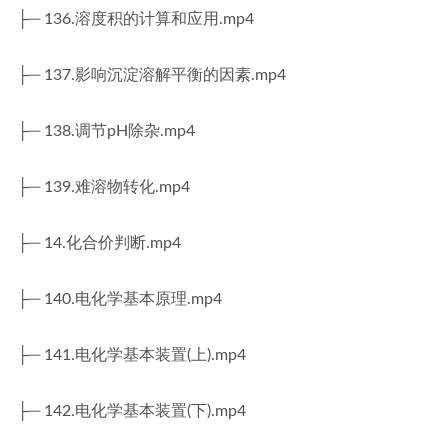
├─ 136.溶度积的计算和应用.mp4
├─ 137.影响沉淀溶解平衡的因素.mp4
├─ 138.调节pH除杂.mp4
├─ 139.难溶物转化.mp4
├─ 14.化合价判断.mp4
├─ 140.电化学基本原理.mp4
├─ 141.电化学基本装置(上).mp4
├─ 142.电化学基本装置(下).mp4