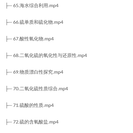
├─ 65.海水综合利用.mp4
├─ 66.硫单质和硫化物.mp4
├─ 67.酸性氧化物.mp4
├─ 68.二氧化硫的氧化性与还原性.mp4
├─ 69.物质漂白性探究.mp4
├─ 70.二氧化硫性质综合.mp4
├─ 71.硫酸的性质.mp4
├─ 72.硫的含氧酸盐.mp4