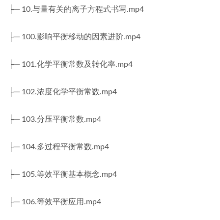
├─ 10.与量有关的离子方程式书写.mp4
├─ 100.影响平衡移动的因素进阶.mp4
├─ 101.化学平衡常数及转化率.mp4
├─ 102.浓度化学平衡常数.mp4
├─ 103.分压平衡常数.mp4
├─ 104.多过程平衡常数.mp4
├─ 105.等效平衡基本概念.mp4
├─ 106.等效平衡应用.mp4