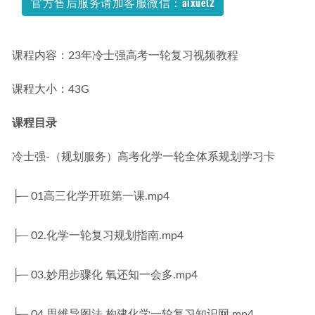
官方售后服务请加客服微信：aixuel2
课程内容：23年冷士强高考一轮复习视频教程
课程大小：43G
课程目录
冷士强-（规划服务）高考化学一轮全体系规划学习卡
├─ 01高三化学开班第一课.mp4
├─ 02.化学一轮复习规划指南.mp4
├─ 03.妙用步骤化 氧还知一会多.mp4
├─ 04.思维导图法 构建化学一轮复习知识网.mp4