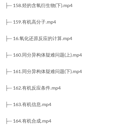
├─ 158.烃的含氧衍生物(下).mp4
├─ 159.有机高分子.mp4
├─ 16.氧化还原反应的计算.mp4
├─ 160.同分异构体疑难问题(上).mp4
├─ 161.同分异构体疑难问题(下).mp4
├─ 162.有机反应条件.mp4
├─ 163.有机信息.mp4
├─ 164.有机合成.mp4