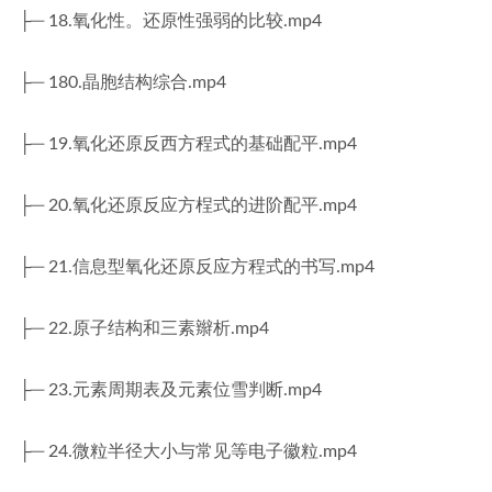
├─ 18.氧化性。还原性强弱的比较.mp4
├─ 180.晶胞结构综合.mp4
├─ 19.氧化还原反西方程式的基础配平.mp4
├─ 20.氧化还原反应方桯式的进阶配平.mp4
├─ 21.信息型氧化还原反应方程式的书写.mp4
├─ 22.原子结构和三素辮析.mp4
├─ 23.元素周期表及元素位雪判断.mp4
├─ 24.微粒半径大小与常见等电子徽粒.mp4