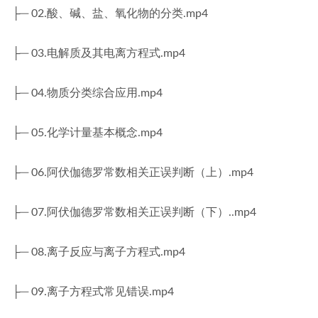
├─ 02.酸、碱、盐、氧化物的分类.mp4
├─ 03.电解质及其电离方程式.mp4
├─ 04.物质分类综合应用.mp4
├─ 05.化学计量基本概念.mp4
├─ 06.阿伏伽德罗常数相关正误判断（上）.mp4
├─ 07.阿伏伽德罗常数相关正误判断（下）..mp4
├─ 08.离子反应与离子方程式.mp4
├─ 09.离子方程式常见错误.mp4