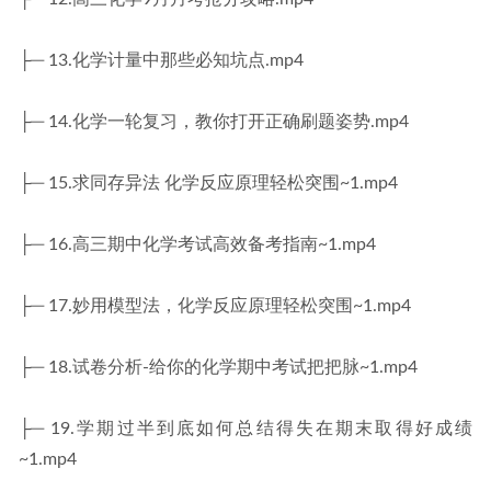
├─ 13.化学计量中那些必知坑点.mp4
├─ 14.化学一轮复习，教你打开正确刷题姿势.mp4
├─ 15.求同存异法 化学反应原理轻松突围~1.mp4
├─ 16.高三期中化学考试高效备考指南~1.mp4
├─ 17.妙用模型法，化学反应原理轻松突围~1.mp4
├─ 18.试卷分析-给你的化学期中考试把把脉~1.mp4
├─ 19.学期过半到底如何总结得失在期末取得好成绩
~1.mp4