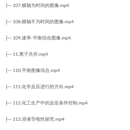
├─ 107.横轴为时间的图像.mp4
├─ 108.横轴不为时间的图像.mp4
├─ 109.速率-平衡综合图像.mp4
├─ 11.离子共存.mp4
├─ 110.平衡图像综合.mp4
├─ 111.化学反应进行的方向.mp4
├─ 112.化工生产中的反应条件控制.mp4
├─ 113.溶液导电性探究.mp4