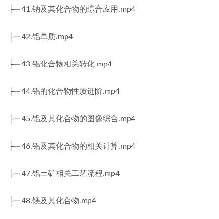
├─ 41.钠及其化合物的综合应用.mp4
├─ 42.铝单质.mp4
├─ 43.铝化合物相关转化.mp4
├─ 44.铝的化合物性质进阶.mp4
├─ 45.铝及其化合物的图像综合.mp4
├─ 46.铝及其化合物的相关计算.mp4
├─ 47.铝土矿相关工艺流程.mp4
├─ 48.镁及其化合物.mp4