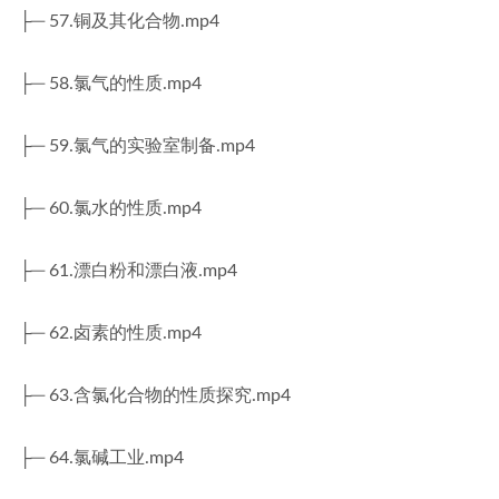
├─ 57.铜及其化合物.mp4
├─ 58.氯气的性质.mp4
├─ 59.氯气的实验室制备.mp4
├─ 60.氯水的性质.mp4
├─ 61.漂白粉和漂白液.mp4
├─ 62.卤素的性质.mp4
├─ 63.含氯化合物的性质探究.mp4
├─ 64.氯碱工业.mp4