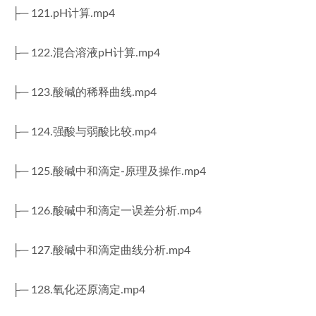
├─ 121.pH计算.mp4
├─ 122.混合溶液pH计算.mp4
├─ 123.酸碱的稀释曲线.mp4
├─ 124.强酸与弱酸比较.mp4
├─ 125.酸碱中和滴定-原理及操作.mp4
├─ 126.酸碱中和滴定一误差分析.mp4
├─ 127.酸碱中和滴定曲线分析.mp4
├─ 128.氧化还原滴定.mp4