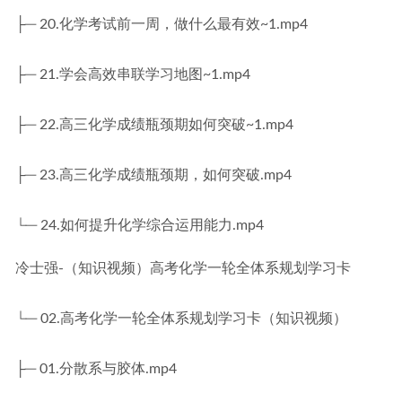
├─ 20.化学考试前一周，做什么最有效~1.mp4
├─ 21.学会高效串联学习地图~1.mp4
├─ 22.高三化学成绩瓶颈期如何突破~1.mp4
├─ 23.高三化学成绩瓶颈期，如何突破.mp4
└─ 24.如何提升化学综合运用能力.mp4
冷士强-（知识视频）高考化学一轮全体系规划学习卡
└─ 02.高考化学一轮全体系规划学习卡（知识视频）
├─ 01.分散系与胶体.mp4