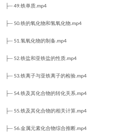
├─ 49.铁单质.mp4
├─ 50.铁的氧化物和氢氧化物.mp4
├─ 51.氢氧化物的制备.mp4
├─ 52.铁盐和亚铁盐的性质.mp4
├─ 53.铁离子与亚铁离子的检验.mp4
├─ 54.铁及其化合物的转化关系.mp4
├─ 55.铁及其化合物的相关计算.mp4
├─ 56.金属元素化合物综合推断.mp4