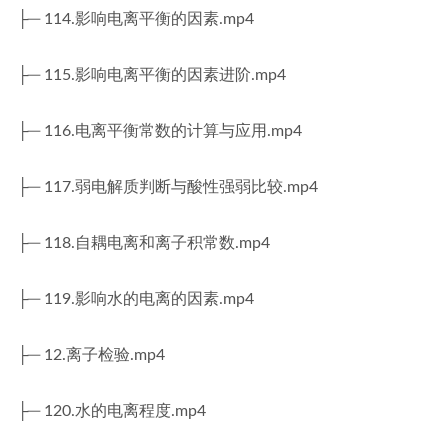
├─ 114.影响电离平衡的因素.mp4
├─ 115.影响电离平衡的因素进阶.mp4
├─ 116.电离平衡常数的计算与应用.mp4
├─ 117.弱电解质判断与酸性强弱比较.mp4
├─ 118.自耦电离和离子积常数.mp4
├─ 119.影响水的电离的因素.mp4
├─ 12.离子检验.mp4
├─ 120.水的电离程度.mp4