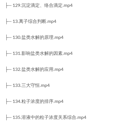
├─ 129.沉淀滴定、络合滴定.mp4
├─ 13.离子综合判断.mp4
├─ 130.盐类水解的原理.mp4
├─ 131.影响盐类水解的因素.mp4
├─ 132.盐类水解的应用.mp4
├─ 133.三大守恒.mp4
├─ 134.粒子浓度的排序.mp4
├─ 135.溶液中的粒子浓度关系综合.mp4