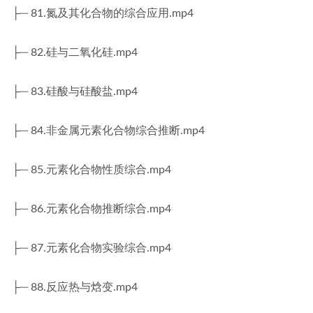
├─ 81.氮及其化合物的综合应用.mp4
├─ 82.硅与二氧化硅.mp4
├─ 83.硅酸与硅酸盐.mp4
├─ 84.非金属元素化合物综合推断.mp4
├─ 85.元素化合物性质综合.mp4
├─ 86.元素化合物推断综合.mp4
├─ 87.元素化合物实验综合.mp4
├─ 88.反应热与焓变.mp4