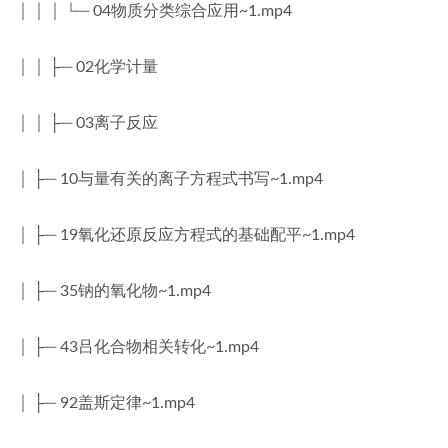
│ │ │ └─ 04物质分类综合应用~1.mp4
│ │ ├─ 02化学计量
│ │ ├─ 03离子反应
│ ├─ 10与量有关的离子方程式书写~1.mp4
│ ├─ 19氧化还原反应方程式的基础配平~1.mp4
│ ├─ 35钠的氧化物~1.mp4
│ ├─ 43吕化合物相关转化~1.mp4
│ ├─ 92盖斯定律~1.mp4