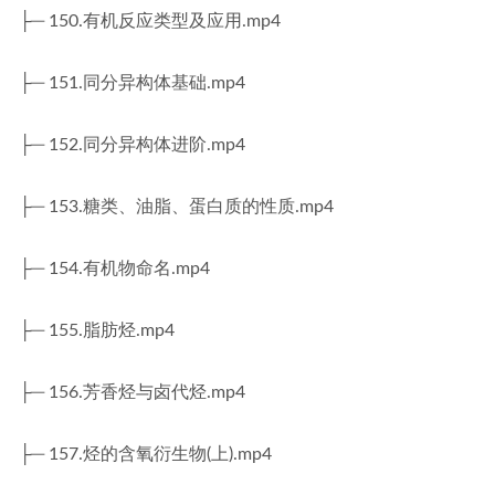
├─ 150.有机反应类型及应用.mp4
├─ 151.同分异构体基础.mp4
├─ 152.同分异构体进阶.mp4
├─ 153.糖类、油脂、蛋白质的性质.mp4
├─ 154.有机物命名.mp4
├─ 155.脂肪烃.mp4
├─ 156.芳香烃与卤代烃.mp4
├─ 157.烃的含氧衍生物(上).mp4