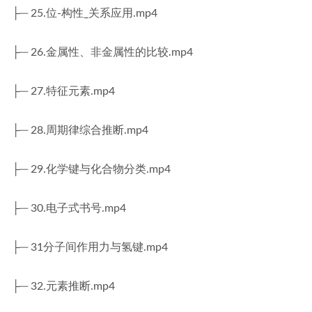
├─ 25.位-构性_关系应用.mp4
├─ 26.金属性、非金属性的比较.mp4
├─ 27.特征元素.mp4
├─ 28.周期律综合推断.mp4
├─ 29.化学键与化合物分类.mp4
├─ 30.电子式书号.mp4
├─ 31分子间作用力与氢键.mp4
├─ 32.元素推断.mp4