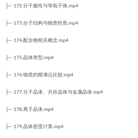
├─ 172.分子极性与等电子体.mp4
├─ 173.分子结构与物质性质.mp4
├─ 174.配合物相关概念.mp4
├─ 175.晶体类型.mp4
├─ 176.物质的熔沸点比较.mp4
├─ 177.分子晶体、共价晶体与金属晶体.mp4
├─ 178.离子晶体.mp4
├─ 179.晶体密度计算.mp4