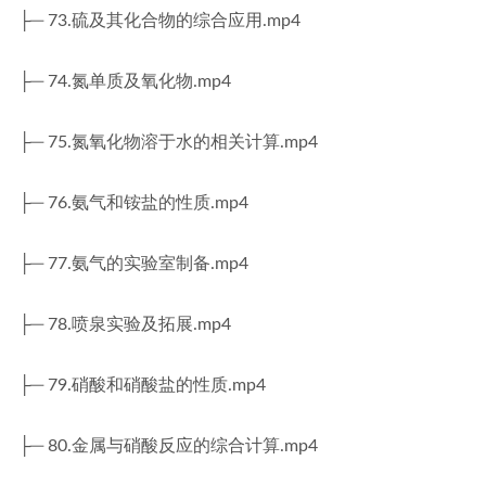
├─ 73.硫及其化合物的综合应用.mp4
├─ 74.氮单质及氧化物.mp4
├─ 75.氮氧化物溶于水的相关计算.mp4
├─ 76.氨气和铵盐的性质.mp4
├─ 77.氨气的实验室制备.mp4
├─ 78.喷泉实验及拓展.mp4
├─ 79.硝酸和硝酸盐的性质.mp4
├─ 80.金属与硝酸反应的综合计算.mp4