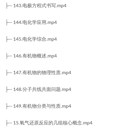
├─ 143.电极方程式书写.mp4
├─ 144.电化学应用.mp4
├─ 145.电化学综合.mp4
├─ 146.有机物概述.mp4
├─ 147.有机物的物理性质.mp4
├─ 148.分子共线共面问题.mp4
├─ 149.有机物分类与性质.mp4
├─ 15.氧气还原反应的几组核心概念.mp4