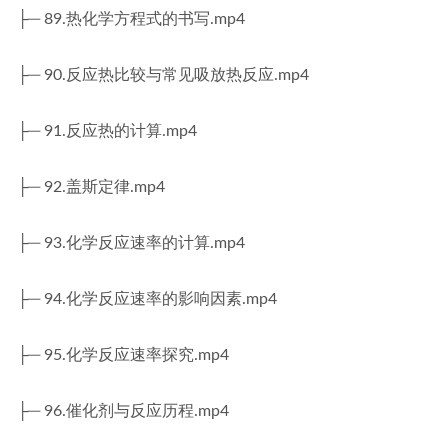
├─ 89.热化学方程式的书写.mp4
├─ 90.反应热比较与常见吸放热反应.mp4
├─ 91.反应热的计算.mp4
├─ 92.盖斯定律.mp4
├─ 93.化学反应速率的计算.mp4
├─ 94.化学反应速率的影响因素.mp4
├─ 95.化学反应速率探究.mp4
├─ 96.催化剂与反应历程.mp4