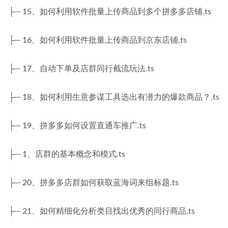
├─ 15、如何利用软件批量上传商品到多个拼多多店铺.ts
├─ 16、如何利用软件批量上传商品到京东店铺.ts
├─ 17、自动下单及店群同行截流玩法.ts
├─ 18、如何利用生意参谋工具选出有潜力的爆款商品？.ts
├─ 19、拼多多如何设置直通车推广.ts
├─ 1、店群的基本概念和模式.ts
├─ 20、拼多多店群如何获取蓝海词来组标题.ts
├─ 21、如何精细化分析类目找出优秀的同行商品.ts