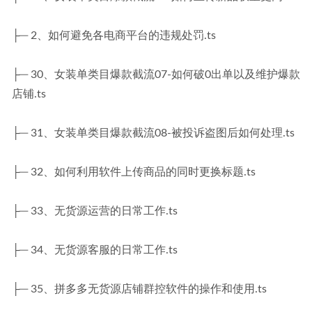
├─ 2、如何避免各电商平台的违规处罚.ts
├─ 30、女装单类目爆款截流07-如何破0出单以及维护爆款
店铺.ts
├─ 31、女装单类目爆款截流08-被投诉盗图后如何处理.ts
├─ 32、如何利用软件上传商品的同时更换标题.ts
├─ 33、无货源运营的日常工作.ts
├─ 34、无货源客服的日常工作.ts
├─ 35、拼多多无货源店铺群控软件的操作和使用.ts