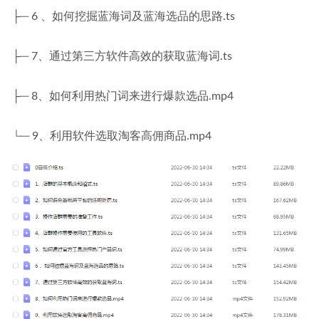
├─ 6 、如何挖掘蓝海词及蓝海选品的思路.ts
├─ 7、通过第三方软件高效的获取蓝海词.ts
├─ 8、如何利用热门词来进行爆款选品.mp4
└─ 9、利用软件选取淘客高佣商品.mp4