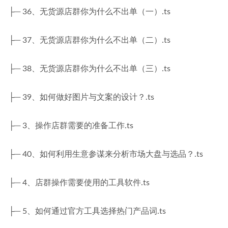
├─ 36、无货源店群你为什么不出单（一）.ts
├─ 37、无货源店群你为什么不出单（二）.ts
├─ 38、无货源店群你为什么不出单（三）.ts
├─ 39、如何做好图片与文案的设计？.ts
├─ 3、操作店群需要的准备工作.ts
├─ 40、如何利用生意参谋来分析市场大盘与选品？.ts
├─ 4、店群操作需要使用的工具软件.ts
├─ 5、如何通过官方工具选择热门产品词.ts