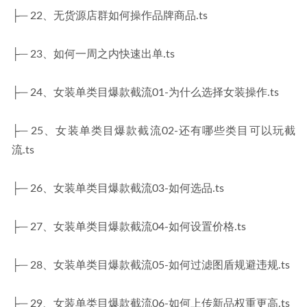
├─ 22、无货源店群如何操作品牌商品.ts
├─ 23、如何一周之内快速出单.ts
├─ 24、女装单类目爆款截流01-为什么选择女装操作.ts
├─ 25、女装单类目爆款截流02-还有哪些类目可以玩截
流.ts
├─ 26、女装单类目爆款截流03-如何选品.ts
├─ 27、女装单类目爆款截流04-如何设置价格.ts
├─ 28、女装单类目爆款截流05-如何过滤图盾规避违规.ts
├─ 29、女装单类目爆款截流06-如何上传新品权重更高.ts