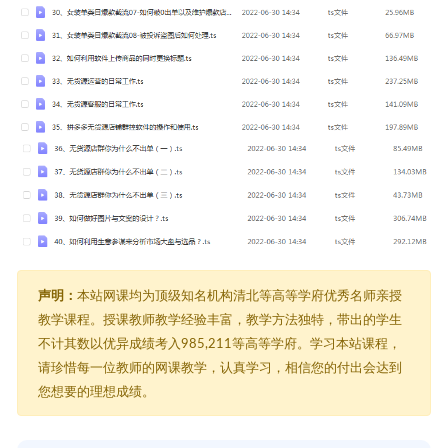
声明：
本站网课均为顶级知名机构清北等高等学府优秀名师亲授
教学课程。授课教师教学经验丰富，教学方法独特，带出的学生
不计其数以优异成绩考入985,211等高等学府。学习本站课程，
请珍惜每一位教师的网课教学，认真学习，相信您的付出会达到
您想要的理想成绩。