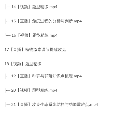
├─ 14【视频】题型精练.mp4
├─ 15【直播】免疫过程的分析与判断.mp4
└─ 16【视频】题型精练.mp4
17【直播】植物激素调节提醒攻克
18【视频】题型精练
├─ 19【直播】种群与群落知识点梳理.mp4
├─ 20【视频】题型精练.mp4
├─ 21【直播】攻克生态系统结构与功能重难点.mp4