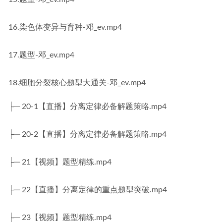
16.染色体变异与育种-邓_ev.mp4
17.题型-邓_ev.mp4
18.细胞分裂核心题型大通关-邓_ev.mp4
├─ 20-1【直播】分离定律必备解题策略.mp4
├─ 20-2【直播】分离定律必备解题策略.mp4
├─ 21【视频】题型精练.mp4
├─ 22【直播】分离定律的重点题型突破.mp4
├─ 23【视频】题型精练.mp4