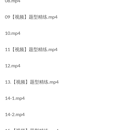
08.mp4
09【视频】题型精练.mp4
10.mp4
11【视频】题型精练.mp4
12.mp4
13.【视频】题型精练.mp4
14-1.mp4
14-2.mp4