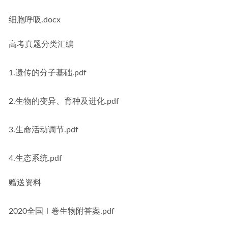
细胞呼吸.docx
高考真题分类汇编
1.遗传的分子基础.pdf
2.生物的变异、育种及进化.pdf
3.生命活动调节.pdf
4.生态系统.pdf
赠送资料
2020全国Ⅰ卷生物附答案.pdf