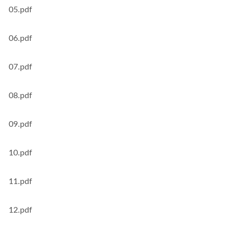
05.pdf
06.pdf
07.pdf
08.pdf
09.pdf
10.pdf
11.pdf
12.pdf