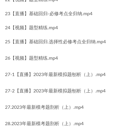
23【直播】基础回归-必修考点全归纳.mp4
24【视频】题型精练.mp4
25【直播】基础回归.选择性必修考点全归纳.mp4
26【视频】题型精练.mp4
27-1【直播】2023年最新模拟题刨析（上）.mp4
27-2【直播】2023年最新模拟题刨析（上）.mp4
27.2023年最新模考题剖析（上）.mp4
28.2023年最新模考题剖析（上）.mp4