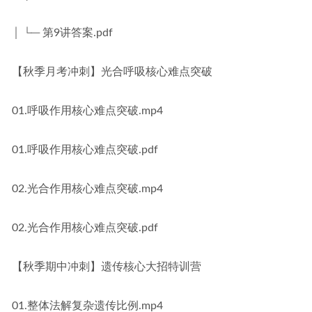
│ └─ 第9讲答案.pdf
【秋季月考冲刺】光合呼吸核心难点突破
01.呼吸作用核心难点突破.mp4
01.呼吸作用核心难点突破.pdf
02.光合作用核心难点突破.mp4
02.光合作用核心难点突破.pdf
【秋季期中冲刺】遗传核心大招特训营
01.整体法解复杂遗传比例.mp4