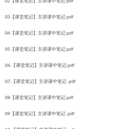
02【课堂笔记】主讲课中笔记.pdf
03【课堂笔记】主讲课中笔记.pdf
04【课堂笔记】主讲课中笔记.pdf
05【课堂笔记】主讲课中笔记.pdf
06.【课堂笔记】主讲课中笔记.pdf
07.【课堂笔记】主讲课中笔记 .pdf
08【课堂笔记】主讲课中笔记.pdf
09【课堂笔记】主讲课中笔记 .pdf