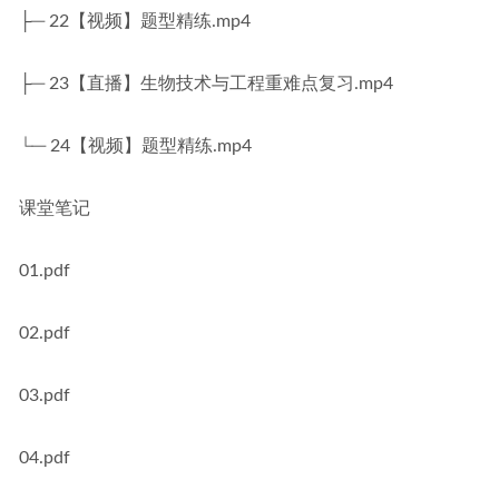
├─ 22【视频】题型精练.mp4
├─ 23【直播】生物技术与工程重难点复习.mp4
└─ 24【视频】题型精练.mp4
课堂笔记
01.pdf
02.pdf
03.pdf
04.pdf