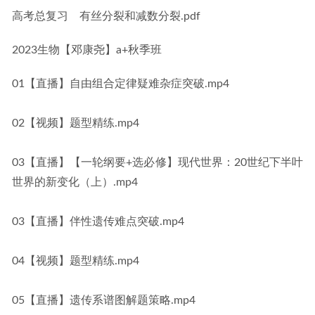
高考总复习　有丝分裂和减数分裂.pdf
2023生物【邓康尧】a+秋季班
01【直播】自由组合定律疑难杂症突破.mp4
02【视频】题型精练.mp4
03【直播】【一轮纲要+选必修】现代世界：20世纪下半叶
世界的新变化（上）.mp4
03【直播】伴性遗传难点突破.mp4
04【视频】题型精练.mp4
05【直播】遗传系谱图解题策略.mp4