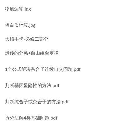
物质运输.jpg
蛋白质计算.jpg
大招手卡-必修二部分
遗传的分离+自由组合定律
1个公式解决杂合子连续自交问题.pdf
判断基因显隐性的方法.pdf
判断纯合子或杂合子的方法.pdf
拆分法解4类基础问题.pdf