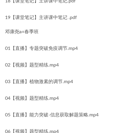
18【课堂笔记】主讲课中笔记.pdf
19【课堂笔记】主讲课中笔记 .pdf
邓康尧a+春季班
01【直播】专题突破免疫调节.mp4
02【视频】题型精练.mp4
03【直播】植物激素的调节.mp4
04【视频】题型精练.mp4
05【直播】能力突破-信息获取解题策略.mp4
06【视频】题型精练.mp4