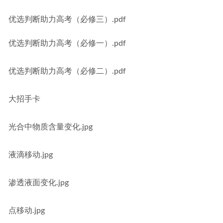
优选判断助力高考（必修三）.pdf
优选判断助力高考（必修一）.pdf
优选判断助力高考（必修二）.pdf
大招手卡
光合中物质含量变化.jpg
液滴移动.jpg
渗透液面变化.jpg
点移动.jpg