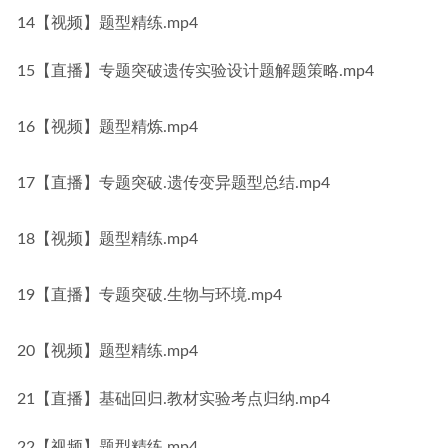
14【视频】题型精练.mp4
15【直播】专题突破遗传实验设计题解题策略.mp4
16【视频】题型精炼.mp4
17【直播】专题突破.遗传变异题型总结.mp4
18【视频】题型精练.mp4
19【直播】专题突破.生物与环境.mp4
20【视频】题型精练.mp4
21【直播】基础回归.教材实验考点归纳.mp4
22【视频】题型精练.mp4