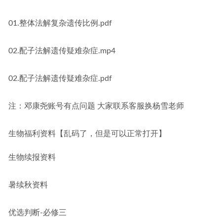
01.整体法解复杂遗传比例.pdf
02.配子法解遗传疑难杂症.mp4
02.配子法解遗传疑难杂症.pdf
注：邓康尧账号有点问题 大家联系客服换杨雪老师
生物福利资料【乱码了，但是可以正常打开】
生物续报资料
暑续秋资料
优选判断-必修三