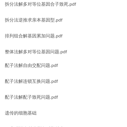
拆分法解多对等位基因合子致死.pdf
拆分法逆推求亲本基因型.pdf
排列组合解基因累加问题.pdf
整体法解多对等位基因问题.pdf
配子法解自由交配问题.pdf
配子法解连锁互换问题.pdf
配子法解配子致死问题.pdf
遗传的细胞基础