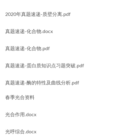
2020年真题速递-质壁分离.pdf
真题速递-化合物.docx
真题速递-化合物.pdf
真题速递-蛋白质知识点习题突破.pdf
真题速递-酶的特性及曲线分析.pdf
春季光合资料
光合作用.docx
光呼综合.docx