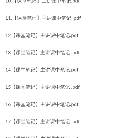
10.【课堂笔记】主讲课中笔记.pdf
11.【课堂笔记】主讲课中笔记 .pdf
12【课堂笔记】主讲课中笔记.pdf
13【课堂笔记】主讲课中笔记 .pdf
14【课堂笔记】主讲课中笔记.pdf
15【课堂笔记】主讲课中笔记 .pdf
16【课堂笔记】主讲课中笔记.pdf
17【课堂笔记】主讲课中笔记 .pdf