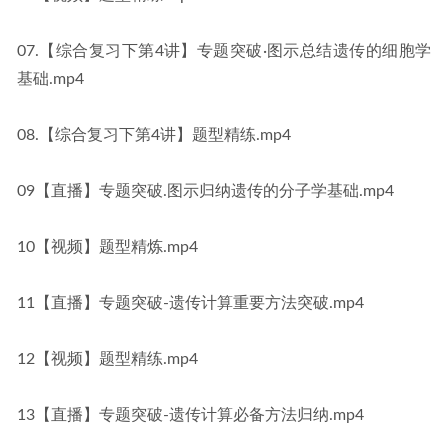
07.【综合复习下第4讲】专题突破·图示总结遗传的细胞学
基础.mp4
08.【综合复习下第4讲】题型精练.mp4
09【直播】专题突破.图示归纳遗传的分子学基础.mp4
10【视频】题型精炼.mp4
11【直播】专题突破-遗传计算重要方法突破.mp4
12【视频】题型精练.mp4
13【直播】专题突破-遗传计算必备方法归纳.mp4