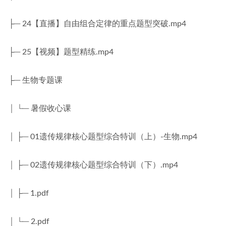
├─ 24【直播】自由组合定律的重点题型突破.mp4
├─ 25【视频】题型精练.mp4
├─ 生物专题课
│ └─ 暑假收心课
│ ├─ 01遗传规律核心题型综合特训（上）-生物.mp4
│ ├─ 02遗传规律核心题型综合特训（下）.mp4
│ ├─ 1.pdf
│ └─ 2.pdf