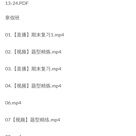
13-24.PDF
寒假班
01.【直播】期末复习1.mp4
02.【视频】题型精炼.mp4
03.【直播】期末复习.mp4
04.【视频】题型精炼.mp4
06.mp4
07【视频】题型精练.mp4