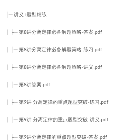
├─ 讲义+题型精练
│ ├─ 第8讲分离定律必备解题策略-答案.pdf
│ ├─ 第8讲分离定律必备解题策略-练习.pdf
│ ├─ 第8讲分离定律必备解题策略-讲义.pdf
│ ├─ 第8讲答案.pdf
│ ├─ 第9讲 分离定律的重点题型突破-练习.pdf
│ ├─ 第9讲 分离定律的重点题型突破-讲义.pdf
│ ├─ 第9讲分离定律的重点题型突破-答案.pdf