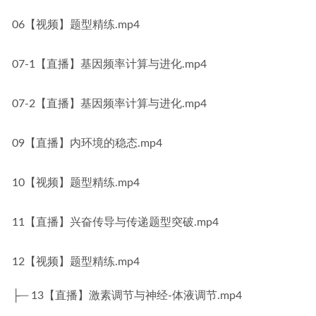
06【视频】题型精练.mp4
07-1【直播】基因频率计算与进化.mp4
07-2【直播】基因频率计算与进化.mp4
09【直播】内环境的稳态.mp4
10【视频】题型精练.mp4
11【直播】兴奋传导与传递题型突破.mp4
12【视频】题型精练.mp4
├─ 13【直播】激素调节与神经-体液调节.mp4