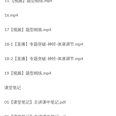
15.【视频】题型精练.mp4
16.mp4
17【视频】题型精炼.mp4
18-1【直播】专题突破-神经-体液调节.mp4
18-2【直播】专题突破-神经-体液调节.mp4
19【视频】题型精练.mp4
课堂笔记
01【课堂笔记】主讲课中笔记.pdf