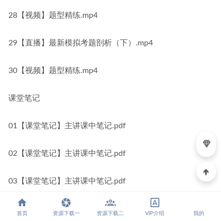
28【视频】题型精练.mp4
29【直播】最新模拟考题剖析（下）.mp4
30【视频】题型精练.mp4
课堂笔记
01【课堂笔记】主讲课中笔记.pdf
02【课堂笔记】主讲课中笔记.pdf
03【课堂笔记】主讲课中笔记.pdf
04【课堂笔记】主讲课中笔记.pdf
首页
资源下载一
资源下载二
VIP介绍
我的