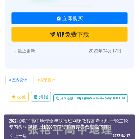
立即购买
VIP免费下载
最近更新
2022年04月17日
室内设计
家装设计
收藏
海报
分享链接：https://www.aixue666.com/11230.html
2022张艳平高中地理全年联报班网课教程高考地理一轮二轮
复习教学视频，11.30G学习资料百度云盘资源下载
上一篇
2022-04-17