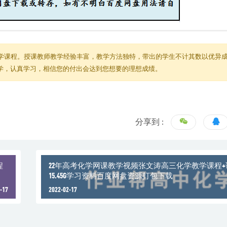
学课程。授课教师教学经验丰富，教学方法独特，带出的学生不计其数以优异
教学，认真学习，相信您的付出会达到您想要的理想成绩。
分享到 :
程
22年高考化学网课教学视频张文涛高三化学教学课程+
15.45G学习资料百度网盘资源打包下载
-17
2022-02-17