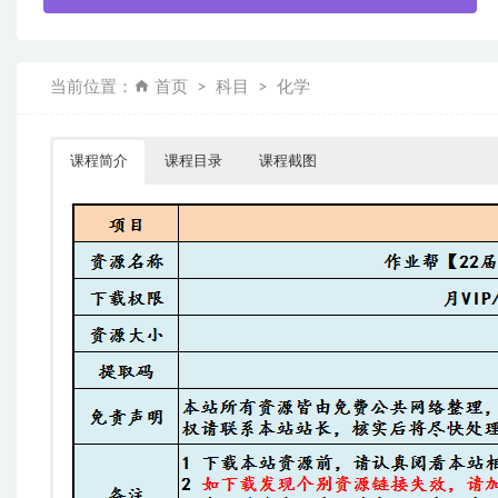
当前位置：
首页
科目
化学
课程简介
课程目录
课程截图