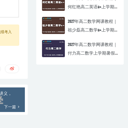
何红艳高二英语a+上学期
暑假班视频教程
2027年高二数学网课教程｜
祖少磊高二数学a+上学期
成绩考入
暑假班视频教程
2027年高二数学网课教程｜
付力高二数学上学期暑假
班视频教程
讲义，
下一篇