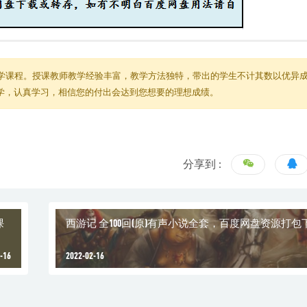
学课程。授课教师教学经验丰富，教学方法独特，带出的学生不计其数以优异
教学，认真学习，相信您的付出会达到您想要的理想成绩。
分享到 :
课
西游记 全100回(原)有声小说全套，百度网盘资源打包
-16
2022-02-16