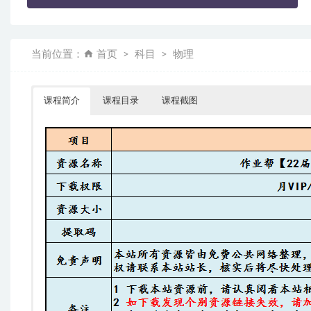
当前位置：
首页
科目
物理
课程简介
课程目录
课程截图