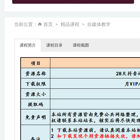
当前位置：
首页
精品课程
自媒体教学
课程简介
课程目录
课程截图