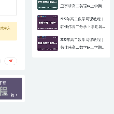
卫宇晴高二英语a+上学期
暑假班视频教程
2027年高二数学网课教程｜
韩佳伟高二数学上学期暑
成绩考入
假班视频教程
2027年高二数学网课教程｜
韩佳伟高二数学a+上学期
暑假班视频教程
下载
下一篇