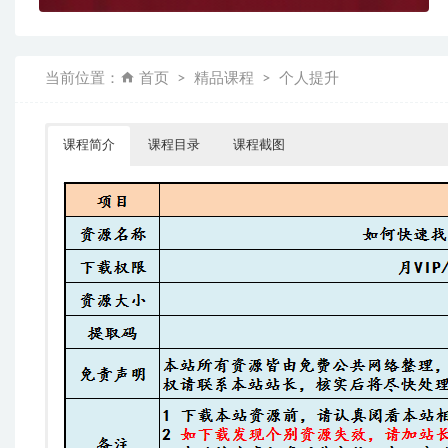
当前位置：
首页
精品课程
个人提升
课程简介
课程目录
课程截图