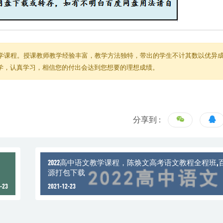
学课程。授课教师教学经验丰富，教学方法独特，带出的学生不计其数以优异
教学，认真学习，相信您的付出会达到您想要的理想成绩。
分享到 :
，
2022高中语文教学课程，陈焕文高考语文教程全程班,
源打包下载
-23
2021-12-23