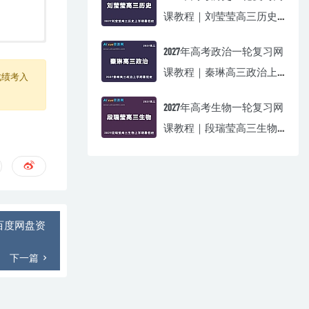
课教程｜刘莹莹高三历史
上学期暑假班视频教程
2027年高考政治一轮复习网
课教程｜秦琳高三政治上
成绩考入
学期暑假班视频教程
2027年高考生物一轮复习网
课教程｜段瑞莹高三生物
上学期暑假班视频教程
百度网盘资
下一篇