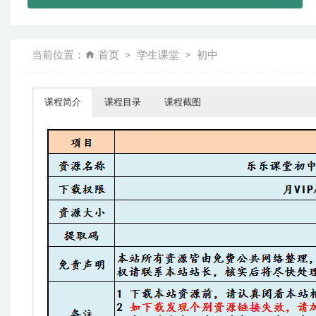
当前位置：
首页
学生课堂
初中
课程简介
课程目录
课程截图