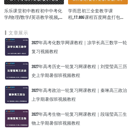
乐乐课堂初中教程初中中考化
学而思初三全套教学课
学/物理/数学/英语教学视频,百
程,17.80G课程百度网盘打包下
度网盘资源打包下载
载,初三 语文/数学/英语/物理/
化学教学视频
文章展示
2027年高考化数学网课教程｜凉学长高三数学一轮
复习视频教程
2027年高考历史一轮复习网课教程｜刘莹莹高三历
史上学期暑假班视频教程
2027年高考政治一轮复习网课教程｜秦琳高三政治
上学期暑假班视频教程
2027年高考生物一轮复习网课教程｜段瑞莹高三生
物上学期暑假班视频教程