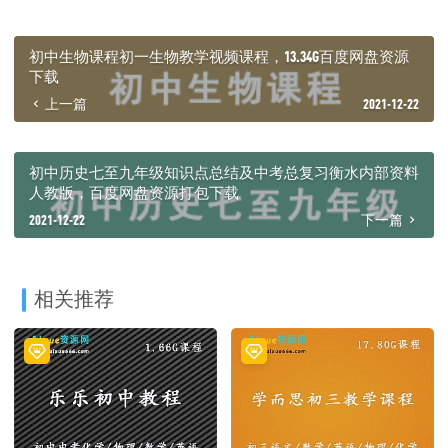
初中生物课程初一生物教学视频课程，13.34G百度网盘资源
下载
上一篇
2021-12-22
初中历史七至九年级知识点总结及中考总复习衡水内部资料
人教版，百度网盘资源打包下载
2021-12-22
下一篇
相关推荐