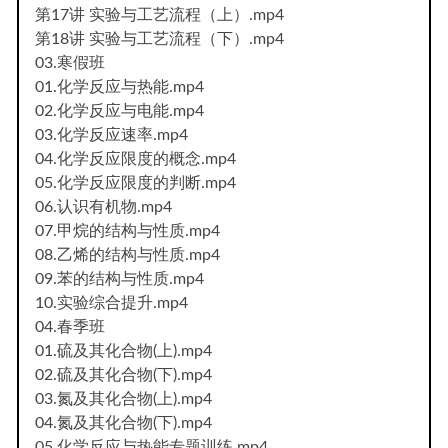
第17讲 实验与工艺流程（上）.mp4
第18讲 实验与工艺流程（下）.mp4
03.寒假班
01.化学反应与热能.mp4
02.化学反应与电能.mp4
03.化学反应速率.mp4
04.化学反应限度的概念.mp4
05.化学反应限度的判断.mp4
06.认识有机物.mp4
07.甲烷的结构与性质.mp4
08.乙烯的结构与性质.mp4
09.苯的结构与性质.mp4
10.实验综合提升.mp4
04.春季班
01.硫及其化合物(上).mp4
02.硫及其化合物(下).mp4
03.氮及其化合物(上).mp4
04.氮及其化合物(下).mp4
05.化学反应与热能专题训练.mp4