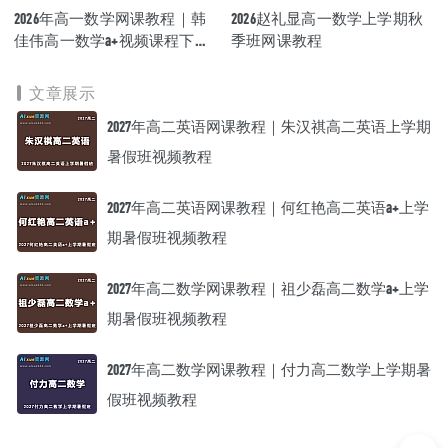
2026年高一数学网课教程｜韩
2026赵礼显高一数学上学期秋
佳伟高一数学a+视频课程下学
季班网课教程
期寒春班
文章展示
2027年高二英语网课教程｜朱汉祺高二英语上学期
暑假班视频教程
2027年高二英语网课教程｜何红艳高二英语a+上学
期暑假班视频教程
2027年高二数学网课教程｜祖少磊高二数学a+上学
期暑假班视频教程
2027年高二数学网课教程｜付力高二数学上学期暑
假班视频教程