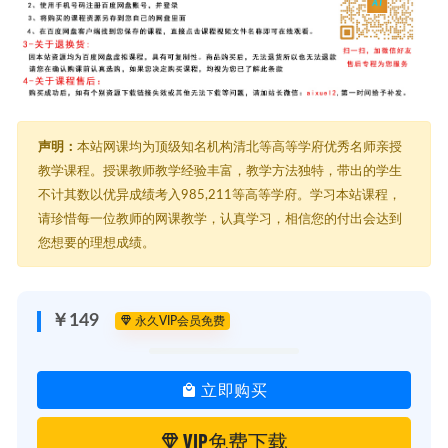
声明：
本站网课均为顶级知名机构清北等高等学府优秀名师亲授
教学课程。授课教师教学经验丰富，教学方法独特，带出的学生
不计其数以优异成绩考入985,211等高等学府。学习本站课程，
请珍惜每一位教师的网课教学，认真学习，相信您的付出会达到
您想要的理想成绩。
￥149
永久VIP会员免费
立即购买
VIP免费下载