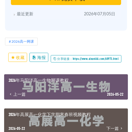
最近更新
2026年07月05日
2026高一网课
收藏
海报
分享链接：https://www.aixue666.com/68973.html
2026年马阳洋高一生物网课教程
上一篇
2026-05-22
2026年高展高一化学下学期寒春班视频教程
2026-05-22
下一篇