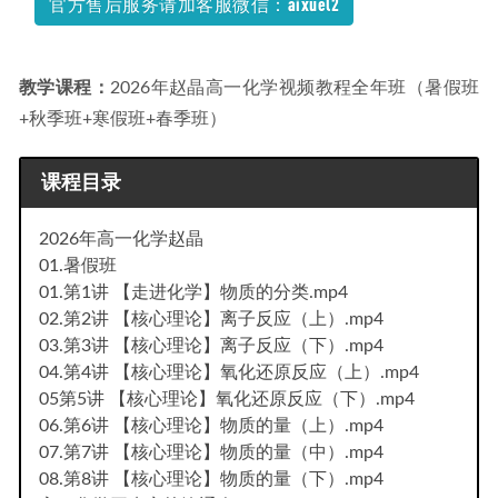
官方售后服务请加客服微信：aixuel2
教学课程：
2026年赵晶高一化学视频教程全年班（暑假班
+秋季班+寒假班+春季班）
课程目录
2026年高一化学赵晶
01.暑假班
01.第1讲 【走进化学】物质的分类.mp4
02.第2讲 【核心理论】离子反应（上）.mp4
03.第3讲 【核心理论】离子反应（下）.mp4
04.第4讲 【核心理论】氧化还原反应（上）.mp4
05第5讲 【核心理论】氧化还原反应（下）.mp4
06.第6讲 【核心理论】物质的量（上）.mp4
07.第7讲 【核心理论】物质的量（中）.mp4
08.第8讲 【核心理论】物质的量（下）.mp4