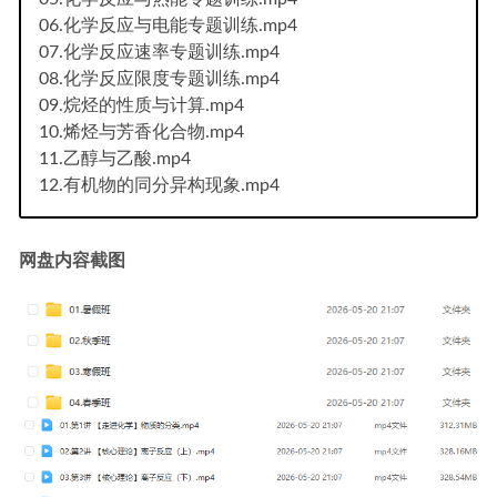
06.化学反应与电能专题训练.mp4
07.化学反应速率专题训练.mp4
08.化学反应限度专题训练.mp4
09.烷烃的性质与计算.mp4
10.烯烃与芳香化合物.mp4
11.乙醇与乙酸.mp4
12.有机物的同分异构现象.mp4
网盘内容截图