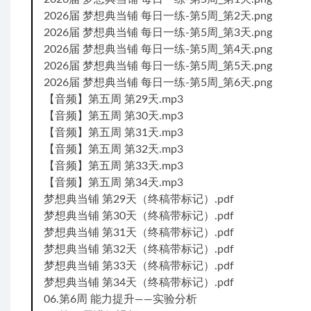
2026届 梦想典当铺 每日一练-第5周_第2天.png
2026届 梦想典当铺 每日一练-第5周_第3天.png
2026届 梦想典当铺 每日一练-第5周_第4天.png
2026届 梦想典当铺 每日一练-第5周_第5天.png
2026届 梦想典当铺 每日一练-第5周_第6天.png
【音频】第五周 第29天.mp3
【音频】第五周 第30天.mp3
【音频】第五周 第31天.mp3
【音频】第五周 第32天.mp3
【音频】第五周 第33天.mp3
【音频】第五周 第34天.mp3
梦想典当铺 第29天（终稿带标记）.pdf
梦想典当铺 第30天（终稿带标记）.pdf
梦想典当铺 第31天（终稿带标记）.pdf
梦想典当铺 第32天（终稿带标记）.pdf
梦想典当铺 第33天（终稿带标记）.pdf
梦想典当铺 第34天（终稿带标记）.pdf
06.第6周 能力提升——实验分析