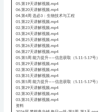
05.第19天讲解视频.mp4
06.第20天讲解视频.mp4
04.第4周 选必3：生物技术与工程
01.第22天讲解视频.mp4
02.第23天讲解视频.mp4
03.第24天讲解视频.mp4
04.第25天讲解视频.mp4
05.第26天讲解视频.mp4
06.第27天讲解视频.mp4
05.第5周 能力提升——信息获取（5.11-5.17号）
01.第29天讲解视频.mp4
02.第30天讲解视频.mp4
03.第31天讲解视频.mp4
05.第5周 能力提升——信息获取（5.11-5.17号）
01.第29天讲解视频.mp4
02.第30天讲解视频.mp4
03.第31天讲解视频.mp4
资料
2026届 梦想典当铺 每日一练-第5周_第1天.png