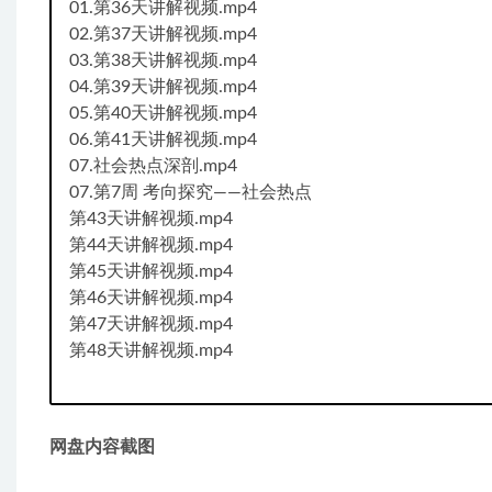
01.第36天讲解视频.mp4
02.第37天讲解视频.mp4
03.第38天讲解视频.mp4
04.第39天讲解视频.mp4
05.第40天讲解视频.mp4
06.第41天讲解视频.mp4
07.社会热点深剖.mp4
07.第7周 考向探究——社会热点
第43天讲解视频.mp4
第44天讲解视频.mp4
第45天讲解视频.mp4
第46天讲解视频.mp4
第47天讲解视频.mp4
第48天讲解视频.mp4
网盘内容截图