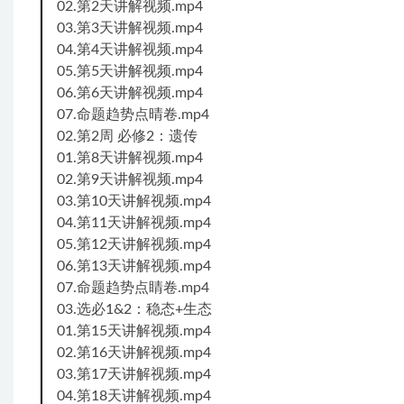
02.第2天讲解视频.mp4
03.第3天讲解视频.mp4
04.第4天讲解视频.mp4
05.第5天讲解视频.mp4
06.第6天讲解视频.mp4
07.命题趋势点晴卷.mp4
02.第2周 必修2：遗传
01.第8天讲解视频.mp4
02.第9天讲解视频.mp4
03.第10天讲解视频.mp4
04.第11天讲解视频.mp4
05.第12天讲解视频.mp4
06.第13天讲解视频.mp4
07.命题趋势点睛卷.mp4
03.选必1&2：稳态+生态
01.第15天讲解视频.mp4
02.第16天讲解视频.mp4
03.第17天讲解视频.mp4
04.第18天讲解视频.mp4