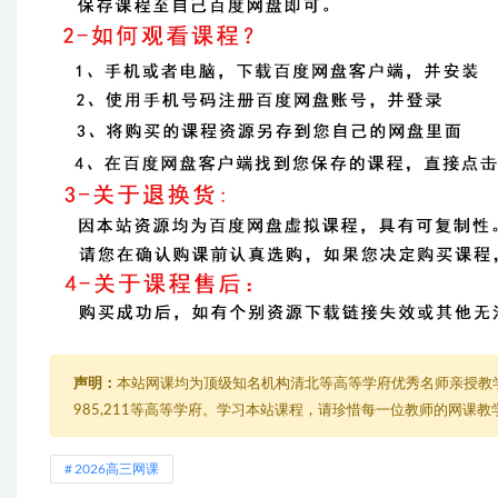
声明：
本站网课均为顶级知名机构清北等高等学府优秀名师亲授教
985,211等高等学府。学习本站课程，请珍惜每一位教师的网课
2026高三网课