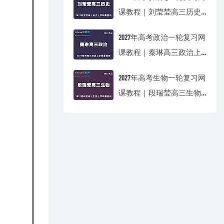
课教程｜刘莹莹高三历史
上学期暑假班视频教程
2027年高考政治一轮复习网
课教程｜秦琳高三政治上
学期暑假班视频教程
2027年高考生物一轮复习网
课教程｜段瑞莹高三生物
上学期暑假班视频教程