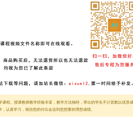
学课程。授课教师教学经验丰富，教学方法独特，带出的学生不计其数以优异
教学，认真学习，相信您的付出会达到您想要的理想成绩。