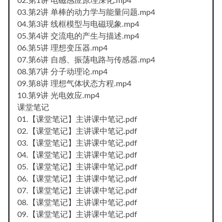
02.第1讲 电磁感应原理深化.mp4
03.第2讲 单棒的动力学与能量问题.mp4
04.第3讲 线框模型与电磁现象.mp4
05.第4讲 交流电的产生与描述.mp4
06.第5讲 理想变压器.mp4
07.第6讲 自感、振荡电路与传感器.mp4
08.第7讲 分子动理论.mp4
09.第8讲 理想气体状态方程.mp4
10.第9讲 光电效应.mp4
课堂笔记
01.【课堂笔记】主讲课中笔记.pdf
02.【课堂笔记】主讲课中笔记.pdf
03.【课堂笔记】主讲课中笔记.pdf
04.【课堂笔记】主讲课中笔记.pdf
05.【课堂笔记】主讲课中笔记.pdf
06.【课堂笔记】主讲课中笔记.pdf
07.【课堂笔记】主讲课中笔记.pdf
08.【课堂笔记】主讲课中笔记.pdf
09.【课堂笔记】主讲课中笔记.pdf