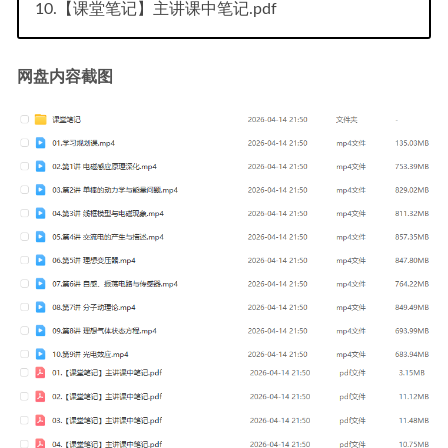
10.【课堂笔记】主讲课中笔记.pdf
网盘内容截图