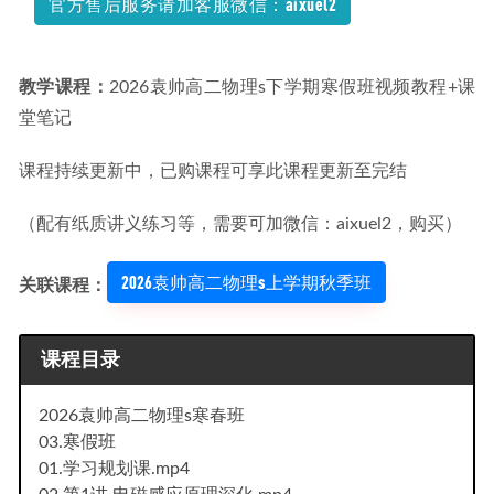
官方售后服务请加客服微信：aixuel2
教学课程：
2026袁帅高二物理s下学期寒假班视频教程+课
堂笔记
课程持续更新中，已购课程可享此课程更新至完结
（配有纸质讲义练习等，需要可加微信：aixuel2，购买）
2026袁帅高二物理s上学期秋季班
关联课程：
课程目录
2026袁帅高二物理s寒春班
03.寒假班
01.学习规划课.mp4