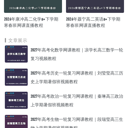
2026年康冲高二化学a+下学期
2026年聂宁高二英语a+下学期
寒春班网课直播教程
寒春班网课直播教程
文章展示
2027年高考化数学网课教程｜凉学长高三数学一轮
复习视频教程
2027年高考历史一轮复习网课教程｜刘莹莹高三历
史上学期暑假班视频教程
2027年高考政治一轮复习网课教程｜秦琳高三政治
上学期暑假班视频教程
2027年高考生物一轮复习网课教程｜段瑞莹高三生
物上学期暑假班视频教程