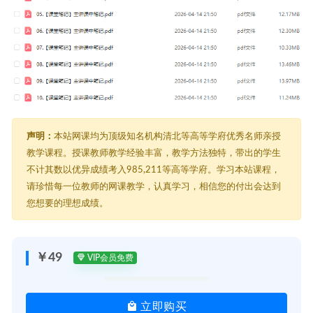
声明：
本站网课均为顶级知名机构清北等高等学府优秀名师亲授
教学课程。授课教师教学经验丰富，教学方法独特，带出的学生
不计其数以优异成绩考入985,211等高等学府。学习本站课程，
请珍惜每一位教师的网课教学，认真学习，相信您的付出会达到
您想要的理想成绩。
￥49
VIP会员免费
立即购买