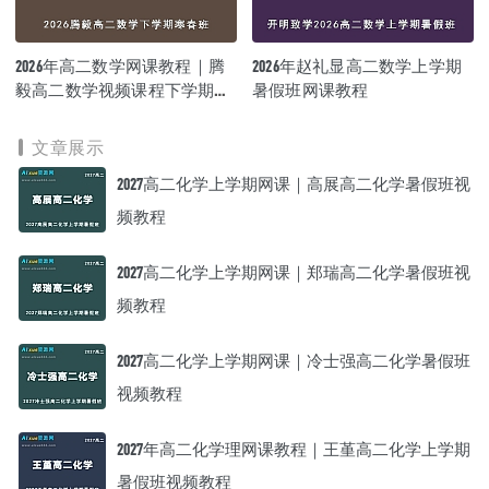
2026年高二数学网课教程｜腾
2026年赵礼显高二数学上学期
毅高二数学视频课程下学期寒
暑假班网课教程
春班
文章展示
2027高二化学上学期网课｜高展高二化学暑假班视
频教程
2027高二化学上学期网课｜郑瑞高二化学暑假班视
频教程
2027高二化学上学期网课｜冷士强高二化学暑假班
视频教程
2027年高二化学理网课教程｜王堇高二化学上学期
暑假班视频教程