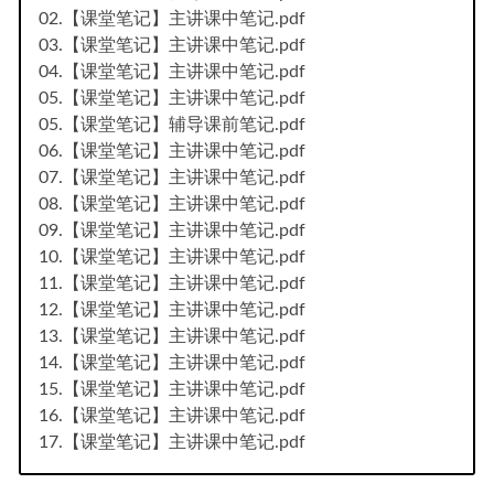
02.【课堂笔记】主讲课中笔记.pdf
03.【课堂笔记】主讲课中笔记.pdf
04.【课堂笔记】主讲课中笔记.pdf
05.【课堂笔记】主讲课中笔记.pdf
05.【课堂笔记】辅导课前笔记.pdf
06.【课堂笔记】主讲课中笔记.pdf
07.【课堂笔记】主讲课中笔记.pdf
08.【课堂笔记】主讲课中笔记.pdf
09.【课堂笔记】主讲课中笔记.pdf
10.【课堂笔记】主讲课中笔记.pdf
11.【课堂笔记】主讲课中笔记.pdf
12.【课堂笔记】主讲课中笔记.pdf
13.【课堂笔记】主讲课中笔记.pdf
14.【课堂笔记】主讲课中笔记.pdf
15.【课堂笔记】主讲课中笔记.pdf
16.【课堂笔记】主讲课中笔记.pdf
17.【课堂笔记】主讲课中笔记.pdf