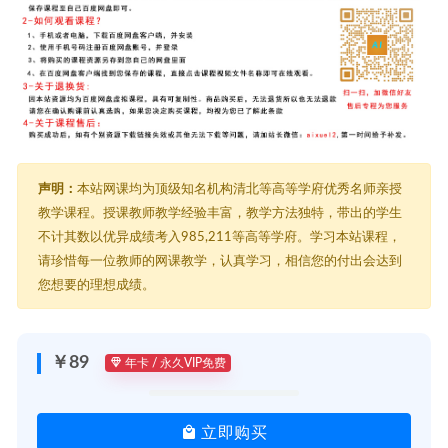
声明：
本站网课均为顶级知名机构清北等高等学府优秀名师亲授
教学课程。授课教师教学经验丰富，教学方法独特，带出的学生
不计其数以优异成绩考入985,211等高等学府。学习本站课程，
请珍惜每一位教师的网课教学，认真学习，相信您的付出会达到
您想要的理想成绩。
￥89
年卡 / 永久VIP免费
立即购买