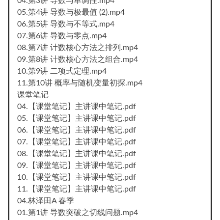
04.第3讲 导数与单调性.mp4
05.第4讲 导数与极最值 (2).mp4
06.第5讲 导数与不等式.mp4
07.第6讲 导数与零点.mp4
08.第7讲 计数核心方法之排列.mp4
09.第8讲 计数核心方法之组合.mp4
10.第9讲 二项式定理.mp4
11.第10讲 概率与随机变量初探.mp4
课堂笔记
04.【课堂笔记】主讲课中笔记.pdf
05.【课堂笔记】主讲课中笔记.pdf
06.【课堂笔记】主讲课中笔记.pdf
07.【课堂笔记】主讲课中笔记.pdf
08.【课堂笔记】主讲课中笔记.pdf
09.【课堂笔记】主讲课中笔记.pdf
10.【课堂笔记】主讲课中笔记.pdf
11.【课堂笔记】主讲课中笔记.pdf
04.林泽田A 春季
01.第1讲 导数突破之切线问题.mp4