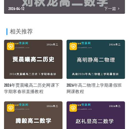
2026-04-12
下一篇
相关推荐
2026年贾晨曦高二历史网课下
2026年高二物理上学期暑假班
学期寒春班直播教程
网课教程