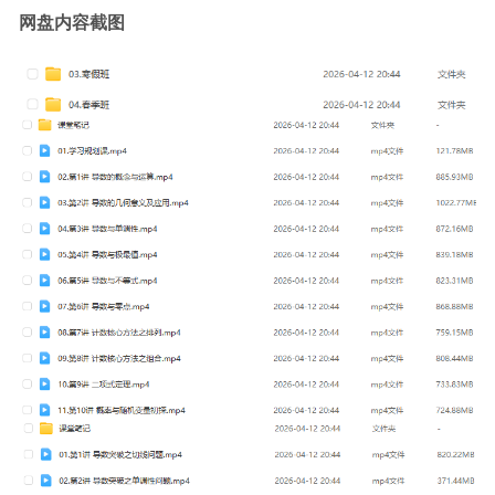
网盘内容截图