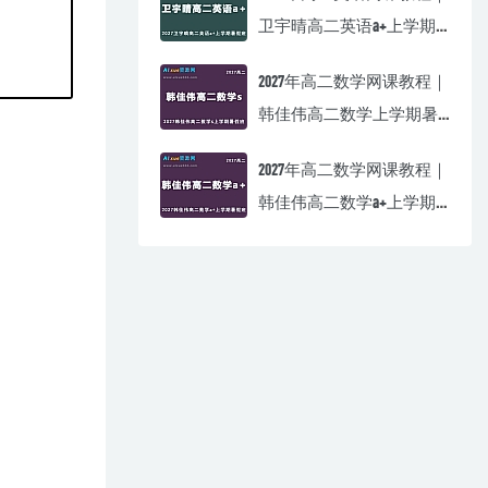
卫宇晴高二英语a+上学期
暑假班视频教程
2027年高二数学网课教程｜
韩佳伟高二数学上学期暑
假班视频教程
2027年高二数学网课教程｜
韩佳伟高二数学a+上学期
暑假班视频教程