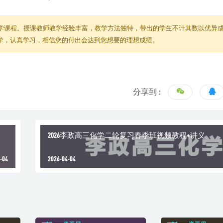
学课程。授课教师教学经验丰富，教学方法独特，带出的学生不计其数以优异
教学，认真学习，相信您的付出会达到您想要的理想成绩。
分享到 :
2026李政高三化学二轮复习春季班视频教程+讲义
-04
2026-04-04