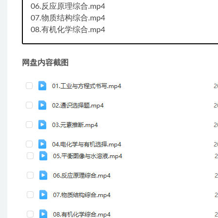
06.反应原理综合.mp4
07.物质结构综合.mp4
08.有机化学综合.mp4
网盘内容截图