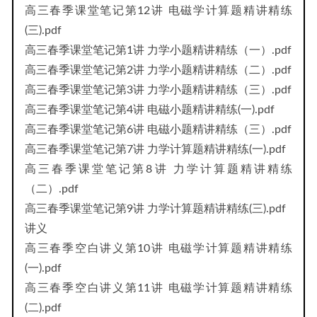
高三春季课堂笔记第12讲 电磁学计算题精讲精练
(三).pdf
高三春季课堂笔记第1讲 力学小题精讲精练（一）.pdf
高三春季课堂笔记第2讲 力学小题精讲精练（二）.pdf
高三春季课堂笔记第3讲 力学小题精讲精练（三）.pdf
高三春季课堂笔记第4讲 电磁小题精讲精练(一).pdf
高三春季课堂笔记第6讲 电磁小题精讲精练（三）.pdf
高三春季课堂笔记第7讲 力学计算题精讲精练(一).pdf
高三春季课堂笔记第8讲 力学计算题精讲精练
（二）.pdf
高三春季课堂笔记第9讲 力学计算题精讲精练(三).pdf
讲义
高三春季空白讲义第10讲 电磁学计算题精讲精练
(一).pdf
高三春季空白讲义第11讲 电磁学计算题精讲精练
(二).pdf