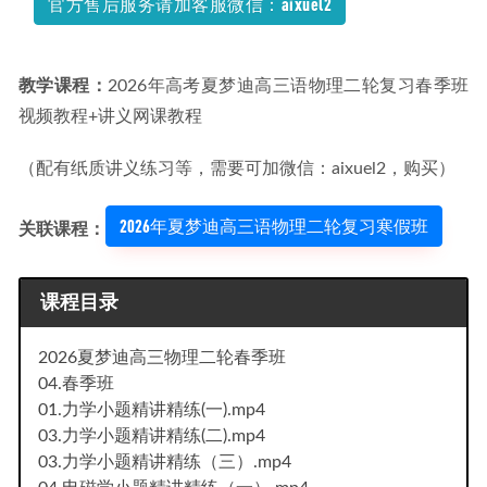
官方售后服务请加客服微信：aixuel2
教学课程：
2026年高考夏梦迪高三语物理二轮复习春季班
视频教程+讲义网课教程
（配有纸质讲义练习等，需要可加微信：aixuel2，购买）
2026年夏梦迪高三语物理二轮复习寒假班
关联课程：
课程目录
2026夏梦迪高三物理二轮春季班
04.春季班
01.力学小题精讲精练(一).mp4
03.力学小题精讲精练(二).mp4
03.力学小题精讲精练（三）.mp4