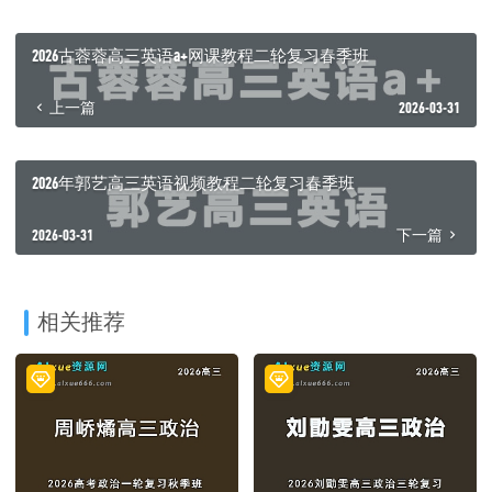
2026古蓉蓉高三英语a+网课教程二轮复习春季班
上一篇
2026-03-31
2026年郭艺高三英语视频教程二轮复习春季班
2026-03-31
下一篇
相关推荐