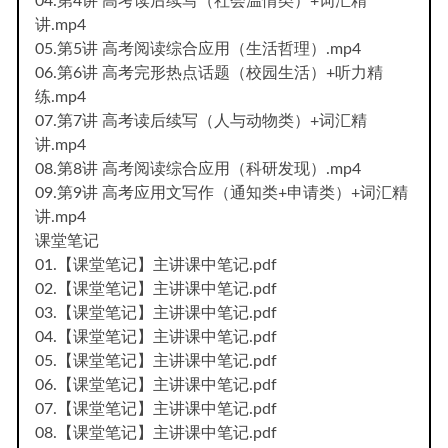
04.第4讲 高考读后续写（社会温情类）+词汇精
讲.mp4
05.第5讲 高考阅读综合应用（生活哲理）.mp4
06.第6讲 高考完形热点话题（校园生活）+听力精
练.mp4
07.第7讲 高考读后续写（人与动物类）+词汇精
讲.mp4
08.第8讲 高考阅读综合应用（科研发现）.mp4
09.第9讲 高考应用文写作（通知类+申请类）+词汇精
讲.mp4
课堂笔记
01.【课堂笔记】主讲课中笔记.pdf
02.【课堂笔记】主讲课中笔记.pdf
03.【课堂笔记】主讲课中笔记.pdf
04.【课堂笔记】主讲课中笔记.pdf
05.【课堂笔记】主讲课中笔记.pdf
06.【课堂笔记】主讲课中笔记.pdf
07.【课堂笔记】主讲课中笔记.pdf
08.【课堂笔记】主讲课中笔记.pdf