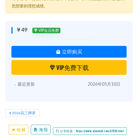
您想要的理想成绩。
￥49
VIP会员免费
立即购买
VIP免费下载
最近更新
2026年05月10日
2026高三网课
收藏
海报
分享链接：https://www.aixue666.com/67820.html