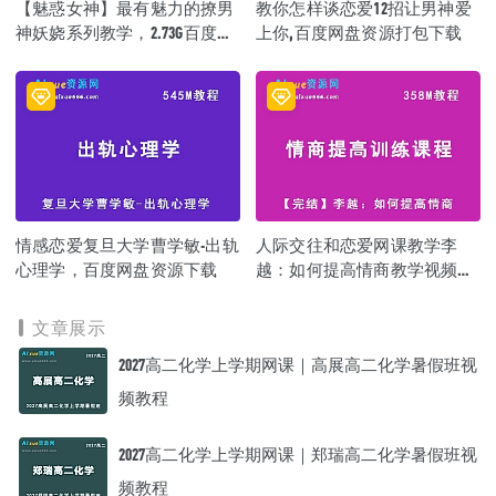
【魅惑女神】最有魅力的撩男
教你怎样谈恋爱12招让男神爱
神妖娆系列教学，2.73G百度网
上你,百度网盘资源打包下载
盘资源打包下载
情感恋爱复旦大学曹学敏-出轨
人际交往和恋爱网课教学李
心理学，百度网盘资源下载
越：如何提高情商教学视频，
视频资源百度云盘资源下载
文章展示
2027高二化学上学期网课｜高展高二化学暑假班视
频教程
2027高二化学上学期网课｜郑瑞高二化学暑假班视
频教程