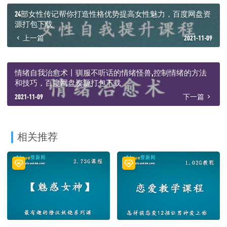
24部女性传记帮你打造性格优势提高女性魅力，百度网盘资
源打包下载
上一篇
2021-11-09
情绪自我治愈术丨驯服不听话的情绪怪兽,控制情绪的方法
和技巧，百度网盘资源打包下载
2021-11-09
下一篇
相关推荐