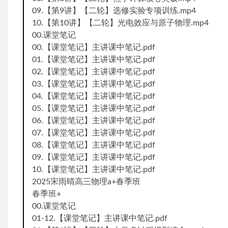
09.【第9讲】【二轮】选修实验专项训练.mp4
10.【第10讲】【二轮】光电效应与原子物理.mp4
00.课堂笔记
00.【课堂笔记】主讲课中笔记.pdf
01.【课堂笔记】主讲课中笔记.pdf
02.【课堂笔记】主讲课中笔记.pdf
03.【课堂笔记】主讲课中笔记.pdf
04.【课堂笔记】主讲课中笔记.pdf
05.【课堂笔记】主讲课中笔记.pdf
06.【课堂笔记】主讲课中笔记.pdf
07.【课堂笔记】主讲课中笔记.pdf
08.【课堂笔记】主讲课中笔记.pdf
09.【课堂笔记】主讲课中笔记.pdf
10.【课堂笔记】主讲课中笔记.pdf
2025宋雨晴高三物理a+春季班
春季班+
00.课堂笔记
01-12.【课堂笔记】主讲课中笔记.pdf