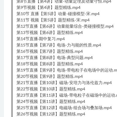
第8节直播【第4讲】动量-动量定理及动量守恒.mp4
第9节视频【第4讲】题型精练.mp4
第10节 直播【第5讲】动量-碰撞模型-宋.mp4
第11节 视频【第5讲】题型精练-宋.mp4
第12节直播【第6讲】动量能量综合-类碰撞模型.mp4
第13节视频【第6讲】题型精练.mp4
第14节直播·期中复习.mp4
第15节直播【第7讲】电场-力与能的性质.mp4
第16节视频【第7讲】题型精练.mp4
第17节直播【第8讲】电场-典型问题.mp4
第18节视频【第8讲】题型精练.mp4
第19节直播【第9讲】电场-带电粒子在电场中的运动.m
第20节视频【第9讲】题型精练.mp4
第21节直播【第10讲】磁场-安培力与洛伦兹力.mp4
第22节视频【第10讲】题型精练.mp4
第23节直播【第11讲】磁场-带电粒子在磁场中的运动.
第24节视频【第11讲】题型精练.mp4
第25节直播【第12讲】电磁场-组合场与叠加场.mp4
第26节视频【第12讲】题型精练.mp4