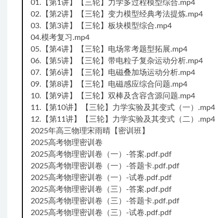
01.【第1讲】【三轮】力学多过程模型综合.mp4
02.【第2讲】【三轮】变力模型经典考法提炼.mp4
03.【第3讲】【三轮】板块模型综合.mp4
04.模考复习.mp4
05.【第4讲】【三轮】电场常考题型拓展.mp4
06.【第5讲】【三轮】带电粒子复杂运动分析.mp4
07.【第6讲】【三轮】电磁叠加场运动分析.mp4
09.【第8讲】【三轮】电磁感应综合问题.mp4
10.【第9讲】【三轮】双棒及含容含源问题.mp4
11.【第10讲】【三轮】力学实验及其变式（一）.mp4
12.【第11讲】【三轮】力学实验及其变式（二）.mp4
2025年高三物理宋雨晴【密训班】
2025高考物理密训卷
2025高考物理密训卷（一）-答案.pdf.pdf
2025高考物理密训卷（一）-答题卡.pdf.pdf
2025高考物理密训卷（一）-试卷.pdf.pdf
2025高考物理密训卷（三）-答案.pdf.pdf
2025高考物理密训卷（三）-答题卡.pdf.pdf
2025高考物理密训卷（三）-试卷.pdf.pdf