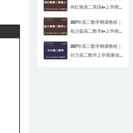
何红艳高二英语a+上学期
暑假班视频教程
2027年高二数学网课教程｜
祖少磊高二数学a+上学期
暑假班视频教程
2027年高二数学网课教程｜
付力高二数学上学期暑假
班视频教程