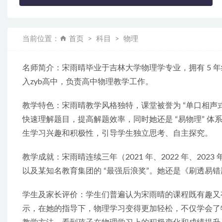
当前位置：
首页
科目
物理
名师简介：宋雨晴毕业于吉林大学物理学专业，拥有 5 年
入zyb高中，负责高中物理教学工作。
教学特色：宋雨晴教学风格独特，课堂被誉为 “单口相声
快速理解题目，提高解题效率，同时她还是 “易物理” 体
生学习兴趣和积极性，引导学生独立思考、自主探究。
教学成就：宋雨晴连续三年（2021 年、2022 年、202
以及某知名教育集团的 “最强后浪奖”。她还是《刷透易
学生及家长评价：学生们普遍认为宋雨晴的课程既有趣又
示，在她的指导下，物理学习变得更加轻松，不仅学会了