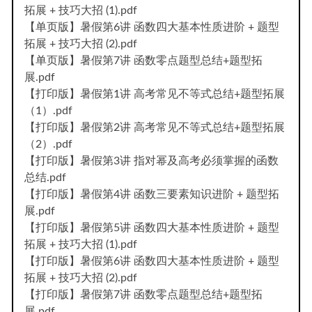
拓展 + 技巧大招 (1).pdf
【单页版】暑假第6讲 函数四大基本性质进阶 + 题型
拓展 + 技巧大招 (2).pdf
【单页版】暑假第7讲 函数零点题型总结+题型拓
展.pdf
【打印版】暑假第1讲 高考常见不等式总结+题型拓展
（1）.pdf
【打印版】暑假第2讲 高考常见不等式总结+题型拓展
（2）.pdf
【打印版】暑假第3讲 指对幂及高考必须掌握的函数
总结.pdf
【打印版】暑假第4讲 函数三要素知识进阶 + 题型拓
展.pdf
【打印版】暑假第5讲 函数四大基本性质进阶 + 题型
拓展 + 技巧大招 (1).pdf
【打印版】暑假第6讲 函数四大基本性质进阶 + 题型
拓展 + 技巧大招 (2).pdf
【打印版】暑假第7讲 函数零点题型总结+题型拓
展.pdf