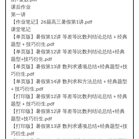
课后作业
第一讲
【作业笔记】26届高三暑假第1讲.pdf
课堂笔记
【单页版】暑假第12讲 等差等比数列结论总结 + 经典
题型 + 技巧衍生.pdf
【单页版】暑假第12讲 等差等比数列结论总结+经典
题型+技巧衍生.pdf
【单页版】暑假第13讲 数列求通项总结+经典题型+技
巧衍生.pdf
【单页版】暑假第14讲 数列求和方法总结 + 经典题型
+ 技巧衍生.pdf
【打印版】暑假第12讲 等差等比数列结论总结 + 经典
题型 + 技巧衍生.pdf
【打印版】暑假第12讲 等差等比数列结论总结+经典
题型+技巧衍生.pdf
【打印版】暑假第13讲 数列求通项总结+经典题型+技
巧衍生.pdf