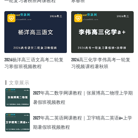
一轮复习暑秋班网课教程
寒春班
2026杨洋高三语文高考二轮复
2026高三化学李伟高考一轮复
习寒假班视频教程
习视频课程暑秋班
文章展示
2027年高二数学网课教程｜张展博高二物理上学期
暑假班视频教程
2027年高二英语网课教程｜卫宇晴高二英语a+上学
期暑假班视频教程