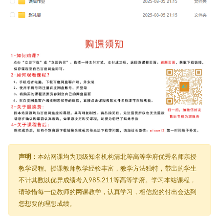
声明：
本站网课均为顶级知名机构清北等高等学府优秀名师亲授
教学课程。授课教师教学经验丰富，教学方法独特，带出的学生
不计其数以优异成绩考入985,211等高等学府。学习本站课程，
请珍惜每一位教师的网课教学，认真学习，相信您的付出会达到
您想要的理想成绩。