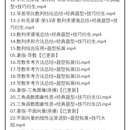
型+技巧衍生.mp4
12.等差等比数列结论总结+经典题型+技巧衍生.mp4
13-2.补充录课-第13讲 数列求通项总结+经典题型+技
巧衍生.mp4
13.数列求通项总结+经典题型+技巧衍生.mp4
14.数列求和方法总结+经典题型+技巧衍生.mp4
15.数列综合应用+题型拓展.mp4
05.暑假-导数【已更新】
16.导数常考方法总结+题型拓展(1).mp4
17.导数常考方法总结+题型拓展(2).mp4
18.导数常考方法总结+题型拓展(3).mp4
19.导数常考方法总结+题型拓展(4).mp4
06.暑假-三角图像(录播)【已更新】
20.三角函数图象性质+经典题型+技巧衍生(1).mp4
21.三角函数图象性质+经典题型+技巧衍生(2).mp4
07.暑假-平面向量(录播)【已更新】
22.平面向量的线性运算进阶+题型拓展+技巧大
招.mp4