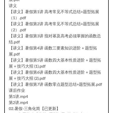
讲义
【讲义】暑假第1讲 高考常见不等式总结+题型拓展
（1）.pdf
【讲义】暑假第2讲 高考常见不等式总结+题型拓展
（2）.pdf
【讲义】暑假第3讲 指对幂及高考必须掌握的函数总
结.pdf
【讲义】暑假第4讲 函数三要素知识进阶 + 题型拓
展.pdf
【讲义】暑假第5讲 函数四大基本性质进阶 + 题型拓
展 + 技巧大招 (1).pdf
【讲义】暑假第6讲 函数四大基本性质进阶 + 题型拓
展 + 技巧大招 (2).pdf
【讲义】暑假第7讲 函数零点题型总结+题型拓展.pdf
课后作业
第1讲.mp4
第2讲.mp4
02.暑假-三角化简【已更新】