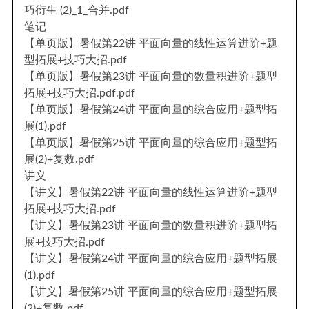
巧衍生 (2)_1_合并.pdf
笔记
【单页版】暑假第22讲 平面向量的线性运算进阶+题
型拓展+技巧大招.pdf
【单页版】暑假第23讲 平面向量的数量积进阶+题型
拓展+技巧大招.pdf.pdf
【单页版】暑假第24讲 平面向量的综合应用+题型拓
展(1).pdf
【单页版】暑假第25讲 平面向量的综合应用+题型拓
展(2)+复数.pdf
讲义
【讲义】暑假第22讲 平面向量的线性运算进阶+题型
拓展+技巧大招.pdf
【讲义】暑假第23讲 平面向量的数量积进阶+题型拓
展+技巧大招.pdf
【讲义】暑假第24讲 平面向量的综合应用+题型拓展
(1).pdf
【讲义】暑假第25讲 平面向量的综合应用+题型拓展
(2)+复数.pdf