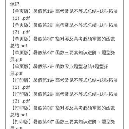
笔记
【单页版】暑假第1讲 高考常见不等式总结+题型拓展
（1）.pdf
【单页版】暑假第2讲 高考常见不等式总结+题型拓展
（2）.pdf
【单页版】暑假第3讲 指对幂及高考必须掌握的函数
总结.pdf
【单页版】暑假第4讲 函数三要素知识进阶 + 题型拓
展.pdf
【单页版】暑假第7讲 函数零点题型总结+题型拓
展.pdf
【打印版】暑假第1讲 高考常见不等式总结+题型拓展
（1）.pdf
【打印版】暑假第2讲 高考常见不等式总结+题型拓展
（2）.pdf
【打印版】暑假第3讲 指对幂及高考必须掌握的函数
总结.pdf
【打印版】暑假第4讲 函数三要素知识进阶 + 题型拓
展.pdf