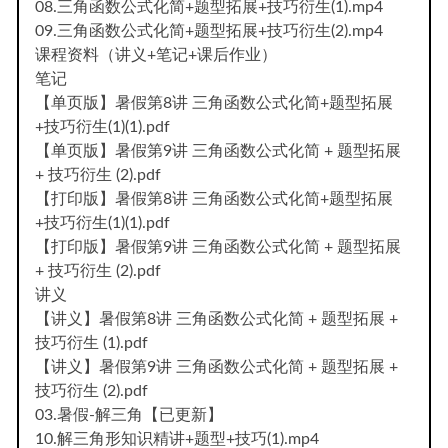
08.三角函数公式化简+题型拓展+技巧衍生(1).mp4
09.三角函数公式化简+题型拓展+技巧衍生(2).mp4
课程资料（讲义+笔记+课后作业）
笔记
【单页版】暑假第8讲 三角函数公式化简+题型拓展
+技巧衍生(1)(1).pdf
【单页版】暑假第9讲 三角函数公式化简 + 题型拓展
+ 技巧衍生 (2).pdf
【打印版】暑假第8讲 三角函数公式化简+题型拓展
+技巧衍生(1)(1).pdf
【打印版】暑假第9讲 三角函数公式化简 + 题型拓展
+ 技巧衍生 (2).pdf
讲义
【讲义】暑假第8讲 三角函数公式化简 + 题型拓展 +
技巧衍生 (1).pdf
【讲义】暑假第9讲 三角函数公式化简 + 题型拓展 +
技巧衍生 (2).pdf
03.暑假-解三角【已更新】
10.解三角形知识精讲+题型+技巧(1).mp4