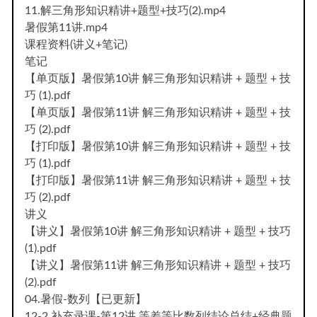
11.解三角形知识精讲+题型+技巧(2).mp4
暑假第11讲.mp4
课程资料(讲义+笔记)
笔记
【单页版】暑假第10讲 解三角形知识精讲 + 题型 + 技
巧 (1).pdf
【单页版】暑假第11讲 解三角形知识精讲 + 题型 + 技
巧 (2).pdf
【打印版】暑假第10讲 解三角形知识精讲 + 题型 + 技
巧 (1).pdf
【打印版】暑假第11讲 解三角形知识精讲 + 题型 + 技
巧 (2).pdf
讲义
【讲义】暑假第10讲 解三角形知识精讲 + 题型 + 技巧
(1).pdf
【讲义】暑假第11讲 解三角形知识精讲 + 题型 + 技巧
(2).pdf
04.暑假-数列【已更新】
12-2.补充录课-第12讲 等差等比数列结论总结+经典题