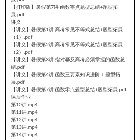
【打印版】暑假第7讲 函数零点题型总结+题型拓
展.pdf
讲义
【讲义】暑假第1讲 高考常见不等式总结+题型拓展
（1）.pdf
【讲义】暑假第2讲 高考常见不等式总结+题型拓展
（2）.pdf
【讲义】暑假第3讲 指对幂及高考必须掌握的函数总
结.pdf
【讲义】暑假第4讲 函数三要素知识进阶 + 题型拓
展.pdf
【讲义】暑假第7讲 函数零点题型总结+题型拓展.pdf
课后作业
第10讲.mp4
第11讲.mp4
第12讲.mp4
第13讲.mp4
第14讲.mp4