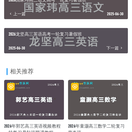
上一篇
2025-06-30
2026龙坚高三英语高考一轮复习暑假班
2025-06-30
下一篇
相关推荐
2026年郭艺高三英语视频教程
2026年童灏高三数学二轮复习