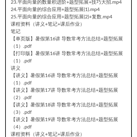
23.平面向量的数量积进阶+题型拓展+技巧大招.mp4
24.平面向量的综合应用+题型拓展(1).mp4
25.平面向量的综合应用+题型拓展(2)+复数.mp4
课程资料（讲义+笔记+课后作业）
笔记
【单页版】暑假第16讲 导数常考方法总结+题型拓展
（1）.pdf
【打印版】暑假第16讲 导数常考方法总结+题型拓展
（1）.pdf
讲义
【讲义】暑假第16讲 导数常考方法总结+题型拓展
（1）.pdf
【讲义】暑假第17讲 导数常考方法总结+题型拓展
（2）.pdf
【讲义】暑假第18讲 导数常考方法总结+题型拓展
（3）.pdf
【讲义】暑假第19讲 导数常考方法总结+题型拓展
（4）.pdf
课程资料（讲义+笔记+课后作业）