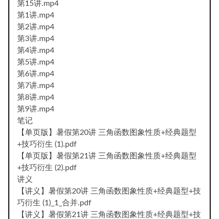
第15讲.mp4
第1讲.mp4
第2讲.mp4
第3讲.mp4
第4讲.mp4
第5讲.mp4
第6讲.mp4
第7讲.mp4
第8讲.mp4
第9讲.mp4
笔记
【单页版】暑假第20讲 三角函数图象性质+经典题型
+技巧衍生 (1).pdf
【单页版】暑假第21讲 三角函数图象性质+经典题型
+技巧衍生 (2).pdf
讲义
【讲义】暑假第20讲 三角函数图象性质+经典题型+技
巧衍生 (1)_1_合并.pdf
【讲义】暑假第21讲 三角函数图象性质+经典题型+技