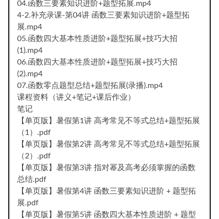
04.函数三要素知识进阶+题型拓展.mp4
4-2.补充录课-第04讲 函数三要素知识进阶+题型拓
展.mp4
05.函数四大基本性质进阶+题型拓展+技巧大招
(1).mp4
06.函数四大基本性质进阶+题型拓展+技巧大招
(2).mp4
07.函数零点题型总结+题型拓展(录播).mp4
课程资料（讲义+笔记+课后作业）
笔记
【单页版】暑假第1讲 高考常见不等式总结+题型拓展
（1）.pdf
【单页版】暑假第2讲 高考常见不等式总结+题型拓展
（2）.pdf
【单页版】暑假第3讲 指对幂及高考必须掌握的函数
总结.pdf
【单页版】暑假第4讲 函数三要素知识进阶 + 题型拓
展.pdf
【单页版】暑假第5讲 函数四大基本性质进阶 + 题型