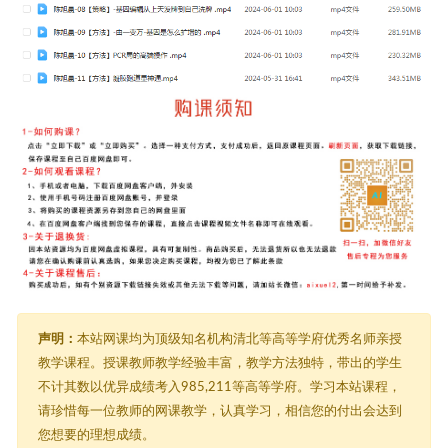
声明：
本站网课均为顶级知名机构清北等高等学府优秀名师亲授
教学课程。授课教师教学经验丰富，教学方法独特，带出的学生
不计其数以优异成绩考入985,211等高等学府。学习本站课程，
请珍惜每一位教师的网课教学，认真学习，相信您的付出会达到
您想要的理想成绩。