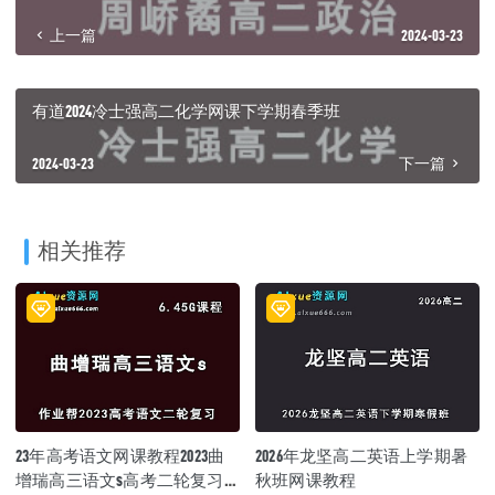
上一篇
2024-03-23
有道2024冷士强高二化学网课下学期春季班
2024-03-23
下一篇
相关推荐
23年高考语文网课教程2023曲
2026年龙坚高二英语上学期暑
增瑞高三语文s高考二轮复习
秋班网课教程