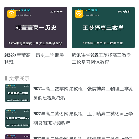
视频教程+课堂笔记寒假班
2026刘莹莹高一历史上学期暑
腾讯课堂2025王梦抒高三数学
秋班
二轮复习网课教程
文章展示
2027年高二数学网课教程｜张展博高二物理上学期
暑假班视频教程
2027年高二英语网课教程｜卫宇晴高二英语a+上学
期暑假班视频教程
2027年高二数学网课教程｜韩佳伟高二数学上学期