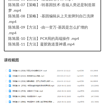
陈旭晨-07【策略】-转基因技术-造福人类还是制造噩
梦 .mp4
陈旭晨-08【策略】-基因编辑从上天发牌到自己洗牌
.mp4
陈旭晨-09【方法】-由一变万-基因是怎么扩增的
.mp4
陈旭晨-10【方法】PCR局的高端操作 .mp4
陈旭晨-11【方法】凝胶跑道显神通.mp4
课程截图