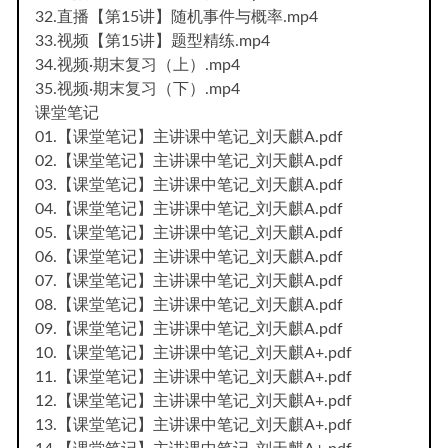
32.直播【第15讲】随机事件与概率.mp4
33.视频【第15讲】题型精练.mp4
34.视频·期末复习（上）.mp4
35.视频·期末复习（下）.mp4
课堂笔记
01.【课堂笔记】主讲课中笔记_刘天麒A.pdf
02.【课堂笔记】主讲课中笔记_刘天麒A.pdf
03.【课堂笔记】主讲课中笔记_刘天麒A.pdf
04.【课堂笔记】主讲课中笔记_刘天麒A.pdf
05.【课堂笔记】主讲课中笔记_刘天麒A.pdf
06.【课堂笔记】主讲课中笔记_刘天麒A.pdf
07.【课堂笔记】主讲课中笔记_刘天麒A.pdf
08.【课堂笔记】主讲课中笔记_刘天麒A.pdf
09.【课堂笔记】主讲课中笔记_刘天麒A.pdf
10.【课堂笔记】主讲课中笔记_刘天麒A+.pdf
11.【课堂笔记】主讲课中笔记_刘天麒A+.pdf
12.【课堂笔记】主讲课中笔记_刘天麒A+.pdf
13.【课堂笔记】主讲课中笔记_刘天麒A+.pdf