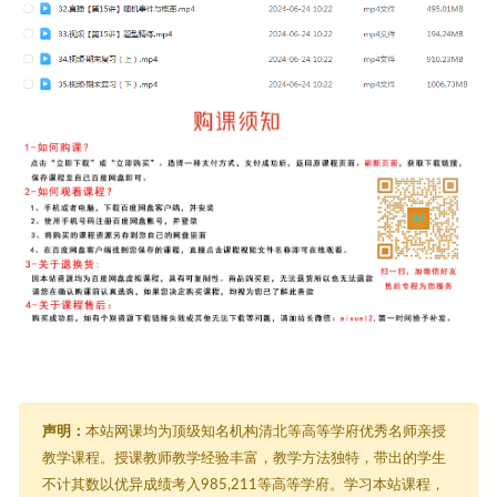
声明：
本站网课均为顶级知名机构清北等高等学府优秀名师亲授
教学课程。授课教师教学经验丰富，教学方法独特，带出的学生
不计其数以优异成绩考入985,211等高等学府。学习本站课程，