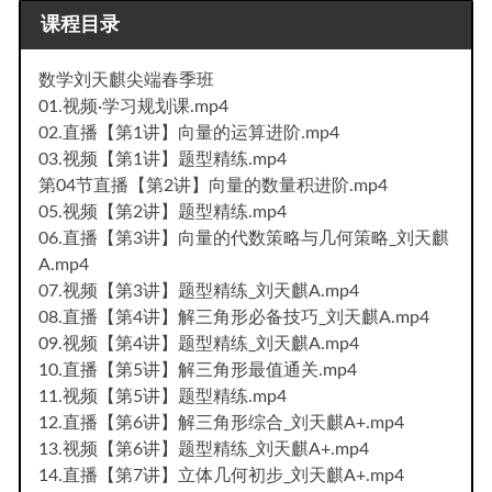
课程目录
数学刘天麒尖端春季班
01.视频·学习规划课.mp4
02.直播【第1讲】向量的运算进阶.mp4
03.视频【第1讲】题型精练.mp4
第04节直播【第2讲】向量的数量积进阶.mp4
05.视频【第2讲】题型精练.mp4
06.直播【第3讲】向量的代数策略与几何策略_刘天麒
A.mp4
07.视频【第3讲】题型精练_刘天麒A.mp4
08.直播【第4讲】解三角形必备技巧_刘天麒A.mp4
09.视频【第4讲】题型精练_刘天麒A.mp4
10.直播【第5讲】解三角形最值通关.mp4
11.视频【第5讲】题型精练.mp4
12.直播【第6讲】解三角形综合_刘天麒A+.mp4
13.视频【第6讲】题型精练_刘天麒A+.mp4
14.直播【第7讲】立体几何初步_刘天麒A+.mp4