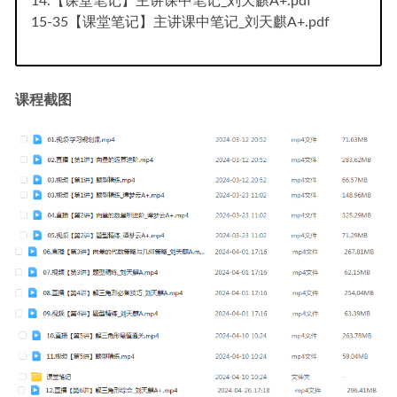
14.【课堂笔记】主讲课中笔记_刘天麒A+.pdf
15-35【课堂笔记】主讲课中笔记_刘天麒A+.pdf
课程截图