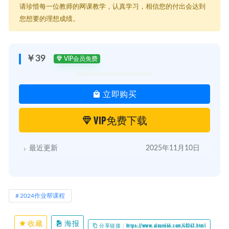
请珍惜每一位教师的网课教学，认真学习，相信您的付出会达到
您想要的理想成绩。
￥39
VIP会员免费
立即购买
VIP免费下载
最近更新
2025年11月10日
2024作业帮课程
收藏
海报
分享链接：https://www.aixue666.com/40363.html