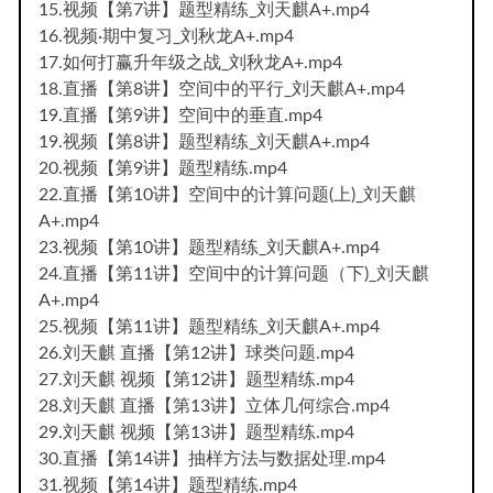
15.视频【第7讲】题型精练_刘天麒A+.mp4
16.视频·期中复习_刘秋龙A+.mp4
17.如何打赢升年级之战_刘秋龙A+.mp4
18.直播【第8讲】空间中的平行_刘天麒A+.mp4
19.直播【第9讲】空间中的垂直.mp4
19.视频【第8讲】题型精练_刘天麒A+.mp4
20.视频【第9讲】题型精练.mp4
22.直播【第10讲】空间中的计算问题(上)_刘天麒
A+.mp4
23.视频【第10讲】题型精练_刘天麒A+.mp4
24.直播【第11讲】空间中的计算问题（下)_刘天麒
A+.mp4
25.视频【第11讲】题型精练_刘天麒A+.mp4
26.刘天麒 直播【第12讲】球类问题.mp4
27.刘天麒 视频【第12讲】题型精练.mp4
28.刘天麒 直播【第13讲】立体几何综合.mp4
29.刘天麒 视频【第13讲】题型精练.mp4
30.直播【第14讲】抽样方法与数据处理.mp4
31.视频【第14讲】题型精练.mp4