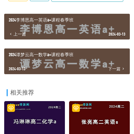
2024李博恩高一英语a+课程春季班
上一篇
2024-03-13
2024谭梦云高一数学a+课程春季班
2024-03-13
下一篇
相关推荐