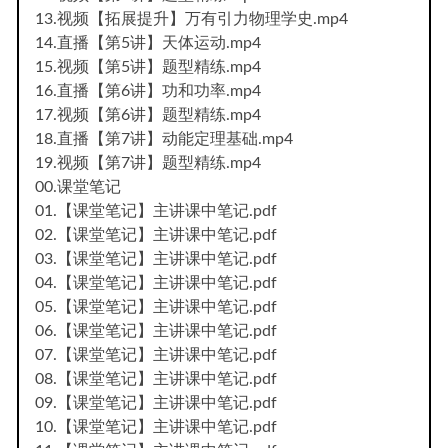
13.视频【拓展提升】万有引力物理学史.mp4
14.直播【第5讲】天体运动.mp4
15.视频【第5讲】题型精练.mp4
16.直播【第6讲】功和功率.mp4
17.视频【第6讲】题型精练.mp4
18.直播【第7讲】动能定理基础.mp4
19.视频【第7讲】题型精练.mp4
00.课堂笔记
01.【课堂笔记】主讲课中笔记.pdf
02.【课堂笔记】主讲课中笔记.pdf
03.【课堂笔记】主讲课中笔记.pdf
04.【课堂笔记】主讲课中笔记.pdf
05.【课堂笔记】主讲课中笔记.pdf
06.【课堂笔记】主讲课中笔记.pdf
07.【课堂笔记】主讲课中笔记.pdf
08.【课堂笔记】主讲课中笔记.pdf
09.【课堂笔记】主讲课中笔记.pdf
10.【课堂笔记】主讲课中笔记.pdf