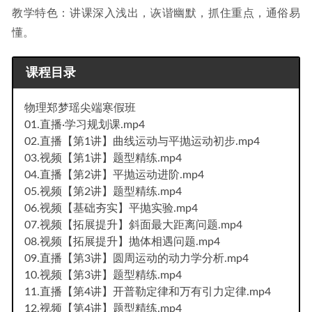
教学特色：讲课深入浅出，诙谐幽默，抓住重点，通俗易
懂。
课程目录
物理郑梦瑶尖端寒假班
01.直播·学习规划课.mp4
02.直播【第1讲】曲线运动与平抛运动初步.mp4
03.视频【第1讲】题型精练.mp4
04.直播【第2讲】平抛运动进阶.mp4
05.视频【第2讲】题型精练.mp4
06.视频【基础夯实】平抛实验.mp4
07.视频【拓展提升】斜面最大距离问题.mp4
08.视频【拓展提升】抛体相遇问题.mp4
09.直播【第3讲】圆周运动的动力学分析.mp4
10.视频【第3讲】题型精练.mp4
11.直播【第4讲】开普勒定律和万有引力定律.mp4
12.视频【第4讲】题型精练.mp4