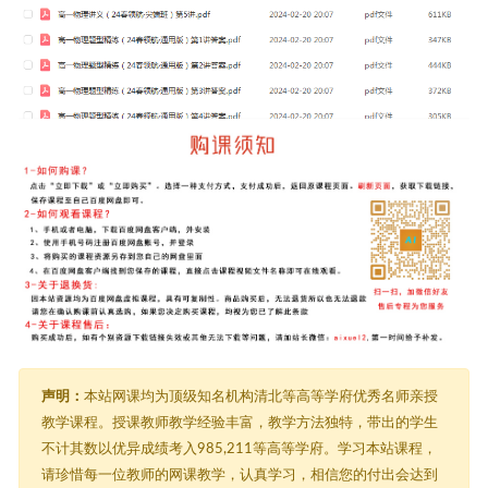
声明：
本站网课均为顶级知名机构清北等高等学府优秀名师亲授
教学课程。授课教师教学经验丰富，教学方法独特，带出的学生
不计其数以优异成绩考入985,211等高等学府。学习本站课程，
请珍惜每一位教师的网课教学，认真学习，相信您的付出会达到