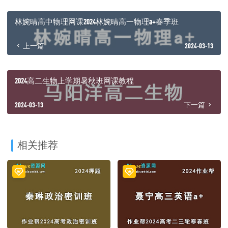
林婉晴高中物理网课2024林婉晴高一物理a+春季班
上一篇
2024-03-13
2024高二生物上学期暑秋班网课教程
2024-03-13
下一篇
相关推荐