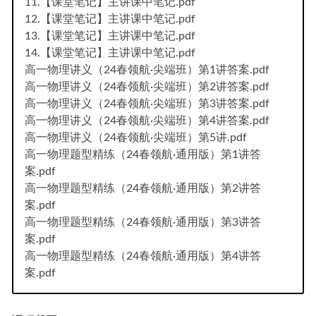
11.【课堂笔记】主讲课中笔记.pdf
12.【课堂笔记】主讲课中笔记.pdf
13.【课堂笔记】主讲课中笔记.pdf
14.【课堂笔记】主讲课中笔记.pdf
高一物理讲义（24春领航·尖端班）第1讲答案.pdf
高一物理讲义（24春领航·尖端班）第2讲答案.pdf
高一物理讲义（24春领航·尖端班）第3讲答案.pdf
高一物理讲义（24春领航·尖端班）第4讲答案.pdf
高一物理讲义（24春领航·尖端班）第5讲.pdf
高一物理题型精练（24春领航·通用版）第1讲答
案.pdf
高一物理题型精练（24春领航·通用版）第2讲答
案.pdf
高一物理题型精练（24春领航·通用版）第3讲答
案.pdf
高一物理题型精练（24春领航·通用版）第4讲答
案.pdf