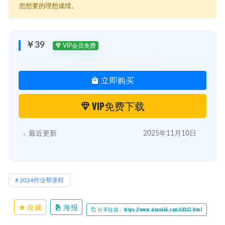
您想要的理想成绩。
￥39
VIP会员免费
立即购买
VIP免费下载
最近更新
2025年11月10日
2024作业帮课程
收藏
海报
分享链接：https://www.aixue666.com/40343.html