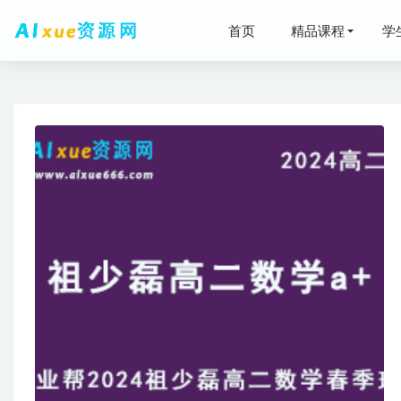
首页
精品课程
学
2025刘
希望学20
2023木
2024赵
2024胡