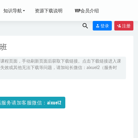
知识导航
资源下载说明
VIP会员介绍
登录
注册
季班
原课程页面，手动刷新页面后获取下载链接。点击下载链接进入课
效或其他无法下载等问题，请加站长微信：aixuel2（服务时
服务请加客服微信：aixuel2