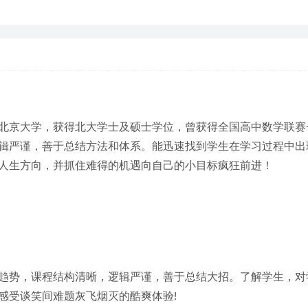
北京大学，获得北大学士及硕士学位，曾获得全国高中数学联赛
辑严谨，善于总结方法和体系。能迅速找到学生在学习过程中出
人生方向，并抓住难得的机遇向自己的小目标疯狂前进！
趋势，课程结构清晰，逻辑严谨，善于总结大招。了解学生，对
感受谈笑间难题灰飞烟灭的酷爽体验!