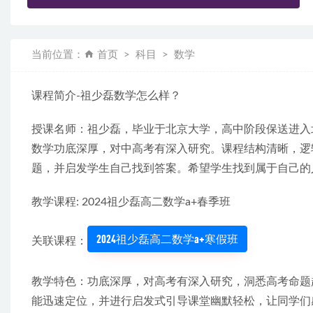
当前位置：
首页
科目
数学
课程简介-祖少磊数学怎么样？
授课名师：祖少磊，毕业于北京大学，高中阶段保送进入
数学功底深厚，对中高考有深入研究。课程结构清晰，逻
题，并启发学生自己找到答案。希望学生找到属于自己的
教学课程: 2024祖少磊高二数学a+春季班
2024祖少磊高二数学a+寒假班
关联课程：
教学特色：功底深厚，对高考有深入研究，洞悉高考命题
能迅速定位，并进行启发式引导课堂幽默轻松，让同学们