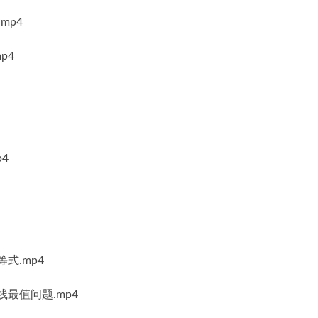
mp4
p4
4
式.mp4
最值问题.mp4