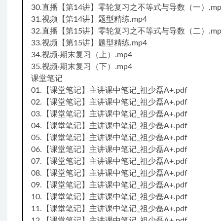
30.直播【第14讲】零轮复习之不等式与导数（一）.mp
31.视频【第14讲】题型精练.mp4
32.直播【第15讲】零轮复习之不等式与导数（二）.mp
33.视频【第15讲】题型精练.mp4
34.视频·期末复习（上）.mp4
35.视频·期末复习（下）.mp4
课堂笔记
01.【课堂笔记】主讲课中笔记_祖少磊A+.pdf
02.【课堂笔记】主讲课中笔记_祖少磊A+.pdf
03.【课堂笔记】主讲课中笔记_祖少磊A+.pdf
04.【课堂笔记】主讲课中笔记_祖少磊A+.pdf
05.【课堂笔记】主讲课中笔记_祖少磊A+.pdf
06.【课堂笔记】主讲课中笔记_祖少磊A+.pdf
07.【课堂笔记】主讲课中笔记_祖少磊A+.pdf
08.【课堂笔记】主讲课中笔记_祖少磊A+.pdf
09.【课堂笔记】主讲课中笔记_祖少磊A+.pdf
10.【课堂笔记】主讲课中笔记_祖少磊A+.pdf
11.【课堂笔记】主讲课中笔记_祖少磊A+.pdf
12.【课堂笔记】主讲课中笔记_祖少磊A+.pdf