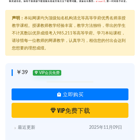
声明：
本站网课均为顶级知名机构清北等高等学府优秀名师亲授
教学课程。授课教师教学经验丰富，教学方法独特，带出的学生
不计其数以优异成绩考入985,211等高等学府。学习本站课程，
请珍惜每一位教师的网课教学，认真学习，相信您的付出会达到
您想要的理想成绩。
￥39
VIP会员免费
立即购买
VIP免费下载
最近更新
2025年11月09日