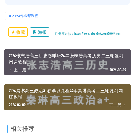
2024作业帮课程
收藏
海报
分享链接：https://www.aixue666.com/40049.html
2024张志浩高三历史春季班24年张志浩高考历史二三轮复习
网课教程
上一篇
2024-03-09
2024秦琳高三政治a+春季班课程24年秦琳高考二三轮复习网
课教程
2024-03-09
下一篇
相关推荐