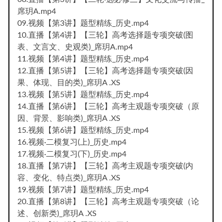
席玥A.mp4
09.视频【第3讲】题型精练_历史.mp4
10.直播【第4讲】【三轮】高考选择题专项突破(图
表、文言文、史观类)_席玥A.mp4
11.视频【第4讲】题型精练_历史.mp4
12.直播【第5讲】【三轮】高考选择题专项突破(因
果、体现、目的类)_席玥A .XS
13.视频【第5讲】题型精练_历史.mp4
14.直播【第6讲】【三轮】高考主观题专项突破（原
因、背景、影响类)_席玥A .XS
15.视频【第6讲】题型精练_历史.mp4
16.视频·二模复习(上)_历史.mp4
17.视频·二模复习(下)_历史.mp4
18.直播【第7讲】【三轮】高考主观题专项突破(内
容、变化、特点类)_席玥A .XS
19.视频【第7讲】题型精练_历史.mp4
20.直播【第8讲】【三轮】高考主观题专项突破（论
述、创新类)_席玥A .XS