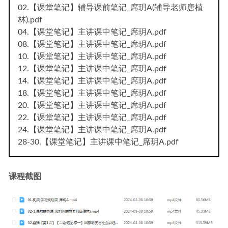
02.【课堂笔记】辅导课前笔记_席玥A(辅导老师唐植
林).pdf
04.【课堂笔记】主讲课中笔记_席玥A.pdf
08.【课堂笔记】主讲课中笔记_席玥A.pdf
10.【课堂笔记】主讲课中笔记_席玥A.pdf
12.【课堂笔记】主讲课中笔记_席玥A.pdf
14.【课堂笔记】主讲课中笔记_席玥A.pdf
18.【课堂笔记】主讲课中笔记_席玥A.pdf
20.【课堂笔记】主讲课中笔记_席玥A.pdf
22.【课堂笔记】主讲课中笔记_席玥A.pdf
24.【课堂笔记】主讲课中笔记_席玥A.pdf
28-30.【课堂笔记】主讲课中笔记_席玥A.pdf
课程截图