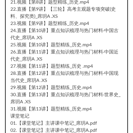
21.视频【第8讲】题型精练_历史.mp4
22.直播【第9讲】【三轮】高考主观题专项突破(史
料、探究类)_席玥A .XS
23.视频【第9讲】题型精练_历史.mp4
24.直播【第10讲】重点知识梳理与热门材料·中国古
代史_席玥A .XS
25.视频【第10讲】题型精练_历史.mp4
26.直播【第11讲】重点知识梳理与热门材料·中国近
代史_席玥A .XS
27.视频【第11讲】题型精练_历史 .mp4
28.直播【第12讲】重点知识梳理与热门材料·中国现
当代史_席玥A .XS
29.视频【第12讲】题型精练_历史.mp4
30.直播【第13讲】重点知识梳理与热门材料·世界史_
席玥A .XS
31.视频【第13讲】题型精练_历史.mp4
课堂笔记
01.【课堂笔记】主讲课中笔记_席玥A.pdf
02.【课堂笔记】主讲课中笔记_席玥A.pdf