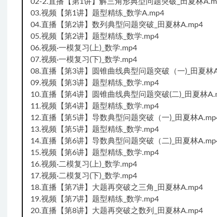
02-2.直播【第1讲】解三角形典型问题突破_田夏林A.m
03.视频【第1讲】题型精练_数学A.mp4
04.直播【第2讲】数列典型问题突破_田夏林A.mp4
05.视频【第2讲】题型精练_数学.mp4
06.视频·一模复习(上)_数学.mp4
07.视频·一模复习(下)_数学.mp4
08.直播【第3讲】圆锥曲线典型问题突破（一)_田夏林A.
09.视频【第3讲】题型精练_数学.mp4
10.直播【第4讲】圆锥曲线典型问题突破(二)_田夏林A.
11.视频【第4讲】题型精练_数学.mp4
12.直播【第5讲】导数典型问题突破（一)_田夏林A.mp
13.视频【第5讲】题型精练_数学.mp4
14.直播【第6讲】导数典型问题突破（二)_田夏林A.mp
15.视频【第6讲】题型精练_数学.mp4
16.视频·二模复习(上)_数学.mp4
17.视频·二模复习(下)_数学.mp4
18.直播【第7讲】大题再突破之三角_田夏林A.mp4
19.视频【第7讲】题型精练_数学.mp4
20.直播【第8讲】大题再突破之数列_田夏林A.mp4