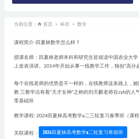
当前位置：
首页
科目
数学
课程简介-田夏林数学怎么样？
授课名师：田夏林老师本科和研究生皆就读中国农业大学，
上发表演讲。2014年开始从事一线教学工作，独创“高分
每个在线老师的优势是不一样的，在线教师这条路上，她
教 三教学法有着“天才女神”之称的刘天麒老师在zyb的
零基础班
教学课程: 2024田夏林高考数学a二三轮复习春季班
2024田夏林高考数学a二轮复习寒假班
关联课程：