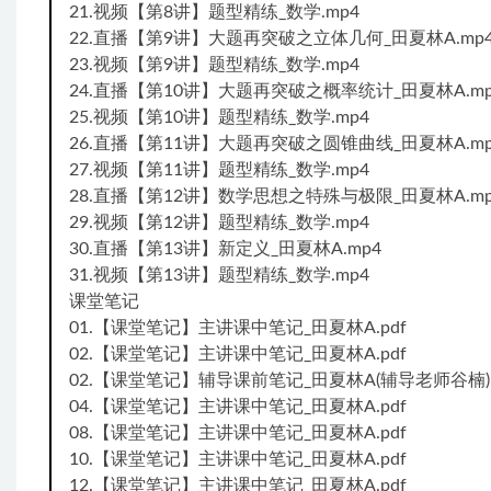
21.视频【第8讲】题型精练_数学.mp4
22.直播【第9讲】大题再突破之立体几何_田夏林A.mp
23.视频【第9讲】题型精练_数学.mp4
24.直播【第10讲】大题再突破之概率统计_田夏林A.mp
25.视频【第10讲】题型精练_数学.mp4
26.直播【第11讲】大题再突破之圆锥曲线_田夏林A.mp
27.视频【第11讲】题型精练_数学.mp4
28.直播【第12讲】数学思想之特殊与极限_田夏林A.mp
29.视频【第12讲】题型精练_数学.mp4
30.直播【第13讲】新定义_田夏林A.mp4
31.视频【第13讲】题型精练_数学.mp4
课堂笔记
01.【课堂笔记】主讲课中笔记_田夏林A.pdf
02.【课堂笔记】主讲课中笔记_田夏林A.pdf
02.【课堂笔记】辅导课前笔记_田夏林A(辅导老师谷楠).
04.【课堂笔记】主讲课中笔记_田夏林A.pdf
08.【课堂笔记】主讲课中笔记_田夏林A.pdf
10.【课堂笔记】主讲课中笔记_田夏林A.pdf
12.【课堂笔记】主讲课中笔记_田夏林A.pdf