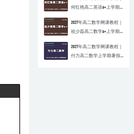
何红艳高二英语a+上学期
暑假班视频教程
2027年高二数学网课教程｜
祖少磊高二数学a+上学期
暑假班视频教程
2027年高二数学网课教程｜
付力高二数学上学期暑假
班视频教程