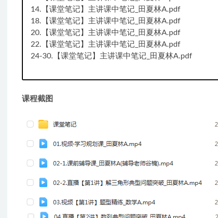
14.【课堂笔记】主讲课中笔记_田夏林A.pdf
18.【课堂笔记】主讲课中笔记_田夏林A.pdf
20.【课堂笔记】主讲课中笔记_田夏林A.pdf
22.【课堂笔记】主讲课中笔记_田夏林A.pdf
24-30.【课堂笔记】主讲课中笔记_田夏林A.pdf
课程截图