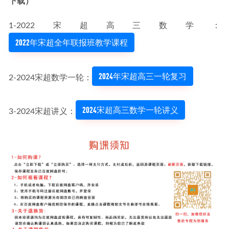
下载）
1-2022宋超高三数学：
2022年宋超全年联报班教学课程
2024年宋超高三一轮复习
2-2024宋超数学一轮：
2024宋超高三数学一轮讲义
3-2024宋超讲义：