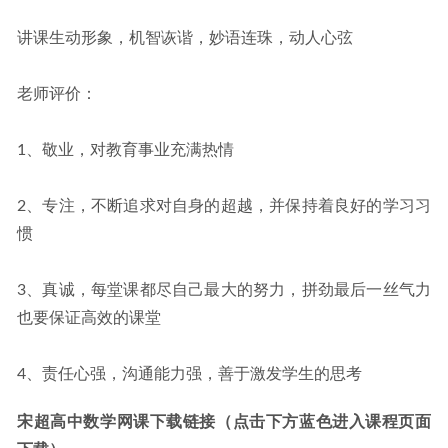
讲课生动形象，机智诙谐，妙语连珠，动人心弦
老师评价：
1、敬业，对教育事业充满热情
2、专注，不断追求对自身的超越，并保持着良好的学习习
惯
3、真诚，每堂课都尽自己最大的努力，拼劲最后一丝气力
也要保证高效的课堂
4、责任心强，沟通能力强，善于激发学生的思考
宋超高中数学网课下载链接（点击下方蓝色进入课程页面