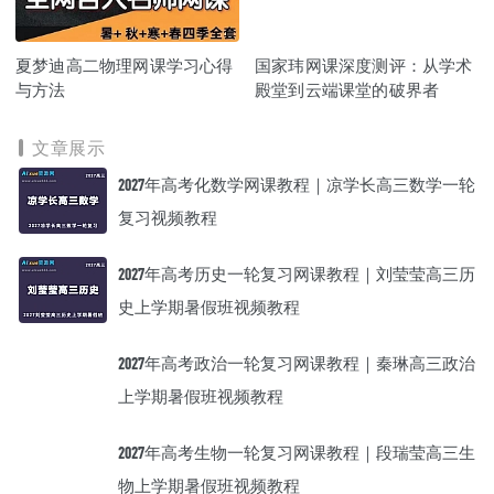
夏梦迪高二物理网课学习心得
国家玮网课深度测评：从学术
与方法
殿堂到云端课堂的破界者
文章展示
2027年高考化数学网课教程｜凉学长高三数学一轮
复习视频教程
2027年高考历史一轮复习网课教程｜刘莹莹高三历
史上学期暑假班视频教程
2027年高考政治一轮复习网课教程｜秦琳高三政治
上学期暑假班视频教程
2027年高考生物一轮复习网课教程｜段瑞莹高三生
物上学期暑假班视频教程