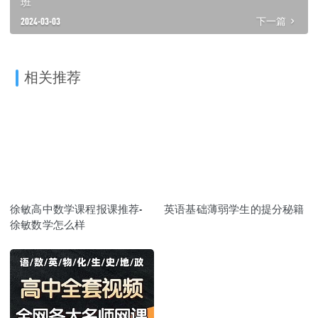
班
2024-03-03
下一篇
相关推荐
徐敏高中数学课程报课推荐-
英语基础薄弱学生的提分秘籍
徐敏数学怎么样