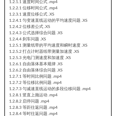
1.2.1.1 速度时间公式 .mp4
1.2.2.1 位移时间公式 .mp4
1.2.3.1 速度位移公式 .XS
1.2.4.1 匀变速直线运动的平均速度问题 .XS
1.2.4.2 位移差公式 .XS
1.2.4.3 公式选择综合问题 .XS
1.2.4.4 刹车问题 .XS
1.2.5.1 测量纸带的平均速度和瞬时速度 .XS
1.2.5.2 打点计时器纸带测量加速度 .XS
1.2.5.3 光电门测速度和加速度 .XS
1.2.6.1 自由落体基本规律 .XS
1.2.6.2 自由落体综合问题 .XS
1.2.7.1 等时间比例问题 .mp4
1.2.7.2 等位移比例问题 .mp4
1.2.7.3 匀减速直线运动的多段位移问题 .mp4
1.2.8.1 竖直上抛运动 .mp4
1.2.8.2 启停问题 .mp4
1.2.8.3 等距往返问题 .mp4
1.2.8.4 等时往返问题 .mp4