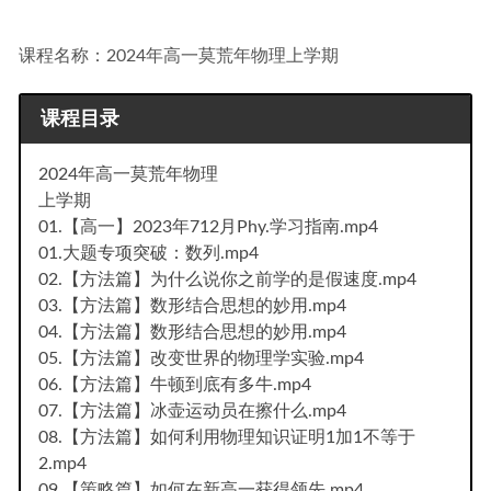
课程名称：2024年高一莫荒年物理上学期
课程目录
2024年高一莫荒年物理
上学期
01.【高一】2023年712月Phy.学习指南.mp4
01.大题专项突破：数列.mp4
02.【方法篇】为什么说你之前学的是假速度.mp4
03.【方法篇】数形结合思想的妙用.mp4
04.【方法篇】数形结合思想的妙用.mp4
05.【方法篇】改变世界的物理学实验.mp4
06.【方法篇】牛顿到底有多牛.mp4
07.【方法篇】冰壶运动员在擦什么.mp4
08.【方法篇】如何利用物理知识证明1加1不等于
2.mp4
09.【策略篇】如何在新高一获得领先.mp4