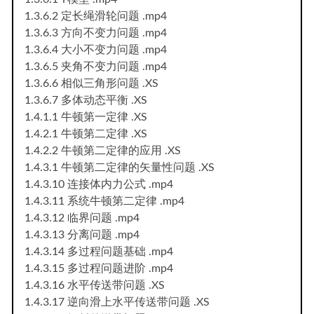
1.3.6.2 定长绳滑轮问题 .mp4
1.3.6.3 方向不变力问题 .mp4
1.3.6.4 大小不变力问题 .mp4
1.3.6.5 夹角不变力问题 .mp4
1.3.6.6 相似三角形问题 .XS
1.3.6.7 多体动态平衡 .XS
1.4.1.1 牛顿第一定律 .XS
1.4.2.1 牛顿第二定律 .XS
1.4.2.2 牛顿第二定律的应用 .XS
1.4.3.1 牛顿第二定律的矢量性问题 .XS
1.4.3.10 连接体内力公式 .mp4
1.4.3.11 系统牛顿第二定律 .mp4
1.4.3.12 临界问题 .mp4
1.4.3.13 分离问题 .mp4
1.4.3.14 多过程问题基础 .mp4
1.4.3.15 多过程问题进阶 .mp4
1.4.3.16 水平传送带问题 .XS
1.4.3.17 逆向滑上水平传送带问题 .XS