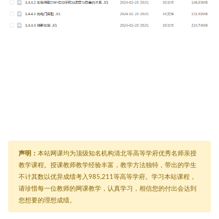
声明：
本站网课均为顶级知名机构清北等高等学府优秀名师亲授
教学课程。授课教师教学经验丰富，教学方法独特，带出的学生
不计其数以优异成绩考入985,211等高等学府。学习本站课程，
请珍惜每一位教师的网课教学，认真学习，相信您的付出会达到
您想要的理想成绩。