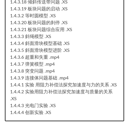
1.4.3.18 倾斜传送带问题 .XS
1.4.3.19 板块问题的启动 .XS
1.4.3.2 等时圆模型 .XS
1.4.3.20 板块问题的刹停 .XS
1.4.3.21 板块问题综合应用 .XS
1.4.3.3 斜绳模型 .XS
1.4.3.4 斜面滑块模型基础 .XS
1.4.3.5 斜面滑块模型进阶 .XS
1.4.3.6 超重和失重 .mp4
1.4.3.7 弹簧模型 .mp4
1.4.3.8 突变问题 .mp4
1.4.3.9 连接体问题基础 .mp4
1.4.4.1 实验 用阻力补偿法探究加速度与力的关系 .XS
1.4.4.2 实验用阻力补偿法探究加速度与质量的关系
.XS
1.4.4.3 光电门实验 .XS
1.4.4.4 创新实验 .XS