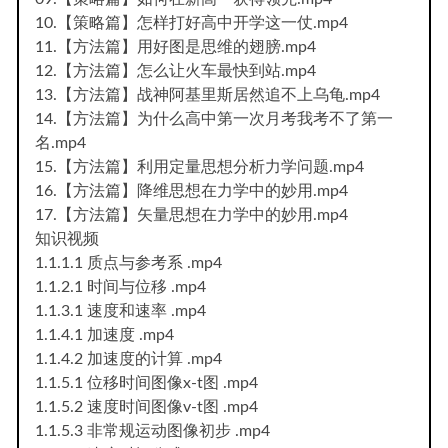
10.【策略篇】怎样打好高中开学这一仗.mp4
11.【方法篇】用好图是思维的翅膀.mp4
12.【方法篇】怎么让火车最快到站.mp4
13.【方法篇】战神阿基里斯居然追不上乌龟.mp4
14.【方法篇】为什么高中第一次月考我考不了第一
名.mp4
15.【方法篇】利用定量思想分析力学问题.mp4
16.【方法篇】降维思想在力学中的妙用.mp4
17.【方法篇】矢量思想在力学中的妙用.mp4
知识视频
1.1.1.1 质点与参考系 .mp4
1.1.2.1 时间与位移 .mp4
1.1.3.1 速度和速率 .mp4
1.1.4.1 加速度 .mp4
1.1.4.2 加速度的计算 .mp4
1.1.5.1 位移时间图像x-t图 .mp4
1.1.5.2 速度时间图像v-t图 .mp4
1.1.5.3 非常规运动图像初步 .mp4