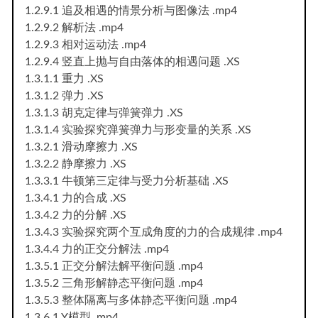
1.2.9.1 追及相遇的情景分析与图像法 .mp4
1.2.9.2 解析法 .mp4
1.2.9.3 相对运动法 .mp4
1.2.9.4 竖直上抛与自由落体的相遇问题 .XS
1.3.1.1 重力 .XS
1.3.1.2 弹力 .XS
1.3.1.3 胡克定律与弹簧弹力 .XS
1.3.1.4 实验探究弹簧弹力与形变量的关系 .XS
1.3.2.1 滑动摩擦力 .XS
1.3.2.2 静摩擦力 .XS
1.3.3.1 牛顿第三定律与受力分析基础 .XS
1.3.4.1 力的合成 .XS
1.3.4.2 力的分解 .XS
1.3.4.3 实验探究两个互成角度的力的合成规律 .mp4
1.3.4.4 力的正交分解法 .mp4
1.3.5.1 正交分解法解平衡问题 .mp4
1.3.5.2 三角形解静态平衡问题 .mp4
1.3.5.3 整体隔离与多体静态平衡问题 .mp4
1.3.6.1 Y模型 .mp4