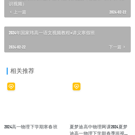
识视频）
上一篇
2024-02-22
2024年国家玮高一语文视频教程+讲义寒假班
2024-02-22
下一篇
相关推荐
2024高一物理下学期寒春班
夏梦迪高中物理网课2024夏梦
迪高一物理下学期春季班视频