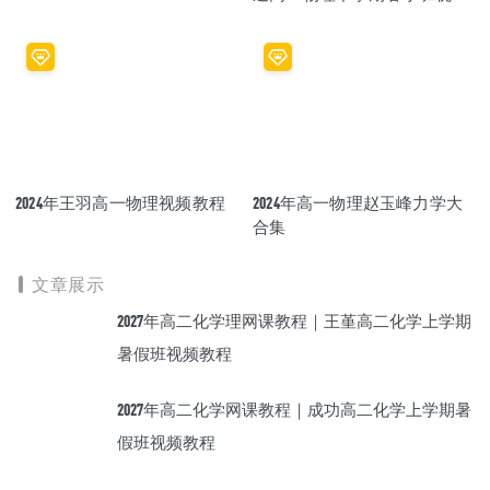
教程+讲义
2024年王羽高一物理视频教程
2024年高一物理赵玉峰力学大
合集
文章展示
2027年高二化学理网课教程｜王堇高二化学上学期
暑假班视频教程
2027年高二化学网课教程｜成功高二化学上学期暑
假班视频教程