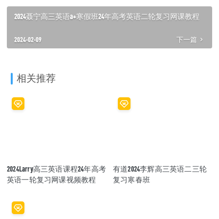
2024聂宁高三英语a+寒假班24年高考英语二轮复习网课教程
2024-02-09
下一篇
相关推荐
2024Larry高三英语课程24年高考
有道2024李辉高三英语二三轮
英语一轮复习网课视频教程
复习寒春班