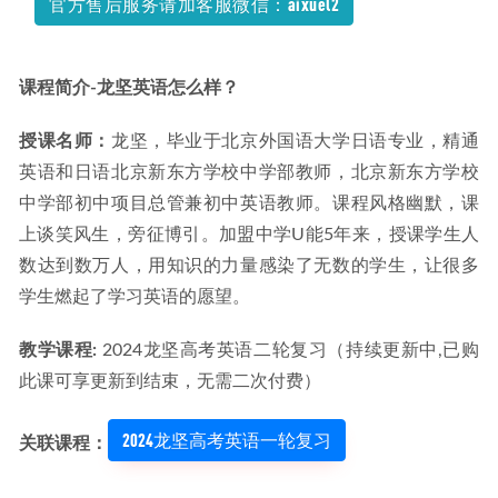
官方售后服务请加客服微信：aixuel2
课程简介-龙坚英语怎么样？
授课名师：
龙坚，毕业于北京外国语大学日语专业，精通
英语和日语北京新东方学校中学部教师，北京新东方学校
中学部初中项目总管兼初中英语教师。课程风格幽默，课
上谈笑风生，旁征博引。加盟中学U能5年来，授课学生人
数达到数万人，用知识的力量感染了无数的学生，让很多
学生燃起了学习英语的愿望。
教学课程: 
2024龙坚高考英语二轮复习（持续更新中,已购
此课可享更新到结束，无需二次付费）
2024龙坚高考英语一轮复习
关联课程：