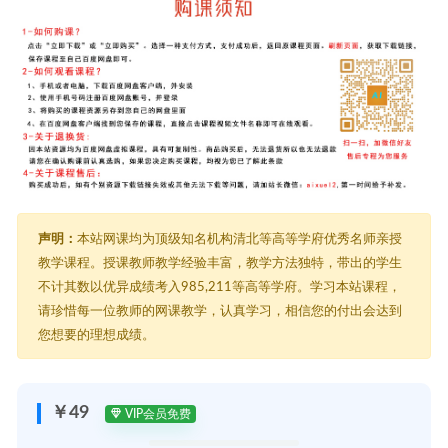
声明：
本站网课均为顶级知名机构清北等高等学府优秀名师亲授
教学课程。授课教师教学经验丰富，教学方法独特，带出的学生
不计其数以优异成绩考入985,211等高等学府。学习本站课程，
请珍惜每一位教师的网课教学，认真学习，相信您的付出会达到
您想要的理想成绩。
￥49
VIP会员免费