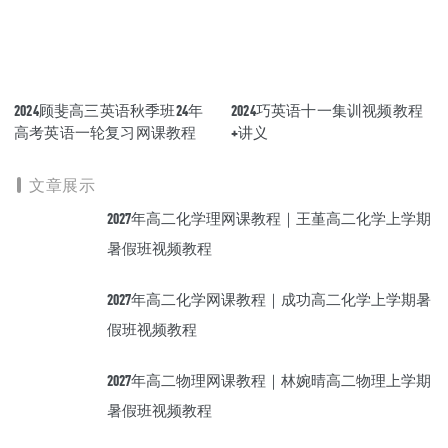
2024顾斐高三英语秋季班24年
2024巧英语十一集训视频教程
高考英语一轮复习网课教程
+讲义
文章展示
2027年高二化学理网课教程｜王堇高二化学上学期
暑假班视频教程
2027年高二化学网课教程｜成功高二化学上学期暑
假班视频教程
2027年高二物理网课教程｜林婉晴高二物理上学期
暑假班视频教程