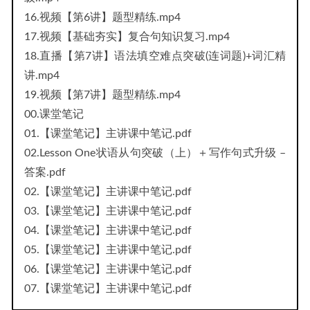
16.视频【第6讲】题型精练.mp4
17.视频【基础夯实】复合句知识复习.mp4
18.直播【第7讲】语法填空难点突破(连词题)+词汇精
讲.mp4
19.视频【第7讲】题型精练.mp4
00.课堂笔记
01.【课堂笔记】主讲课中笔记.pdf
02.Lesson One状语从句突破（上）＋写作句式升级 –
答案.pdf
02.【课堂笔记】主讲课中笔记.pdf
03.【课堂笔记】主讲课中笔记.pdf
04.【课堂笔记】主讲课中笔记.pdf
05.【课堂笔记】主讲课中笔记.pdf
06.【课堂笔记】主讲课中笔记.pdf
07.【课堂笔记】主讲课中笔记.pdf