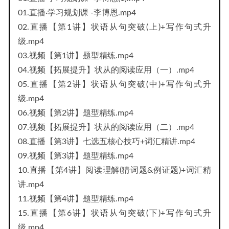
01.直播·学习规划课 -李博恩.mp4
02.直播【第1讲】状语从句突破(上)+写作句式升
级.mp4
03.视频【第1讲】题型精练.mp4
04.视频【拓展提升】状从的阅读应用（一）.mp4
05.直播【第2讲】状语从句突破(中)+写作句式升
级.mp4
06.视频【第2讲】题型精练.mp4
07.视频【拓展提升】状从的阅读应用（二）.mp4
08.直播【第3讲】七选五核心技巧+词汇精讲.mp4
09.视频【第3讲】题型精练.mp4
10.直播【第4讲】阅读理解(猜词题&例证题)+词汇精
讲.mp4
11.视频【第4讲】题型精练.mp4
15.直播【第6讲】状语从句突破(下)+写作句式升
级.mp4