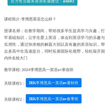
官方售后服务请加客服微信：aixuel2
课程简介-李博恩英语怎么样？
授课名师：在教学期间，帮助很多学生提高学习兴趣，打
牢基础知识，让学生爱上英语，体会到英语学习的乐趣与
实用性，通过快准狠的解题大招以及有趣的英语知识，帮
众多高中生迅速提分，同时拓展国际化视野，轻松敲开国
内外名校大门
教学课程: 2024李博恩高一英语a+寒假班
2024李博恩高一英语a+暑秋班
关联课程1：
2024李博恩高一英语a+春季班
关联课程2：