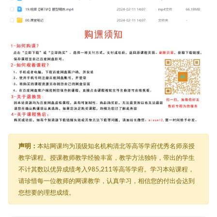
声明：
本站网课均为顶级知名机构清北等高等学府优秀名师亲授
教学课程。授课教师教学经验丰富，教学方法独特，带出的学生
不计其数以优异成绩考入985,211等高等学府。学习本站课程，
请珍惜每一位教师的网课教学，认真学习，相信您的付出会达到
您想要的理想成绩。