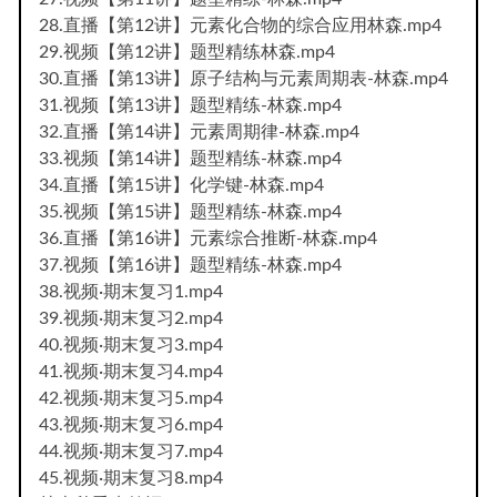
28.直播【第12讲】元素化合物的综合应用林森.mp4
29.视频【第12讲】题型精练林森.mp4
30.直播【第13讲】原子结构与元素周期表-林森.mp4
31.视频【第13讲】题型精练-林森.mp4
32.直播【第14讲】元素周期律-林森.mp4
33.视频【第14讲】题型精练-林森.mp4
34.直播【第15讲】化学键-林森.mp4
35.视频【第15讲】题型精练-林森.mp4
36.直播【第16讲】元素综合推断-林森.mp4
37.视频【第16讲】题型精练-林森.mp4
38.视频·期末复习1.mp4
39.视频·期末复习2.mp4
40.视频·期末复习3.mp4
41.视频·期末复习4.mp4
42.视频·期末复习5.mp4
43.视频·期末复习6.mp4
44.视频·期末复习7.mp4
45.视频·期末复习8.mp4