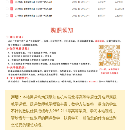
声明：
本站网课均为顶级知名机构清北等高等学府优秀名师亲授
教学课程。授课教师教学经验丰富，教学方法独特，带出的学生
不计其数以优异成绩考入985,211等高等学府。学习本站课程，
请珍惜每一位教师的网课教学，认真学习，相信您的付出会达到
您想要的理想成绩。