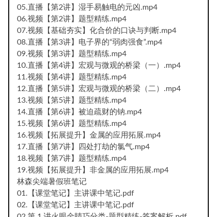
05.直播【第2讲】湿手易触电的元凶.mp4
06.视频【第2讲】题型精练.mp4
07.视频【基础夯实】化合价的口诀与判断.mp4
08.直播【第3讲】电子界的“弱肉强食”.mp4
09.视频【第3讲】题型精练.mp4
10.直播【第4讲】宏观与微观的桥梁（一）.mp4
11.视频【第4讲】题型精练.mp4
12.直播【第5讲】宏观与微观的桥梁（二）.mp4
13.视频【第5讲】题型精练.mp4
14.直播【第6讲】被迫疏财的钠.mp4
15.视频【第6讲】题型精练.mp4
16.视频【拓展提升】金属的应用拓展.mp4
17.直播【第7讲】四处打劫的氯气.mp4
18.视频【第7讲】题型精练.mp4
19.视频【拓展提升】非金属的应用拓展.mp4
林森尖端暑假班笔记
01.【课堂笔记】主讲课中笔记.pdf
02.【课堂笔记】主讲课中笔记.pdf
02.第 1 讲火眼金睛巧分类-题型精练-答案解析.pdf