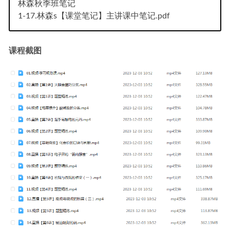
林森秋季班笔记
1-17.林森s【课堂笔记】主讲课中笔记.pdf
课程截图