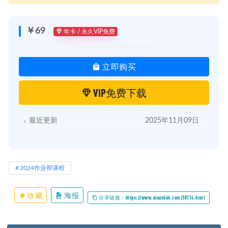
￥69
年卡 / 永久VIP免费
立即购买
VIP免费下载
最近更新
2025年11月09日
2024作业帮课程
收藏
海报
分享链接：https://www.aixue666.com/38114.html